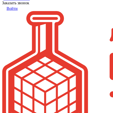
Заказать звонок
Войти