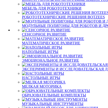
МЕБЕЛЬ ДЛЯ РОБОТОТЕХНИКИ
РОБОТОТЕХНИЧЕСКИЕ РЕШЕНИЯ BOTZEES
МОДУЛЬНЫЕ ПОЛИГОНЫ ДЛЯ РОБОТОВ И Д
СЕНСОРНОЕ РАЗВИТИЕ
МАТЕМАТИЧЕСКОЕ РАЗВИТИЕ
НАПОЛЬНЫЕ ИГРЫ
ЭМОЦИОНАЛЬНОЕ РАЗВИТИЕ
ЭКСПЕРИМЕНТЫ И ИССЛЕДОВАТЕЛЬСКАЯ Д
НАСТОЛЬНЫЕ ИГРЫ
МЕЛКАЯ МОТОРИКА
ОБРАЗОВАТЕЛЬНЫЕ КОМПЛЕКТЫ
МУЗЫКАЛЬНЫЕ ИНСТРУМЕНТЫ