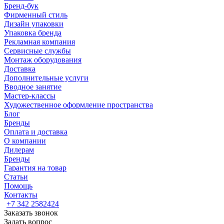
Бренд-бук
Фирменный стиль
Дизайн упаковки
Упаковка бренда
Рекламная компания
Сервисные службы
Монтаж оборудования
Доставка
Дополнительные услуги
Вводное занятие
Мастер-классы
Художественное оформление пространства
Блог
Бренды
Оплата и доставка
О компании
Дилерам
Бренды
Гарантия на товар
Статьи
Помощь
Контакты
+7 342 2582424
Заказать звонок
Задать вопрос