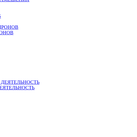
РОНОВ
ЕЯТЕЛЬНОСТЬ