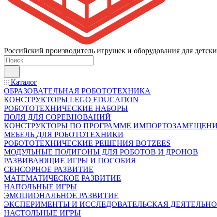
Российский производитель игрушек и оборудования для детски
Каталог
ОБРАЗОВАТЕЛЬНАЯ РОБОТОТЕХНИКА
КОНСТРУКТОРЫ LEGO EDUCATION
РОБОТОТЕХНИЧЕСКИЕ НАБОРЫ
ПОЛЯ ДЛЯ СОРЕВНОВАНИЙ
КОНСТРУКТОРЫ ПО ПРОГРАММЕ ИМПОРТОЗАМЕЩЕН
МЕБЕЛЬ ДЛЯ РОБОТОТЕХНИКИ
РОБОТОТЕХНИЧЕСКИЕ РЕШЕНИЯ BOTZEES
МОДУЛЬНЫЕ ПОЛИГОНЫ ДЛЯ РОБОТОВ И ДРОНОВ
РАЗВИВАЮЩИЕ ИГРЫ И ПОСОБИЯ
СЕНСОРНОЕ РАЗВИТИЕ
МАТЕМАТИЧЕСКОЕ РАЗВИТИЕ
НАПОЛЬНЫЕ ИГРЫ
ЭМОЦИОНАЛЬНОЕ РАЗВИТИЕ
ЭКСПЕРИМЕНТЫ И ИССЛЕДОВАТЕЛЬСКАЯ ДЕЯТЕЛЬНО
НАСТОЛЬНЫЕ ИГРЫ