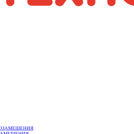
ЗАМЕЩЕНИЯ