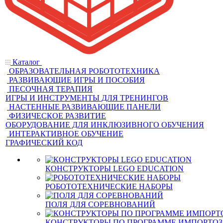
Каталог
ОБРАЗОВАТЕЛЬНАЯ РОБОТОТЕХНИКА
РАЗВИВАЮЩИЕ ИГРЫ И ПОСОБИЯ
ПЕСОЧНАЯ ТЕРАПИЯ
ИГРЫ И ИНСТРУМЕНТЫ ДЛЯ ТРЕНИНГОВ
НАСТЕННЫЕ РАЗВИВАЮЩИЕ ПАНЕЛИ
ФИЗИЧЕСКОЕ РАЗВИТИЕ
ОБОРУДОВАНИЕ ДЛЯ ИНКЛЮЗИВНОГО ОБУЧЕНИЯ
ИНТЕРАКТИВНОЕ ОБУЧЕНИЕ
ГРАФИЧЕСКИЙ КОД
КОНСТРУКТОРЫ LEGO EDUCATION
РОБОТОТЕХНИЧЕСКИЕ НАБОРЫ
ПОЛЯ ДЛЯ СОРЕВНОВАНИЙ
КОНСТРУКТОРЫ ПО ПРОГРАММЕ ИМПОРТО