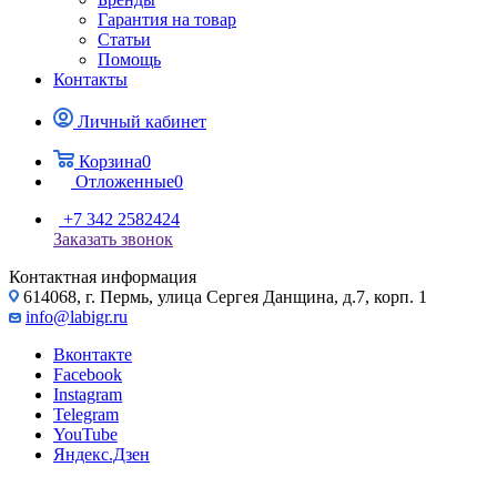
Гарантия на товар
Статьи
Помощь
Контакты
Личный кабинет
Корзина
0
Отложенные
0
+7 342 2582424
Заказать звонок
Контактная информация
614068, г. Пермь, улица Сергея Данщина, д.7, корп. 1
info@labigr.ru
Вконтакте
Facebook
Instagram
Telegram
YouTube
Яндекс.Дзен