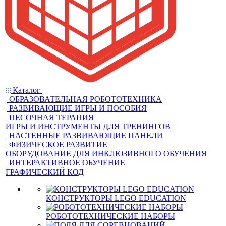
Каталог
ОБРАЗОВАТЕЛЬНАЯ РОБОТОТЕХНИКА
РАЗВИВАЮЩИЕ ИГРЫ И ПОСОБИЯ
ПЕСОЧНАЯ ТЕРАПИЯ
ИГРЫ И ИНСТРУМЕНТЫ ДЛЯ ТРЕНИНГОВ
НАСТЕННЫЕ РАЗВИВАЮЩИЕ ПАНЕЛИ
ФИЗИЧЕСКОЕ РАЗВИТИЕ
ОБОРУДОВАНИЕ ДЛЯ ИНКЛЮЗИВНОГО ОБУЧЕНИЯ
ИНТЕРАКТИВНОЕ ОБУЧЕНИЕ
ГРАФИЧЕСКИЙ КОД
КОНСТРУКТОРЫ LEGO EDUCATION
РОБОТОТЕХНИЧЕСКИЕ НАБОРЫ