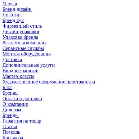
Услуги
Бренд-дизайн
Логотип
Бренд-бук
Фирменный стиль
Дизайн упаковки
Упаковка бренда
Рекламная компания
Сервисные службы
Монтаж оборудования
Доставка
Дополнительные услуги
Вводное занятие
Мастер-классы
Художественное оформление пространства
Блог
Бренды
Оплата и доставка
О компании
Дилерам
Бренды
Гарантия на товар
Статьи
Помощь
Контакты