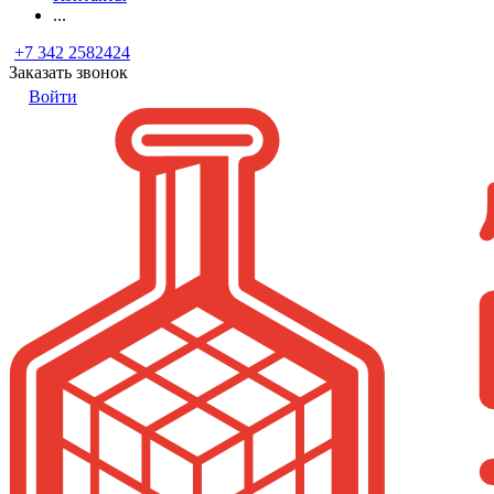
...
+7 342 2582424
Заказать звонок
Войти