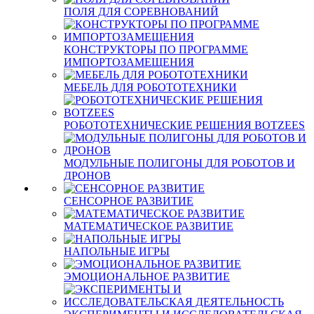
ПОЛЯ ДЛЯ СОРЕВНОВАНИЙ
КОНСТРУКТОРЫ ПО ПРОГРАММЕ
ИМПОРТОЗАМЕЩЕНИЯ
МЕБЕЛЬ ДЛЯ РОБОТОТЕХНИКИ
РОБОТОТЕХНИЧЕСКИЕ РЕШЕНИЯ BOTZEES
МОДУЛЬНЫЕ ПОЛИГОНЫ ДЛЯ РОБОТОВ И
ДРОНОВ
СЕНСОРНОЕ РАЗВИТИЕ
МАТЕМАТИЧЕСКОЕ РАЗВИТИЕ
НАПОЛЬНЫЕ ИГРЫ
ЭМОЦИОНАЛЬНОЕ РАЗВИТИЕ