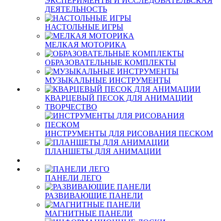
ЭКСПЕРИМЕНТЫ И ИССЛЕДОВАТЕЛЬСКАЯ
ДЕЯТЕЛЬНОСТЬ
НАСТОЛЬНЫЕ ИГРЫ
МЕЛКАЯ МОТОРИКА
ОБРАЗОВАТЕЛЬНЫЕ КОМПЛЕКТЫ
МУЗЫКАЛЬНЫЕ ИНСТРУМЕНТЫ
КВАРЦЕВЫЙ ПЕСОК ДЛЯ АНИМАЦИИ
ТВОРЧЕСТВО
ИНСТРУМЕНТЫ ДЛЯ РИСОВАНИЯ ПЕСКОМ
ПЛАНШЕТЫ ДЛЯ АНИМАЦИИ
ПАНЕЛИ ЛЕГО
РАЗВИВАЮЩИЕ ПАНЕЛИ
МАГНИТНЫЕ ПАНЕЛИ