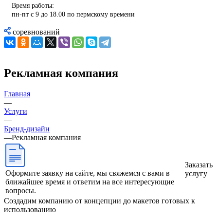
Время работы:
пн-пт с 9 до 18.00 по пермскому времени
соревнований
Рекламная компания
Главная
—
Услуги
—
Бренд-дизайн
—
Рекламная компания
Заказать
Оформите заявку на сайте, мы свяжемся с вами в
услугу
ближайшее время и ответим на все интересующие
вопросы.
Создадим компанию от концепции до макетов готовых к
использованию