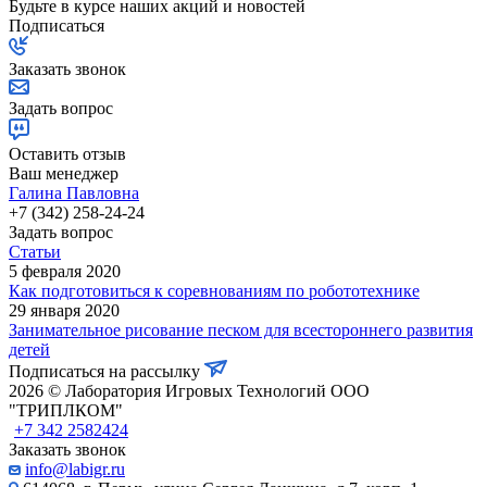
Будьте в курсе наших акций и новостей
Подписаться
Заказать звонок
Задать вопрос
Оставить отзыв
Ваш менеджер
Галина Павловна
+7 (342) 258-24-24
Задать вопрос
Статьи
5 февраля 2020
Как подготовиться к соревнованиям по робототехнике
29 января 2020
Занимательное рисование песком для всестороннего развития
детей
Подписаться на рассылку
2026 © Лаборатория Игровых Технологий ООО
"ТРИПЛКОМ"
+7 342 2582424
Заказать звонок
info@labigr.ru