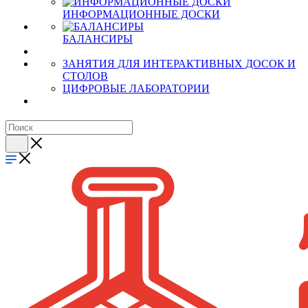
ИНФОРМАЦИОННЫЕ ДОСКИ
БАЛАНСИРЫ
ЗАНЯТИЯ ДЛЯ ИНТЕРАКТИВНЫХ ДОСОК И
СТОЛОВ
ЦИФРОВЫЕ ЛАБОРАТОРИИ