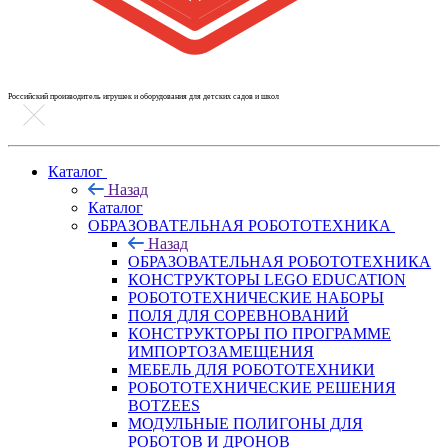
Российский производитель игрушек и оборудования для детских садов и школ
Каталог
Назад
Каталог
ОБРАЗОВАТЕЛЬНАЯ РОБОТОТЕХНИКА
Назад
ОБРАЗОВАТЕЛЬНАЯ РОБОТОТЕХНИКА
КОНСТРУКТОРЫ LEGO EDUCATION
РОБОТОТЕХНИЧЕСКИЕ НАБОРЫ
ПОЛЯ ДЛЯ СОРЕВНОВАНИЙ
КОНСТРУКТОРЫ ПО ПРОГРАММЕ
ИМПОРТОЗАМЕЩЕНИЯ
МЕБЕЛЬ ДЛЯ РОБОТОТЕХНИКИ
РОБОТОТЕХНИЧЕСКИЕ РЕШЕНИЯ
BOTZEES
МОДУЛЬНЫЕ ПОЛИГОНЫ ДЛЯ
РОБОТОВ И ДРОНОВ