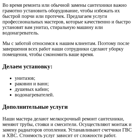
Во время ремонта или обычной замены сантехники важно
грамотно установить оборудование, чтобы избежать их
быстрой порчи или протечек. Предлагаем услуги
профессиональных мастеров, которые качественно и быстро
установят вам унитаз, стиральную машину или
водонагреватель.
Мы с заботой относимся к нашим клиентам. Поэтому после
завершения всех работ наши сотрудники сделают уборку
помещения, чтобы сэкономить ваше время.
Делаем установку:
унитазов;
раковин и ванн;
душевых кабин;
водонагревателей.
Дополнительные услуги
Наши мастера делают мелкосрочный ремонт сантехники,
меняют трубы, стояки и смесители. Осуществляют монтаж и
замену радиаторов отопления. Устанавливают счетчики ГВС
и ХВС. Стоимость услуг зависит от сложности работ.