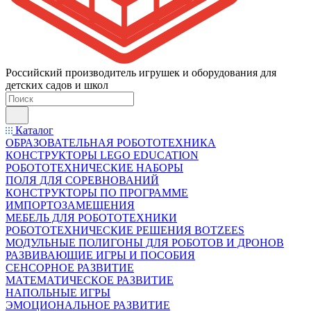
Российский производитель игрушек и оборудования для
детских садов и школ
Каталог
ОБРАЗОВАТЕЛЬНАЯ РОБОТОТЕХНИКА
КОНСТРУКТОРЫ LEGO EDUCATION
РОБОТОТЕХНИЧЕСКИЕ НАБОРЫ
ПОЛЯ ДЛЯ СОРЕВНОВАНИЙ
КОНСТРУКТОРЫ ПО ПРОГРАММЕ
ИМПОРТОЗАМЕЩЕНИЯ
МЕБЕЛЬ ДЛЯ РОБОТОТЕХНИКИ
РОБОТОТЕХНИЧЕСКИЕ РЕШЕНИЯ BOTZEES
МОДУЛЬНЫЕ ПОЛИГОНЫ ДЛЯ РОБОТОВ И ДРОНОВ
РАЗВИВАЮЩИЕ ИГРЫ И ПОСОБИЯ
СЕНСОРНОЕ РАЗВИТИЕ
МАТЕМАТИЧЕСКОЕ РАЗВИТИЕ
НАПОЛЬНЫЕ ИГРЫ
ЭМОЦИОНАЛЬНОЕ РАЗВИТИЕ