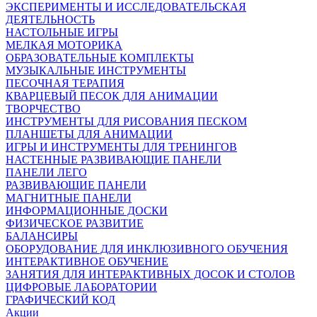
ЭКСПЕРИМЕНТЫ И ИССЛЕДОВАТЕЛЬСКАЯ
ДЕЯТЕЛЬНОСТЬ
НАСТОЛЬНЫЕ ИГРЫ
МЕЛКАЯ МОТОРИКА
ОБРАЗОВАТЕЛЬНЫЕ КОМПЛЕКТЫ
МУЗЫКАЛЬНЫЕ ИНСТРУМЕНТЫ
ПЕСОЧНАЯ ТЕРАПИЯ
КВАРЦЕВЫЙ ПЕСОК ДЛЯ АНИМАЦИИ
ТВОРЧЕСТВО
ИНСТРУМЕНТЫ ДЛЯ РИСОВАНИЯ ПЕСКОМ
ПЛАНШЕТЫ ДЛЯ АНИМАЦИИ
ИГРЫ И ИНСТРУМЕНТЫ ДЛЯ ТРЕНИНГОВ
НАСТЕННЫЕ РАЗВИВАЮЩИЕ ПАНЕЛИ
ПАНЕЛИ ЛЕГО
РАЗВИВАЮЩИЕ ПАНЕЛИ
МАГНИТНЫЕ ПАНЕЛИ
ИНФОРМАЦИОННЫЕ ДОСКИ
ФИЗИЧЕСКОЕ РАЗВИТИЕ
БАЛАНСИРЫ
ОБОРУДОВАНИЕ ДЛЯ ИНКЛЮЗИВНОГО ОБУЧЕНИЯ
ИНТЕРАКТИВНОЕ ОБУЧЕНИЕ
ЗАНЯТИЯ ДЛЯ ИНТЕРАКТИВНЫХ ДОСОК И СТОЛОВ
ЦИФРОВЫЕ ЛАБОРАТОРИИ
ГРАФИЧЕСКИЙ КОД
Акции