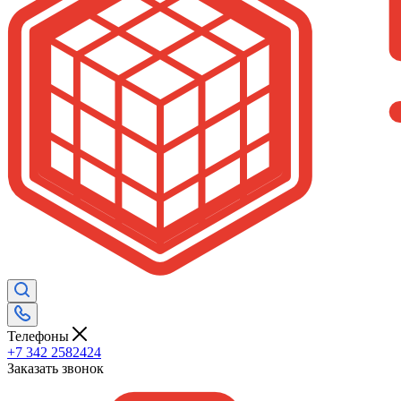
Телефоны
+7 342 2582424
Заказать звонок