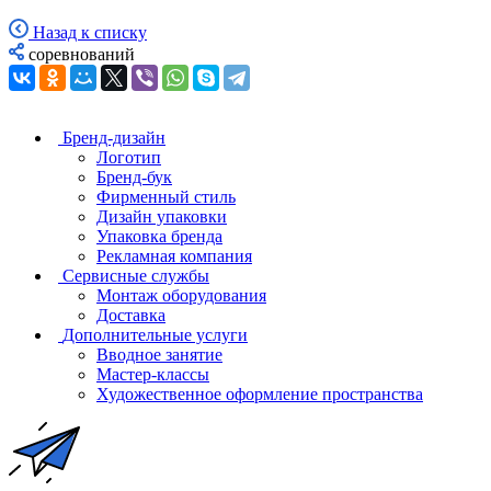
Назад к списку
соревнований
Бренд-дизайн
Логотип
Бренд-бук
Фирменный стиль
Дизайн упаковки
Упаковка бренда
Рекламная компания
Сервисные службы
Монтаж оборудования
Доставка
Дополнительные услуги
Вводное занятие
Мастер-классы
Художественное оформление пространства