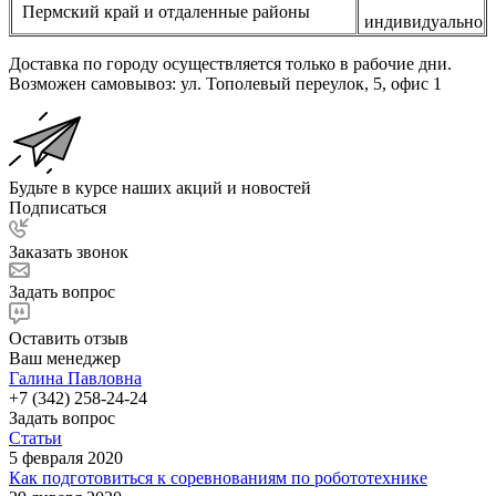
Пермский край и отдаленные районы
индивидуально
Доставка по городу осуществляется только в рабочие дни.
Возможен самовывоз: ул. Тополевый переулок, 5, офис 1
Будьте в курсе наших акций и новостей
Подписаться
Заказать звонок
Задать вопрос
Оставить отзыв
Ваш менеджер
Галина Павловна
+7 (342) 258-24-24
Задать вопрос
Статьи
5 февраля 2020
Как подготовиться к соревнованиям по робототехнике