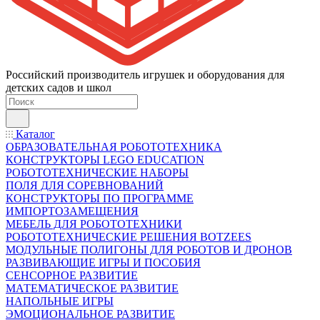
Российский производитель игрушек и оборудования для
детских садов и школ
Каталог
ОБРАЗОВАТЕЛЬНАЯ РОБОТОТЕХНИКА
КОНСТРУКТОРЫ LEGO EDUCATION
РОБОТОТЕХНИЧЕСКИЕ НАБОРЫ
ПОЛЯ ДЛЯ СОРЕВНОВАНИЙ
КОНСТРУКТОРЫ ПО ПРОГРАММЕ
ИМПОРТОЗАМЕЩЕНИЯ
МЕБЕЛЬ ДЛЯ РОБОТОТЕХНИКИ
РОБОТОТЕХНИЧЕСКИЕ РЕШЕНИЯ BOTZEES
МОДУЛЬНЫЕ ПОЛИГОНЫ ДЛЯ РОБОТОВ И ДРОНОВ
РАЗВИВАЮЩИЕ ИГРЫ И ПОСОБИЯ
СЕНСОРНОЕ РАЗВИТИЕ
МАТЕМАТИЧЕСКОЕ РАЗВИТИЕ
НАПОЛЬНЫЕ ИГРЫ
ЭМОЦИОНАЛЬНОЕ РАЗВИТИЕ