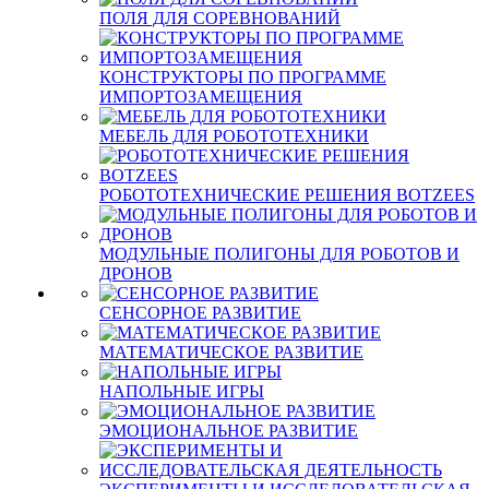
ПОЛЯ ДЛЯ СОРЕВНОВАНИЙ
КОНСТРУКТОРЫ ПО ПРОГРАММЕ
ИМПОРТОЗАМЕЩЕНИЯ
МЕБЕЛЬ ДЛЯ РОБОТОТЕХНИКИ
РОБОТОТЕХНИЧЕСКИЕ РЕШЕНИЯ BOTZEES
МОДУЛЬНЫЕ ПОЛИГОНЫ ДЛЯ РОБОТОВ И
ДРОНОВ
СЕНСОРНОЕ РАЗВИТИЕ
МАТЕМАТИЧЕСКОЕ РАЗВИТИЕ
НАПОЛЬНЫЕ ИГРЫ
ЭМОЦИОНАЛЬНОЕ РАЗВИТИЕ