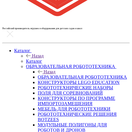
Российский производитель игрушек и оборудования для детских садов и школ
Каталог
Назад
Каталог
ОБРАЗОВАТЕЛЬНАЯ РОБОТОТЕХНИКА
Назад
ОБРАЗОВАТЕЛЬНАЯ РОБОТОТЕХНИКА
КОНСТРУКТОРЫ LEGO EDUCATION
РОБОТОТЕХНИЧЕСКИЕ НАБОРЫ
ПОЛЯ ДЛЯ СОРЕВНОВАНИЙ
КОНСТРУКТОРЫ ПО ПРОГРАММЕ
ИМПОРТОЗАМЕЩЕНИЯ
МЕБЕЛЬ ДЛЯ РОБОТОТЕХНИКИ
РОБОТОТЕХНИЧЕСКИЕ РЕШЕНИЯ
BOTZEES
МОДУЛЬНЫЕ ПОЛИГОНЫ ДЛЯ
РОБОТОВ И ДРОНОВ