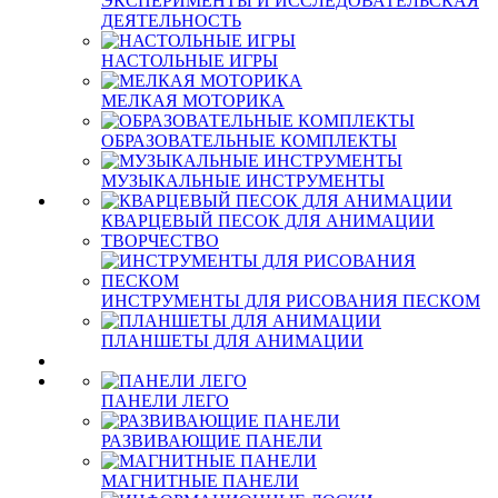
ЭКСПЕРИМЕНТЫ И ИССЛЕДОВАТЕЛЬСКАЯ
ДЕЯТЕЛЬНОСТЬ
НАСТОЛЬНЫЕ ИГРЫ
МЕЛКАЯ МОТОРИКА
ОБРАЗОВАТЕЛЬНЫЕ КОМПЛЕКТЫ
МУЗЫКАЛЬНЫЕ ИНСТРУМЕНТЫ
КВАРЦЕВЫЙ ПЕСОК ДЛЯ АНИМАЦИИ
ТВОРЧЕСТВО
ИНСТРУМЕНТЫ ДЛЯ РИСОВАНИЯ ПЕСКОМ
ПЛАНШЕТЫ ДЛЯ АНИМАЦИИ
ПАНЕЛИ ЛЕГО
РАЗВИВАЮЩИЕ ПАНЕЛИ
МАГНИТНЫЕ ПАНЕЛИ