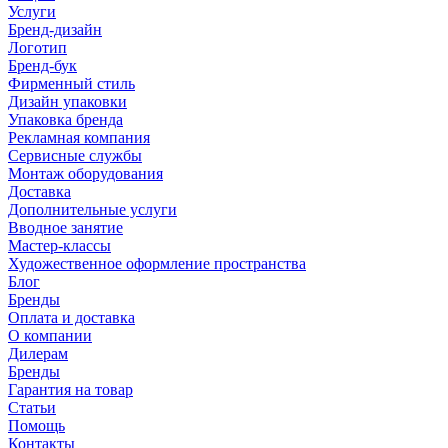
Услуги
Бренд-дизайн
Логотип
Бренд-бук
Фирменный стиль
Дизайн упаковки
Упаковка бренда
Рекламная компания
Сервисные службы
Монтаж оборудования
Доставка
Дополнительные услуги
Вводное занятие
Мастер-классы
Художественное оформление пространства
Блог
Бренды
Оплата и доставка
О компании
Дилерам
Бренды
Гарантия на товар
Статьи
Помощь
Контакты