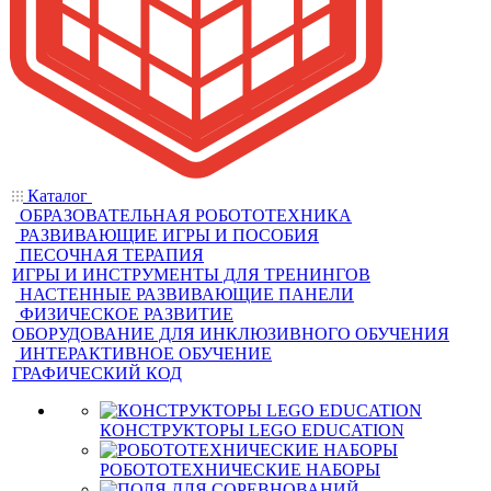
Каталог
ОБРАЗОВАТЕЛЬНАЯ РОБОТОТЕХНИКА
РАЗВИВАЮЩИЕ ИГРЫ И ПОСОБИЯ
ПЕСОЧНАЯ ТЕРАПИЯ
ИГРЫ И ИНСТРУМЕНТЫ ДЛЯ ТРЕНИНГОВ
НАСТЕННЫЕ РАЗВИВАЮЩИЕ ПАНЕЛИ
ФИЗИЧЕСКОЕ РАЗВИТИЕ
ОБОРУДОВАНИЕ ДЛЯ ИНКЛЮЗИВНОГО ОБУЧЕНИЯ
ИНТЕРАКТИВНОЕ ОБУЧЕНИЕ
ГРАФИЧЕСКИЙ КОД
КОНСТРУКТОРЫ LEGO EDUCATION
РОБОТОТЕХНИЧЕСКИЕ НАБОРЫ