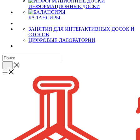
ИНФОРМАЦИОННЫЕ ДОСКИ
БАЛАНСИРЫ
ЗАНЯТИЯ ДЛЯ ИНТЕРАКТИВНЫХ ДОСОК И
СТОЛОВ
ЦИФРОВЫЕ ЛАБОРАТОРИИ