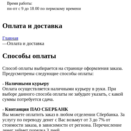
Время работы:
пн-пт с 9 до 18.00 по пермскому времени
Оплата и доставка
Главная
—
Оплата и доставка
Способы оплаты
Способ оплаты выбирается на странице оформления заказа.
Предусмотрены следующие способы оплаты:
- Наличными курьеру
Оплата осуществляется наличными курьеру в руки. При
выборе данного способа оплаты не забудьте указать, с какой
суммы потребуется сдача.
- Квитанция ПАО СБЕРБАНК
Вы можете оплатить заказ в любом отделении Сбербанка. За
услугу по переводу денег с Вас возьмут от 3 до 7% от
стоимости заказа, в зависимости от региона. Перечисление
денег займет порядка 3 дней.