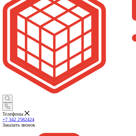
Телефоны
+7 342 2582424
Заказать звонок