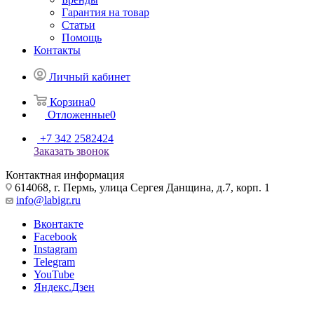
Гарантия на товар
Статьи
Помощь
Контакты
Личный кабинет
Корзина
0
Отложенные
0
+7 342 2582424
Заказать звонок
Контактная информация
614068, г. Пермь, улица Сергея Данщина, д.7, корп. 1
info@labigr.ru
Вконтакте
Facebook
Instagram
Telegram
YouTube
Яндекс.Дзен