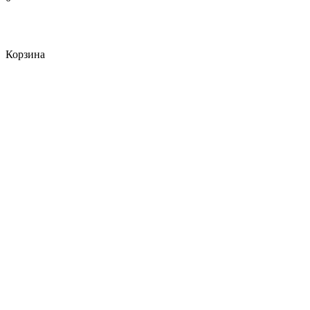
Корзина