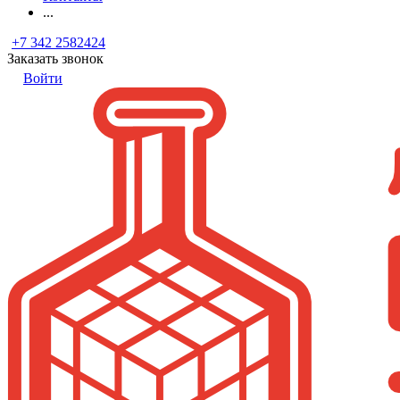
...
+7 342 2582424
Заказать звонок
Войти