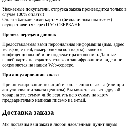
Уважаемые покупатели, отгрузка заказа производится только в
случае 100% оплаты!
Оплата банковскими картами (безналичным платежом)
осуществляется через ПАО СБЕРБАНК
Процесс передачи данных
Предоставляемая вами персональная информация (имя, адрес
телефон, e-mail, номер банковской карты) является
конфиденциальной и не подлежит разглашению. Данные
вашей карты передаются только в зашифрованном виде и не
сохраняются на нашем Web-сервере.
При аннулировании заказа
При аннулировании позиций из оплаченного заказа (или при
аннулировании заказа целиком) Вы можете заказать другой
товар на эту сумму, либо вернуть всю сумму на карту
предварительно написав письмо на e-mail.
Доставка заказа
Мы доставим ваш заказ в любой населенный пункт двумя