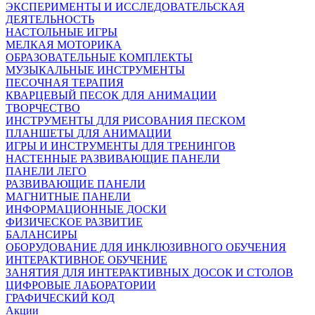
ЭКСПЕРИМЕНТЫ И ИССЛЕДОВАТЕЛЬСКАЯ
ДЕЯТЕЛЬНОСТЬ
НАСТОЛЬНЫЕ ИГРЫ
МЕЛКАЯ МОТОРИКА
ОБРАЗОВАТЕЛЬНЫЕ КОМПЛЕКТЫ
МУЗЫКАЛЬНЫЕ ИНСТРУМЕНТЫ
ПЕСОЧНАЯ ТЕРАПИЯ
КВАРЦЕВЫЙ ПЕСОК ДЛЯ АНИМАЦИИ
ТВОРЧЕСТВО
ИНСТРУМЕНТЫ ДЛЯ РИСОВАНИЯ ПЕСКОМ
ПЛАНШЕТЫ ДЛЯ АНИМАЦИИ
ИГРЫ И ИНСТРУМЕНТЫ ДЛЯ ТРЕНИНГОВ
НАСТЕННЫЕ РАЗВИВАЮЩИЕ ПАНЕЛИ
ПАНЕЛИ ЛЕГО
РАЗВИВАЮЩИЕ ПАНЕЛИ
МАГНИТНЫЕ ПАНЕЛИ
ИНФОРМАЦИОННЫЕ ДОСКИ
ФИЗИЧЕСКОЕ РАЗВИТИЕ
БАЛАНСИРЫ
ОБОРУДОВАНИЕ ДЛЯ ИНКЛЮЗИВНОГО ОБУЧЕНИЯ
ИНТЕРАКТИВНОЕ ОБУЧЕНИЕ
ЗАНЯТИЯ ДЛЯ ИНТЕРАКТИВНЫХ ДОСОК И СТОЛОВ
ЦИФРОВЫЕ ЛАБОРАТОРИИ
ГРАФИЧЕСКИЙ КОД
Акции