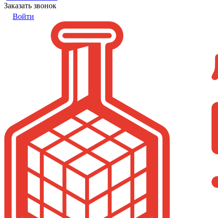
Заказать звонок
Войти