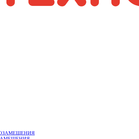
ЗАМЕЩЕНИЯ