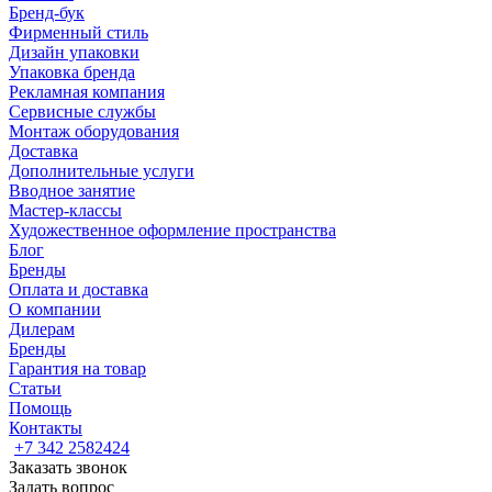
Бренд-бук
Фирменный стиль
Дизайн упаковки
Упаковка бренда
Рекламная компания
Сервисные службы
Монтаж оборудования
Доставка
Дополнительные услуги
Вводное занятие
Мастер-классы
Художественное оформление пространства
Блог
Бренды
Оплата и доставка
О компании
Дилерам
Бренды
Гарантия на товар
Статьи
Помощь
Контакты
+7 342 2582424
Заказать звонок
Задать вопрос