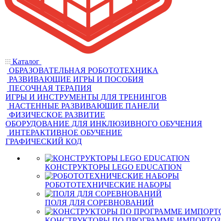
Каталог
ОБРАЗОВАТЕЛЬНАЯ РОБОТОТЕХНИКА
РАЗВИВАЮЩИЕ ИГРЫ И ПОСОБИЯ
ПЕСОЧНАЯ ТЕРАПИЯ
ИГРЫ И ИНСТРУМЕНТЫ ДЛЯ ТРЕНИНГОВ
НАСТЕННЫЕ РАЗВИВАЮЩИЕ ПАНЕЛИ
ФИЗИЧЕСКОЕ РАЗВИТИЕ
ОБОРУДОВАНИЕ ДЛЯ ИНКЛЮЗИВНОГО ОБУЧЕНИЯ
ИНТЕРАКТИВНОЕ ОБУЧЕНИЕ
ГРАФИЧЕСКИЙ КОД
КОНСТРУКТОРЫ LEGO EDUCATION
РОБОТОТЕХНИЧЕСКИЕ НАБОРЫ
ПОЛЯ ДЛЯ СОРЕВНОВАНИЙ
КОНСТРУКТОРЫ ПО ПРОГРАММЕ ИМПОРТО