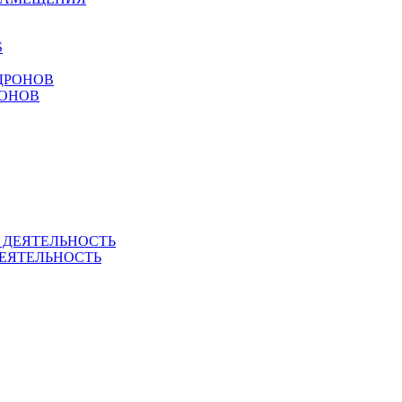
РОНОВ
ЕЯТЕЛЬНОСТЬ