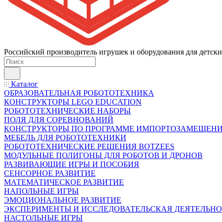
Российский производитель игрушек и оборудования для детски
Каталог
ОБРАЗОВАТЕЛЬНАЯ РОБОТОТЕХНИКА
КОНСТРУКТОРЫ LEGO EDUCATION
РОБОТОТЕХНИЧЕСКИЕ НАБОРЫ
ПОЛЯ ДЛЯ СОРЕВНОВАНИЙ
КОНСТРУКТОРЫ ПО ПРОГРАММЕ ИМПОРТОЗАМЕЩЕН
МЕБЕЛЬ ДЛЯ РОБОТОТЕХНИКИ
РОБОТОТЕХНИЧЕСКИЕ РЕШЕНИЯ BOTZEES
МОДУЛЬНЫЕ ПОЛИГОНЫ ДЛЯ РОБОТОВ И ДРОНОВ
РАЗВИВАЮЩИЕ ИГРЫ И ПОСОБИЯ
СЕНСОРНОЕ РАЗВИТИЕ
МАТЕМАТИЧЕСКОЕ РАЗВИТИЕ
НАПОЛЬНЫЕ ИГРЫ
ЭМОЦИОНАЛЬНОЕ РАЗВИТИЕ
ЭКСПЕРИМЕНТЫ И ИССЛЕДОВАТЕЛЬСКАЯ ДЕЯТЕЛЬНО
НАСТОЛЬНЫЕ ИГРЫ