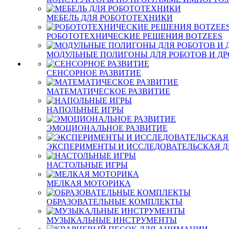
МЕБЕЛЬ ДЛЯ РОБОТОТЕХНИКИ
РОБОТОТЕХНИЧЕСКИЕ РЕШЕНИЯ BOTZEES
МОДУЛЬНЫЕ ПОЛИГОНЫ ДЛЯ РОБОТОВ И Д
СЕНСОРНОЕ РАЗВИТИЕ
МАТЕМАТИЧЕСКОЕ РАЗВИТИЕ
НАПОЛЬНЫЕ ИГРЫ
ЭМОЦИОНАЛЬНОЕ РАЗВИТИЕ
ЭКСПЕРИМЕНТЫ И ИССЛЕДОВАТЕЛЬСКАЯ Д
НАСТОЛЬНЫЕ ИГРЫ
МЕЛКАЯ МОТОРИКА
ОБРАЗОВАТЕЛЬНЫЕ КОМПЛЕКТЫ
МУЗЫКАЛЬНЫЕ ИНСТРУМЕНТЫ