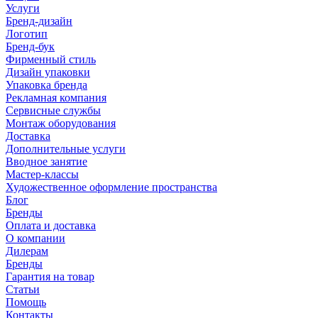
Услуги
Бренд-дизайн
Логотип
Бренд-бук
Фирменный стиль
Дизайн упаковки
Упаковка бренда
Рекламная компания
Сервисные службы
Монтаж оборудования
Доставка
Дополнительные услуги
Вводное занятие
Мастер-классы
Художественное оформление пространства
Блог
Бренды
Оплата и доставка
О компании
Дилерам
Бренды
Гарантия на товар
Статьи
Помощь
Контакты