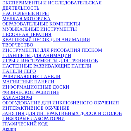
ЭКСПЕРИМЕНТЫ И ИССЛЕДОВАТЕЛЬСКАЯ
ДЕЯТЕЛЬНОСТЬ
НАСТОЛЬНЫЕ ИГРЫ
МЕЛКАЯ МОТОРИКА
ОБРАЗОВАТЕЛЬНЫЕ КОМПЛЕКТЫ
МУЗЫКАЛЬНЫЕ ИНСТРУМЕНТЫ
ПЕСОЧНАЯ ТЕРАПИЯ
КВАРЦЕВЫЙ ПЕСОК ДЛЯ АНИМАЦИИ
ТВОРЧЕСТВО
ИНСТРУМЕНТЫ ДЛЯ РИСОВАНИЯ ПЕСКОМ
ПЛАНШЕТЫ ДЛЯ АНИМАЦИИ
ИГРЫ И ИНСТРУМЕНТЫ ДЛЯ ТРЕНИНГОВ
НАСТЕННЫЕ РАЗВИВАЮЩИЕ ПАНЕЛИ
ПАНЕЛИ ЛЕГО
РАЗВИВАЮЩИЕ ПАНЕЛИ
МАГНИТНЫЕ ПАНЕЛИ
ИНФОРМАЦИОННЫЕ ДОСКИ
ФИЗИЧЕСКОЕ РАЗВИТИЕ
БАЛАНСИРЫ
ОБОРУДОВАНИЕ ДЛЯ ИНКЛЮЗИВНОГО ОБУЧЕНИЯ
ИНТЕРАКТИВНОЕ ОБУЧЕНИЕ
ЗАНЯТИЯ ДЛЯ ИНТЕРАКТИВНЫХ ДОСОК И СТОЛОВ
ЦИФРОВЫЕ ЛАБОРАТОРИИ
ГРАФИЧЕСКИЙ КОД
Акции