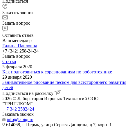
Подписаться
Заказать звонок
Задать вопрос
Оставить отзыв
Ваш менеджер
Галина Павловна
+7 (342) 258-24-24
Задать вопрос
Статьи
5 февраля 2020
Как подготовиться к соревнованиям по робототехнике
29 января 2020
Занимательное рисование песком для всестороннего развития
детей
Подписаться на рассылку
2026 © Лаборатория Игровых Технологий ООО
"ТРИПЛКОМ"
+7 342 2582424
Заказать звонок
info@labigr.ru
614068, г. Пермь, улица Сергея Данщина, д.7, корп. 1