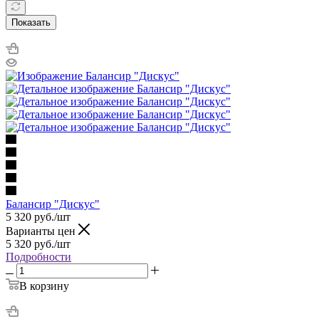
Показать
Балансир "Дискус"
5 320
руб.
/шт
Варианты цен
5 320
руб.
/шт
Подробности
В корзину