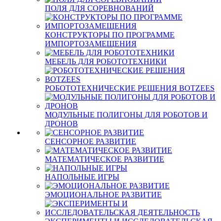
ПОЛЯ ДЛЯ СОРЕВНОВАНИЙ
КОНСТРУКТОРЫ ПО ПРОГРАММЕ
ИМПОРТОЗАМЕЩЕНИЯ
МЕБЕЛЬ ДЛЯ РОБОТОТЕХНИКИ
РОБОТОТЕХНИЧЕСКИЕ РЕШЕНИЯ BOTZEES
МОДУЛЬНЫЕ ПОЛИГОНЫ ДЛЯ РОБОТОВ И
ДРОНОВ
СЕНСОРНОЕ РАЗВИТИЕ
МАТЕМАТИЧЕСКОЕ РАЗВИТИЕ
НАПОЛЬНЫЕ ИГРЫ
ЭМОЦИОНАЛЬНОЕ РАЗВИТИЕ