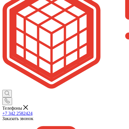
Телефоны
+7 342 2582424
Заказать звонок