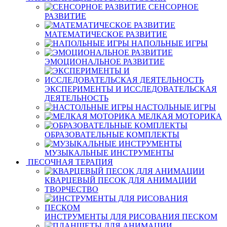
СЕНСОРНОЕ
РАЗВИТИЕ
МАТЕМАТИЧЕСКОЕ РАЗВИТИЕ
НАПОЛЬНЫЕ ИГРЫ
ЭМОЦИОНАЛЬНОЕ РАЗВИТИЕ
ЭКСПЕРИМЕНТЫ И ИССЛЕДОВАТЕЛЬСКАЯ
ДЕЯТЕЛЬНОСТЬ
НАСТОЛЬНЫЕ ИГРЫ
МЕЛКАЯ МОТОРИКА
ОБРАЗОВАТЕЛЬНЫЕ КОМПЛЕКТЫ
МУЗЫКАЛЬНЫЕ ИНСТРУМЕНТЫ
ПЕСОЧНАЯ ТЕРАПИЯ
КВАРЦЕВЫЙ ПЕСОК ДЛЯ АНИМАЦИИ
ТВОРЧЕСТВО
ИНСТРУМЕНТЫ ДЛЯ РИСОВАНИЯ ПЕСКОМ