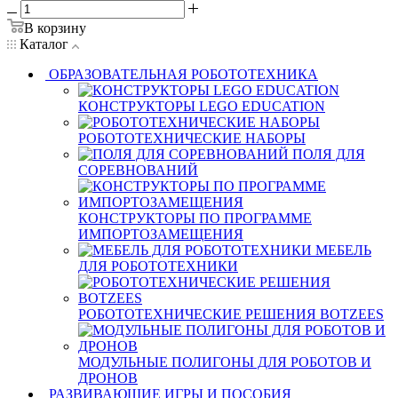
В корзину
Каталог
ОБРАЗОВАТЕЛЬНАЯ РОБОТОТЕХНИКА
КОНСТРУКТОРЫ LEGO EDUCATION
РОБОТОТЕХНИЧЕСКИЕ НАБОРЫ
ПОЛЯ ДЛЯ
СОРЕВНОВАНИЙ
КОНСТРУКТОРЫ ПО ПРОГРАММЕ
ИМПОРТОЗАМЕЩЕНИЯ
МЕБЕЛЬ
ДЛЯ РОБОТОТЕХНИКИ
РОБОТОТЕХНИЧЕСКИЕ РЕШЕНИЯ BOTZEES
МОДУЛЬНЫЕ ПОЛИГОНЫ ДЛЯ РОБОТОВ И
ДРОНОВ
РАЗВИВАЮЩИЕ ИГРЫ И ПОСОБИЯ