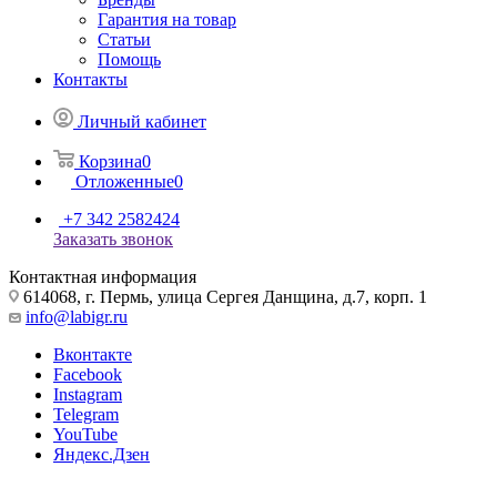
Гарантия на товар
Статьи
Помощь
Контакты
Личный кабинет
Корзина
0
Отложенные
0
+7 342 2582424
Заказать звонок
Контактная информация
614068, г. Пермь, улица Сергея Данщина, д.7, корп. 1
info@labigr.ru
Вконтакте
Facebook
Instagram
Telegram
YouTube
Яндекс.Дзен