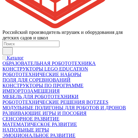
Российский производитель игрушек и оборудования для
детских садов и школ
Каталог
ОБРАЗОВАТЕЛЬНАЯ РОБОТОТЕХНИКА
КОНСТРУКТОРЫ LEGO EDUCATION
РОБОТОТЕХНИЧЕСКИЕ НАБОРЫ
ПОЛЯ ДЛЯ СОРЕВНОВАНИЙ
КОНСТРУКТОРЫ ПО ПРОГРАММЕ
ИМПОРТОЗАМЕЩЕНИЯ
МЕБЕЛЬ ДЛЯ РОБОТОТЕХНИКИ
РОБОТОТЕХНИЧЕСКИЕ РЕШЕНИЯ BOTZEES
МОДУЛЬНЫЕ ПОЛИГОНЫ ДЛЯ РОБОТОВ И ДРОНОВ
РАЗВИВАЮЩИЕ ИГРЫ И ПОСОБИЯ
СЕНСОРНОЕ РАЗВИТИЕ
МАТЕМАТИЧЕСКОЕ РАЗВИТИЕ
НАПОЛЬНЫЕ ИГРЫ
ЭМОЦИОНАЛЬНОЕ РАЗВИТИЕ