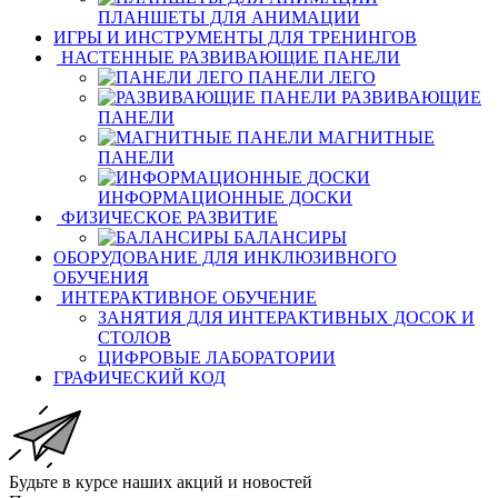
ПЛАНШЕТЫ ДЛЯ АНИМАЦИИ
ИГРЫ И ИНСТРУМЕНТЫ ДЛЯ ТРЕНИНГОВ
НАСТЕННЫЕ РАЗВИВАЮЩИЕ ПАНЕЛИ
ПАНЕЛИ ЛЕГО
РАЗВИВАЮЩИЕ
ПАНЕЛИ
МАГНИТНЫЕ
ПАНЕЛИ
ИНФОРМАЦИОННЫЕ ДОСКИ
ФИЗИЧЕСКОЕ РАЗВИТИЕ
БАЛАНСИРЫ
ОБОРУДОВАНИЕ ДЛЯ ИНКЛЮЗИВНОГО
ОБУЧЕНИЯ
ИНТЕРАКТИВНОЕ ОБУЧЕНИЕ
ЗАНЯТИЯ ДЛЯ ИНТЕРАКТИВНЫХ ДОСОК И
СТОЛОВ
ЦИФРОВЫЕ ЛАБОРАТОРИИ
ГРАФИЧЕСКИЙ КОД
Будьте в курсе наших акций и новостей