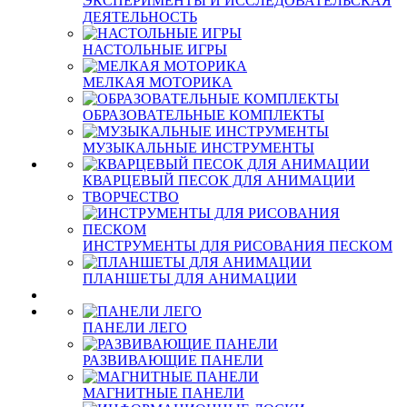
ЭКСПЕРИМЕНТЫ И ИССЛЕДОВАТЕЛЬСКАЯ
ДЕЯТЕЛЬНОСТЬ
НАСТОЛЬНЫЕ ИГРЫ
МЕЛКАЯ МОТОРИКА
ОБРАЗОВАТЕЛЬНЫЕ КОМПЛЕКТЫ
МУЗЫКАЛЬНЫЕ ИНСТРУМЕНТЫ
КВАРЦЕВЫЙ ПЕСОК ДЛЯ АНИМАЦИИ
ТВОРЧЕСТВО
ИНСТРУМЕНТЫ ДЛЯ РИСОВАНИЯ ПЕСКОМ
ПЛАНШЕТЫ ДЛЯ АНИМАЦИИ
ПАНЕЛИ ЛЕГО
РАЗВИВАЮЩИЕ ПАНЕЛИ
МАГНИТНЫЕ ПАНЕЛИ