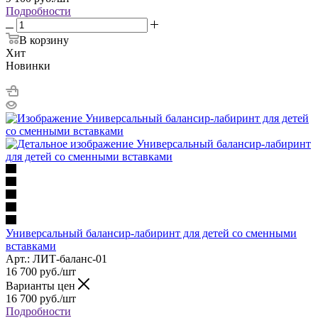
Подробности
В корзину
Хит
Новинки
Универсальный балансир-лабиринт для детей со сменными
вставками
Арт.: ЛИТ-баланс-01
16 700
руб.
/шт
Варианты цен
16 700
руб.
/шт
Подробности