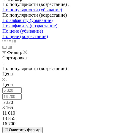
По популярности (возрастание)
По популярности (убывание)
По популярности (возрастание)
По алфавиту (убывание)
По алфавиту (возрастание)
По цене (убывание)
По цене (возрастание)
Фильтр
Сортировка
По популярности (возрастание)
Цена
Цена
5 320
8 165
11 010
13 855
16 700
Очистить фильтр