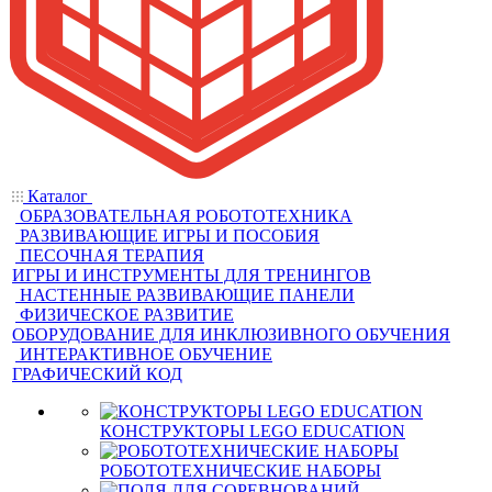
Каталог
ОБРАЗОВАТЕЛЬНАЯ РОБОТОТЕХНИКА
РАЗВИВАЮЩИЕ ИГРЫ И ПОСОБИЯ
ПЕСОЧНАЯ ТЕРАПИЯ
ИГРЫ И ИНСТРУМЕНТЫ ДЛЯ ТРЕНИНГОВ
НАСТЕННЫЕ РАЗВИВАЮЩИЕ ПАНЕЛИ
ФИЗИЧЕСКОЕ РАЗВИТИЕ
ОБОРУДОВАНИЕ ДЛЯ ИНКЛЮЗИВНОГО ОБУЧЕНИЯ
ИНТЕРАКТИВНОЕ ОБУЧЕНИЕ
ГРАФИЧЕСКИЙ КОД
КОНСТРУКТОРЫ LEGO EDUCATION
РОБОТОТЕХНИЧЕСКИЕ НАБОРЫ