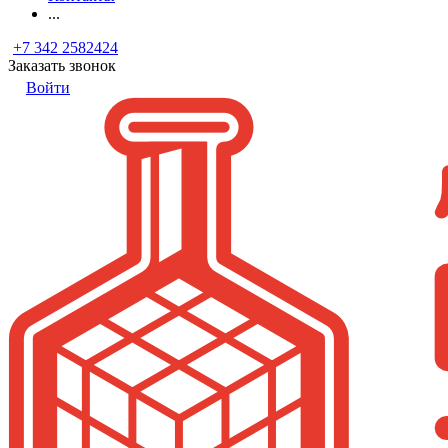
...
+7 342 2582424
Заказать звонок
Войти