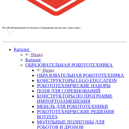
Российский производитель игрушек и оборудования для детских садов и школ
Каталог
Назад
Каталог
ОБРАЗОВАТЕЛЬНАЯ РОБОТОТЕХНИКА
Назад
ОБРАЗОВАТЕЛЬНАЯ РОБОТОТЕХНИКА
КОНСТРУКТОРЫ LEGO EDUCATION
РОБОТОТЕХНИЧЕСКИЕ НАБОРЫ
ПОЛЯ ДЛЯ СОРЕВНОВАНИЙ
КОНСТРУКТОРЫ ПО ПРОГРАММЕ
ИМПОРТОЗАМЕЩЕНИЯ
МЕБЕЛЬ ДЛЯ РОБОТОТЕХНИКИ
РОБОТОТЕХНИЧЕСКИЕ РЕШЕНИЯ
BOTZEES
МОДУЛЬНЫЕ ПОЛИГОНЫ ДЛЯ
РОБОТОВ И ДРОНОВ