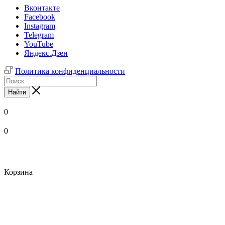
Вконтакте
Facebook
Instagram
Telegram
YouTube
Яндекс.Дзен
Политика конфиденциальности
Найти
0
0
Корзина