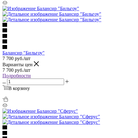
Балансир "Бильгоу"
7 700
руб.
/шт
Варианты цен
7 700
руб.
/шт
Подробности
В корзину