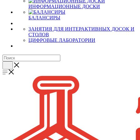
ИНФОРМАЦИОННЫЕ ДОСКИ
БАЛАНСИРЫ
ЗАНЯТИЯ ДЛЯ ИНТЕРАКТИВНЫХ ДОСОК И
СТОЛОВ
ЦИФРОВЫЕ ЛАБОРАТОРИИ