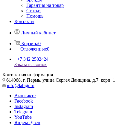
Гарантия на товар
Статьи
Помощь
Контакты
Личный кабинет
Корзина
0
Отложенные
0
+7 342 2582424
Заказать звонок
Контактная информация
614068, г. Пермь, улица Сергея Данщина, д.7, корп. 1
info@labigr.ru
Вконтакте
Facebook
Instagram
Telegram
YouTube
Яндекс.Дзен