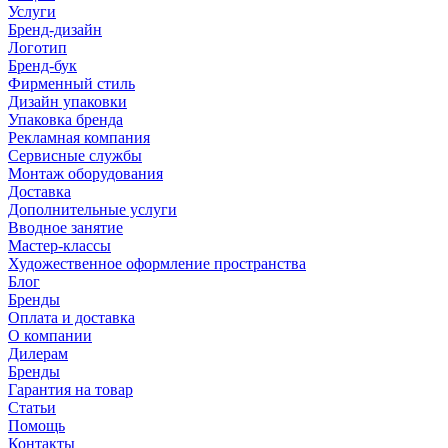
Услуги
Бренд-дизайн
Логотип
Бренд-бук
Фирменный стиль
Дизайн упаковки
Упаковка бренда
Рекламная компания
Сервисные службы
Монтаж оборудования
Доставка
Дополнительные услуги
Вводное занятие
Мастер-классы
Художественное оформление пространства
Блог
Бренды
Оплата и доставка
О компании
Дилерам
Бренды
Гарантия на товар
Статьи
Помощь
Контакты