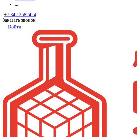
...
+7 342 2582424
Заказать звонок
Войти