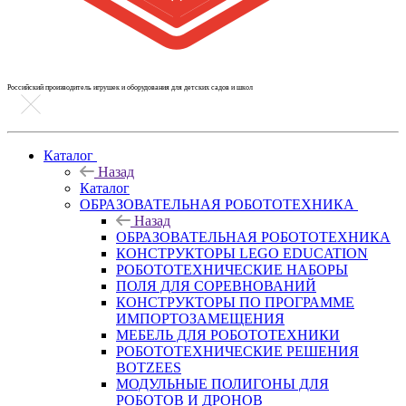
Российский производитель игрушек и оборудования для детских садов и школ
Каталог
Назад
Каталог
ОБРАЗОВАТЕЛЬНАЯ РОБОТОТЕХНИКА
Назад
ОБРАЗОВАТЕЛЬНАЯ РОБОТОТЕХНИКА
КОНСТРУКТОРЫ LEGO EDUCATION
РОБОТОТЕХНИЧЕСКИЕ НАБОРЫ
ПОЛЯ ДЛЯ СОРЕВНОВАНИЙ
КОНСТРУКТОРЫ ПО ПРОГРАММЕ
ИМПОРТОЗАМЕЩЕНИЯ
МЕБЕЛЬ ДЛЯ РОБОТОТЕХНИКИ
РОБОТОТЕХНИЧЕСКИЕ РЕШЕНИЯ
BOTZEES
МОДУЛЬНЫЕ ПОЛИГОНЫ ДЛЯ
РОБОТОВ И ДРОНОВ