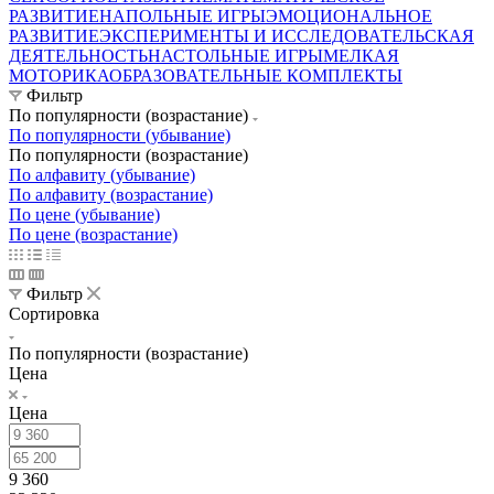
РАЗВИТИЕ
НАПОЛЬНЫЕ ИГРЫ
ЭМОЦИОНАЛЬНОЕ
РАЗВИТИЕ
ЭКСПЕРИМЕНТЫ И ИССЛЕДОВАТЕЛЬСКАЯ
ДЕЯТЕЛЬНОСТЬ
НАСТОЛЬНЫЕ ИГРЫ
МЕЛКАЯ
МОТОРИКА
ОБРАЗОВАТЕЛЬНЫЕ КОМПЛЕКТЫ
Фильтр
По популярности (возрастание)
По популярности (убывание)
По популярности (возрастание)
По алфавиту (убывание)
По алфавиту (возрастание)
По цене (убывание)
По цене (возрастание)
Фильтр
Сортировка
По популярности (возрастание)
Цена
Цена
9 360