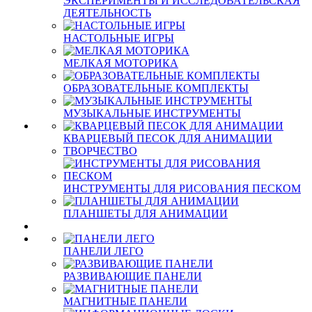
ЭКСПЕРИМЕНТЫ И ИССЛЕДОВАТЕЛЬСКАЯ
ДЕЯТЕЛЬНОСТЬ
НАСТОЛЬНЫЕ ИГРЫ
МЕЛКАЯ МОТОРИКА
ОБРАЗОВАТЕЛЬНЫЕ КОМПЛЕКТЫ
МУЗЫКАЛЬНЫЕ ИНСТРУМЕНТЫ
КВАРЦЕВЫЙ ПЕСОК ДЛЯ АНИМАЦИИ
ТВОРЧЕСТВО
ИНСТРУМЕНТЫ ДЛЯ РИСОВАНИЯ ПЕСКОМ
ПЛАНШЕТЫ ДЛЯ АНИМАЦИИ
ПАНЕЛИ ЛЕГО
РАЗВИВАЮЩИЕ ПАНЕЛИ
МАГНИТНЫЕ ПАНЕЛИ