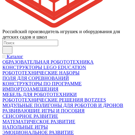
Российский производитель игрушек и оборудования для
детских садов и школ
Каталог
ОБРАЗОВАТЕЛЬНАЯ РОБОТОТЕХНИКА
КОНСТРУКТОРЫ LEGO EDUCATION
РОБОТОТЕХНИЧЕСКИЕ НАБОРЫ
ПОЛЯ ДЛЯ СОРЕВНОВАНИЙ
КОНСТРУКТОРЫ ПО ПРОГРАММЕ
ИМПОРТОЗАМЕЩЕНИЯ
МЕБЕЛЬ ДЛЯ РОБОТОТЕХНИКИ
РОБОТОТЕХНИЧЕСКИЕ РЕШЕНИЯ BOTZEES
МОДУЛЬНЫЕ ПОЛИГОНЫ ДЛЯ РОБОТОВ И ДРОНОВ
РАЗВИВАЮЩИЕ ИГРЫ И ПОСОБИЯ
СЕНСОРНОЕ РАЗВИТИЕ
МАТЕМАТИЧЕСКОЕ РАЗВИТИЕ
НАПОЛЬНЫЕ ИГРЫ
ЭМОЦИОНАЛЬНОЕ РАЗВИТИЕ