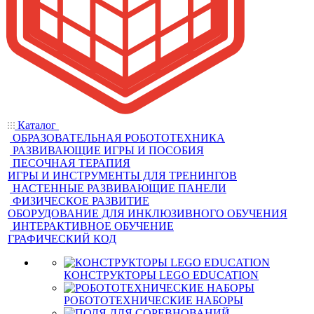
Каталог
ОБРАЗОВАТЕЛЬНАЯ РОБОТОТЕХНИКА
РАЗВИВАЮЩИЕ ИГРЫ И ПОСОБИЯ
ПЕСОЧНАЯ ТЕРАПИЯ
ИГРЫ И ИНСТРУМЕНТЫ ДЛЯ ТРЕНИНГОВ
НАСТЕННЫЕ РАЗВИВАЮЩИЕ ПАНЕЛИ
ФИЗИЧЕСКОЕ РАЗВИТИЕ
ОБОРУДОВАНИЕ ДЛЯ ИНКЛЮЗИВНОГО ОБУЧЕНИЯ
ИНТЕРАКТИВНОЕ ОБУЧЕНИЕ
ГРАФИЧЕСКИЙ КОД
КОНСТРУКТОРЫ LEGO EDUCATION
РОБОТОТЕХНИЧЕСКИЕ НАБОРЫ