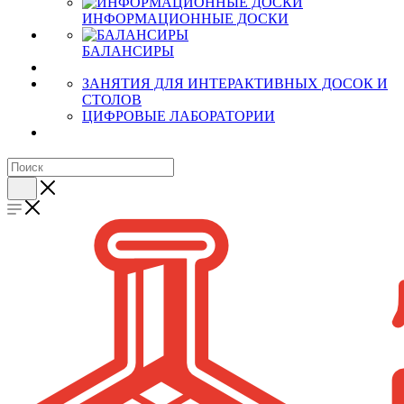
ИНФОРМАЦИОННЫЕ ДОСКИ
БАЛАНСИРЫ
ЗАНЯТИЯ ДЛЯ ИНТЕРАКТИВНЫХ ДОСОК И
СТОЛОВ
ЦИФРОВЫЕ ЛАБОРАТОРИИ