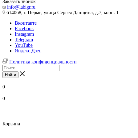
Заказать звонок
info@labigr.ru
614068, г. Пермь, улица Сергея Данщина, д.7, корп. 1
Вконтакте
Facebook
Instagram
Telegram
YouTube
Яндекс.Дзен
Политика конфиденциальности
Найти
0
0
Корзина