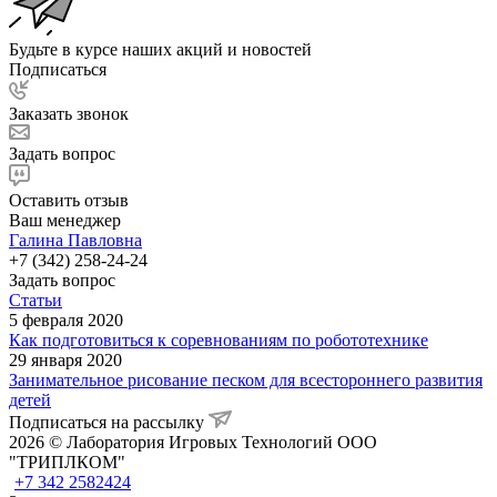
Будьте в курсе наших акций и новостей
Подписаться
Заказать звонок
Задать вопрос
Оставить отзыв
Ваш менеджер
Галина Павловна
+7 (342) 258-24-24
Задать вопрос
Статьи
5 февраля 2020
Как подготовиться к соревнованиям по робототехнике
29 января 2020
Занимательное рисование песком для всестороннего развития
детей
Подписаться на рассылку
2026 © Лаборатория Игровых Технологий ООО
"ТРИПЛКОМ"
+7 342 2582424