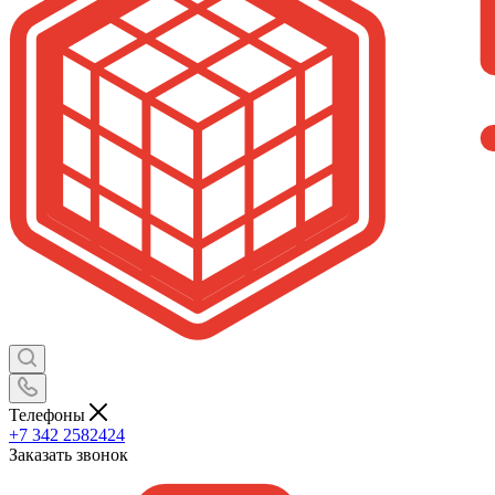
Телефоны
+7 342 2582424
Заказать звонок