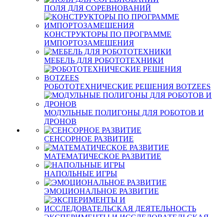
ПОЛЯ ДЛЯ СОРЕВНОВАНИЙ
КОНСТРУКТОРЫ ПО ПРОГРАММЕ
ИМПОРТОЗАМЕЩЕНИЯ
МЕБЕЛЬ ДЛЯ РОБОТОТЕХНИКИ
РОБОТОТЕХНИЧЕСКИЕ РЕШЕНИЯ BOTZEES
МОДУЛЬНЫЕ ПОЛИГОНЫ ДЛЯ РОБОТОВ И
ДРОНОВ
СЕНСОРНОЕ РАЗВИТИЕ
МАТЕМАТИЧЕСКОЕ РАЗВИТИЕ
НАПОЛЬНЫЕ ИГРЫ
ЭМОЦИОНАЛЬНОЕ РАЗВИТИЕ