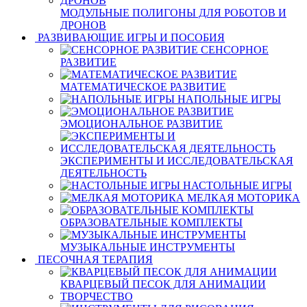
МОДУЛЬНЫЕ ПОЛИГОНЫ ДЛЯ РОБОТОВ И
ДРОНОВ
РАЗВИВАЮЩИЕ ИГРЫ И ПОСОБИЯ
СЕНСОРНОЕ
РАЗВИТИЕ
МАТЕМАТИЧЕСКОЕ РАЗВИТИЕ
НАПОЛЬНЫЕ ИГРЫ
ЭМОЦИОНАЛЬНОЕ РАЗВИТИЕ
ЭКСПЕРИМЕНТЫ И ИССЛЕДОВАТЕЛЬСКАЯ
ДЕЯТЕЛЬНОСТЬ
НАСТОЛЬНЫЕ ИГРЫ
МЕЛКАЯ МОТОРИКА
ОБРАЗОВАТЕЛЬНЫЕ КОМПЛЕКТЫ
МУЗЫКАЛЬНЫЕ ИНСТРУМЕНТЫ
ПЕСОЧНАЯ ТЕРАПИЯ
КВАРЦЕВЫЙ ПЕСОК ДЛЯ АНИМАЦИИ
ТВОРЧЕСТВО