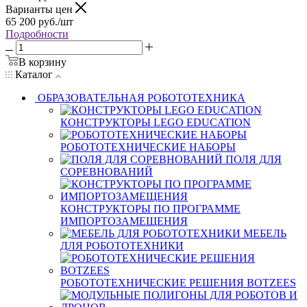
Варианты цен
65 200
руб.
/шт
Подробности
В корзину
Каталог
ОБРАЗОВАТЕЛЬНАЯ РОБОТОТЕХНИКА
КОНСТРУКТОРЫ LEGO EDUCATION
РОБОТОТЕХНИЧЕСКИЕ НАБОРЫ
ПОЛЯ ДЛЯ
СОРЕВНОВАНИЙ
КОНСТРУКТОРЫ ПО ПРОГРАММЕ
ИМПОРТОЗАМЕЩЕНИЯ
МЕБЕЛЬ
ДЛЯ РОБОТОТЕХНИКИ
РОБОТОТЕХНИЧЕСКИЕ РЕШЕНИЯ BOTZEES