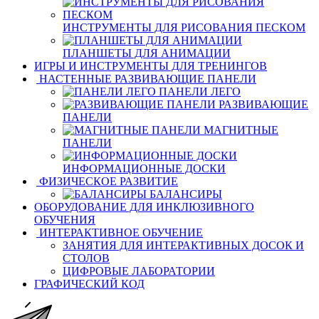
ИНСТРУМЕНТЫ ДЛЯ РИСОВАНИЯ ПЕСКОМ
ПЛАНШЕТЫ ДЛЯ АНИМАЦИИ
ИГРЫ И ИНСТРУМЕНТЫ ДЛЯ ТРЕНИНГОВ
НАСТЕННЫЕ РАЗВИВАЮЩИЕ ПАНЕЛИ
ПАНЕЛИ ЛЕГО
РАЗВИВАЮЩИЕ
ПАНЕЛИ
МАГНИТНЫЕ
ПАНЕЛИ
ИНФОРМАЦИОННЫЕ ДОСКИ
ФИЗИЧЕСКОЕ РАЗВИТИЕ
БАЛАНСИРЫ
ОБОРУДОВАНИЕ ДЛЯ ИНКЛЮЗИВНОГО
ОБУЧЕНИЯ
ИНТЕРАКТИВНОЕ ОБУЧЕНИЕ
ЗАНЯТИЯ ДЛЯ ИНТЕРАКТИВНЫХ ДОСОК И
СТОЛОВ
ЦИФРОВЫЕ ЛАБОРАТОРИИ
ГРАФИЧЕСКИЙ КОД