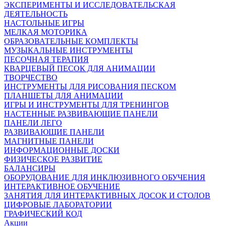
ЭКСПЕРИМЕНТЫ И ИССЛЕДОВАТЕЛЬСКАЯ
ДЕЯТЕЛЬНОСТЬ
НАСТОЛЬНЫЕ ИГРЫ
МЕЛКАЯ МОТОРИКА
ОБРАЗОВАТЕЛЬНЫЕ КОМПЛЕКТЫ
МУЗЫКАЛЬНЫЕ ИНСТРУМЕНТЫ
ПЕСОЧНАЯ ТЕРАПИЯ
КВАРЦЕВЫЙ ПЕСОК ДЛЯ АНИМАЦИИ
ТВОРЧЕСТВО
ИНСТРУМЕНТЫ ДЛЯ РИСОВАНИЯ ПЕСКОМ
ПЛАНШЕТЫ ДЛЯ АНИМАЦИИ
ИГРЫ И ИНСТРУМЕНТЫ ДЛЯ ТРЕНИНГОВ
НАСТЕННЫЕ РАЗВИВАЮЩИЕ ПАНЕЛИ
ПАНЕЛИ ЛЕГО
РАЗВИВАЮЩИЕ ПАНЕЛИ
МАГНИТНЫЕ ПАНЕЛИ
ИНФОРМАЦИОННЫЕ ДОСКИ
ФИЗИЧЕСКОЕ РАЗВИТИЕ
БАЛАНСИРЫ
ОБОРУДОВАНИЕ ДЛЯ ИНКЛЮЗИВНОГО ОБУЧЕНИЯ
ИНТЕРАКТИВНОЕ ОБУЧЕНИЕ
ЗАНЯТИЯ ДЛЯ ИНТЕРАКТИВНЫХ ДОСОК И СТОЛОВ
ЦИФРОВЫЕ ЛАБОРАТОРИИ
ГРАФИЧЕСКИЙ КОД
Акции