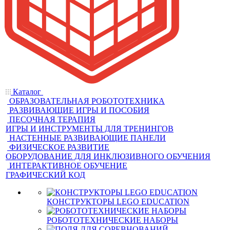
Каталог
ОБРАЗОВАТЕЛЬНАЯ РОБОТОТЕХНИКА
РАЗВИВАЮЩИЕ ИГРЫ И ПОСОБИЯ
ПЕСОЧНАЯ ТЕРАПИЯ
ИГРЫ И ИНСТРУМЕНТЫ ДЛЯ ТРЕНИНГОВ
НАСТЕННЫЕ РАЗВИВАЮЩИЕ ПАНЕЛИ
ФИЗИЧЕСКОЕ РАЗВИТИЕ
ОБОРУДОВАНИЕ ДЛЯ ИНКЛЮЗИВНОГО ОБУЧЕНИЯ
ИНТЕРАКТИВНОЕ ОБУЧЕНИЕ
ГРАФИЧЕСКИЙ КОД
КОНСТРУКТОРЫ LEGO EDUCATION
РОБОТОТЕХНИЧЕСКИЕ НАБОРЫ