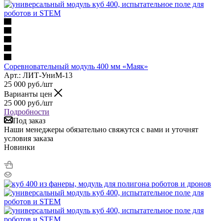
Соревновательный модуль 400 мм «Маяк»
Арт.: ЛИТ-УниМ-13
25 000
руб.
/шт
Варианты цен
25 000
руб.
/шт
Подробности
Под заказ
Наши менеджеры обязательно свяжутся с вами и уточнят
условия заказа
Новинки