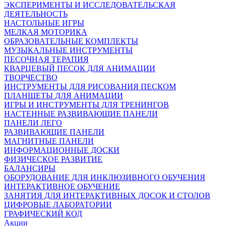
ЭКСПЕРИМЕНТЫ И ИССЛЕДОВАТЕЛЬСКАЯ
ДЕЯТЕЛЬНОСТЬ
НАСТОЛЬНЫЕ ИГРЫ
МЕЛКАЯ МОТОРИКА
ОБРАЗОВАТЕЛЬНЫЕ КОМПЛЕКТЫ
МУЗЫКАЛЬНЫЕ ИНСТРУМЕНТЫ
ПЕСОЧНАЯ ТЕРАПИЯ
КВАРЦЕВЫЙ ПЕСОК ДЛЯ АНИМАЦИИ
ТВОРЧЕСТВО
ИНСТРУМЕНТЫ ДЛЯ РИСОВАНИЯ ПЕСКОМ
ПЛАНШЕТЫ ДЛЯ АНИМАЦИИ
ИГРЫ И ИНСТРУМЕНТЫ ДЛЯ ТРЕНИНГОВ
НАСТЕННЫЕ РАЗВИВАЮЩИЕ ПАНЕЛИ
ПАНЕЛИ ЛЕГО
РАЗВИВАЮЩИЕ ПАНЕЛИ
МАГНИТНЫЕ ПАНЕЛИ
ИНФОРМАЦИОННЫЕ ДОСКИ
ФИЗИЧЕСКОЕ РАЗВИТИЕ
БАЛАНСИРЫ
ОБОРУДОВАНИЕ ДЛЯ ИНКЛЮЗИВНОГО ОБУЧЕНИЯ
ИНТЕРАКТИВНОЕ ОБУЧЕНИЕ
ЗАНЯТИЯ ДЛЯ ИНТЕРАКТИВНЫХ ДОСОК И СТОЛОВ
ЦИФРОВЫЕ ЛАБОРАТОРИИ
ГРАФИЧЕСКИЙ КОД
Акции