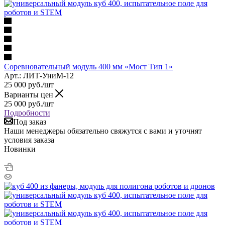
Соревновательный модуль 400 мм «Мост Тип 1»
Арт.: ЛИТ-УниМ-12
25 000
руб.
/шт
Варианты цен
25 000
руб.
/шт
Подробности
Под заказ
Наши менеджеры обязательно свяжутся с вами и уточнят
условия заказа
Новинки