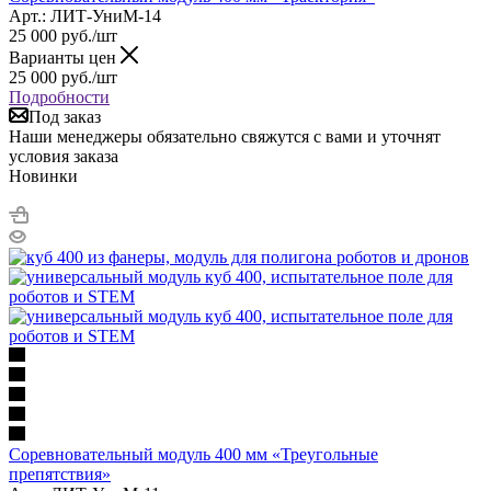
Арт.: ЛИТ-УниМ-14
25 000
руб.
/шт
Варианты цен
25 000
руб.
/шт
Подробности
Под заказ
Наши менеджеры обязательно свяжутся с вами и уточнят
условия заказа
Новинки
Соревновательный модуль 400 мм «Треугольные
препятствия»