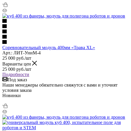
Соревновательный модуль 400мм «Трава XL»
Арт.: ЛИТ-УниМ-4
25 000
руб.
/шт
Варианты цен
25 000
руб.
/шт
Подробности
Под заказ
Наши менеджеры обязательно свяжутся с вами и уточнят
условия заказа
Новинки