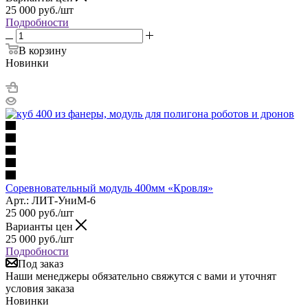
25 000
руб.
/шт
Подробности
В корзину
Новинки
Соревновательный модуль 400мм «Кровля»
Арт.: ЛИТ-УниМ-6
25 000
руб.
/шт
Варианты цен
25 000
руб.
/шт
Подробности
Под заказ
Наши менеджеры обязательно свяжутся с вами и уточнят
условия заказа
Новинки