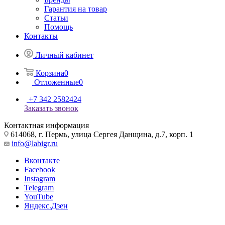
Гарантия на товар
Статьи
Помощь
Контакты
Личный кабинет
Корзина
0
Отложенные
0
+7 342 2582424
Заказать звонок
Контактная информация
614068, г. Пермь, улица Сергея Данщина, д.7, корп. 1
info@labigr.ru
Вконтакте
Facebook
Instagram
Telegram
YouTube
Яндекс.Дзен