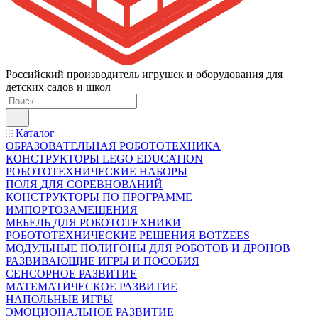
Российский производитель игрушек и оборудования для
детских садов и школ
Каталог
ОБРАЗОВАТЕЛЬНАЯ РОБОТОТЕХНИКА
КОНСТРУКТОРЫ LEGO EDUCATION
РОБОТОТЕХНИЧЕСКИЕ НАБОРЫ
ПОЛЯ ДЛЯ СОРЕВНОВАНИЙ
КОНСТРУКТОРЫ ПО ПРОГРАММЕ
ИМПОРТОЗАМЕЩЕНИЯ
МЕБЕЛЬ ДЛЯ РОБОТОТЕХНИКИ
РОБОТОТЕХНИЧЕСКИЕ РЕШЕНИЯ BOTZEES
МОДУЛЬНЫЕ ПОЛИГОНЫ ДЛЯ РОБОТОВ И ДРОНОВ
РАЗВИВАЮЩИЕ ИГРЫ И ПОСОБИЯ
СЕНСОРНОЕ РАЗВИТИЕ
МАТЕМАТИЧЕСКОЕ РАЗВИТИЕ
НАПОЛЬНЫЕ ИГРЫ
ЭМОЦИОНАЛЬНОЕ РАЗВИТИЕ