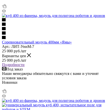
Соревновательный модуль 400мм «Ямы»
Арт.: ЛИТ-УниМ-7
25 000
руб.
/шт
Варианты цен
25 000
руб.
/шт
Подробности
Под заказ
Наши менеджеры обязательно свяжутся с вами и уточнят
условия заказа
Новинки