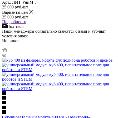
Арт.: ЛИТ-УниМ-8
25 000
руб.
/шт
Варианты цен
25 000
руб.
/шт
Подробности
Под заказ
Наши менеджеры обязательно свяжутся с вами и уточнят
условия заказа
Новинки
Соревновательный модуль 400 мм «Траектория»