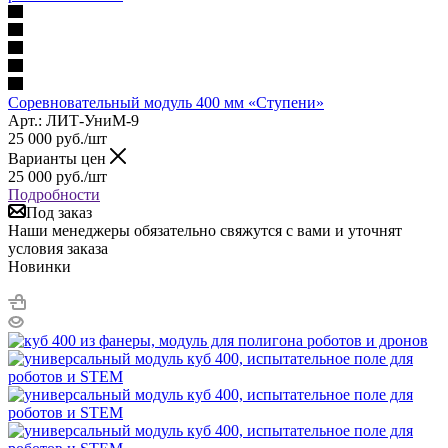
Соревновательный модуль 400 мм «Ступени»
Арт.: ЛИТ-УниМ-9
25 000
руб.
/шт
Варианты цен
25 000
руб.
/шт
Подробности
Под заказ
Наши менеджеры обязательно свяжутся с вами и уточнят
условия заказа
Новинки