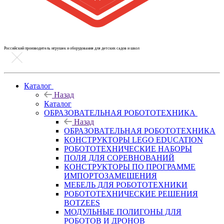
Российский производитель игрушек и оборудования для детских садов и школ
Каталог
Назад
Каталог
ОБРАЗОВАТЕЛЬНАЯ РОБОТОТЕХНИКА
Назад
ОБРАЗОВАТЕЛЬНАЯ РОБОТОТЕХНИКА
КОНСТРУКТОРЫ LEGO EDUCATION
РОБОТОТЕХНИЧЕСКИЕ НАБОРЫ
ПОЛЯ ДЛЯ СОРЕВНОВАНИЙ
КОНСТРУКТОРЫ ПО ПРОГРАММЕ
ИМПОРТОЗАМЕЩЕНИЯ
МЕБЕЛЬ ДЛЯ РОБОТОТЕХНИКИ
РОБОТОТЕХНИЧЕСКИЕ РЕШЕНИЯ
BOTZEES
МОДУЛЬНЫЕ ПОЛИГОНЫ ДЛЯ
РОБОТОВ И ДРОНОВ