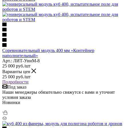
Соревновательный модуль 400 мм «Контейнер
наполнительный»
Арт.: ЛИТ-УниМ-8
25 000
руб.
/шт
Варианты цен
25 000
руб.
/шт
Подробности
Под заказ
Наши менеджеры обязательно свяжутся с вами и уточнят
условия заказа
Новинки