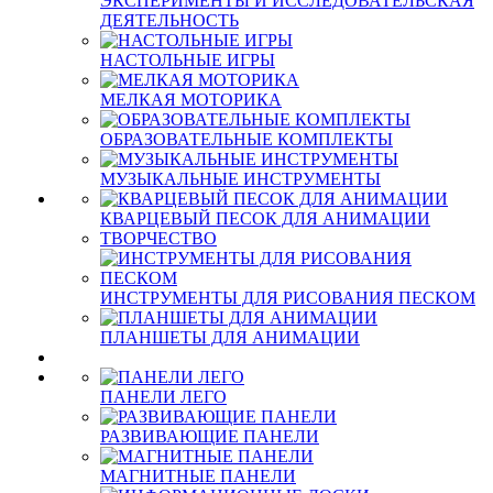
ЭКСПЕРИМЕНТЫ И ИССЛЕДОВАТЕЛЬСКАЯ
ДЕЯТЕЛЬНОСТЬ
НАСТОЛЬНЫЕ ИГРЫ
МЕЛКАЯ МОТОРИКА
ОБРАЗОВАТЕЛЬНЫЕ КОМПЛЕКТЫ
МУЗЫКАЛЬНЫЕ ИНСТРУМЕНТЫ
КВАРЦЕВЫЙ ПЕСОК ДЛЯ АНИМАЦИИ
ТВОРЧЕСТВО
ИНСТРУМЕНТЫ ДЛЯ РИСОВАНИЯ ПЕСКОМ
ПЛАНШЕТЫ ДЛЯ АНИМАЦИИ
ПАНЕЛИ ЛЕГО
РАЗВИВАЮЩИЕ ПАНЕЛИ
МАГНИТНЫЕ ПАНЕЛИ