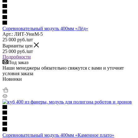
Соревновательный модуль 400мм «Лёд»
Арт.: ЛИТ-УниМ-5
25 000
руб.
/шт
Варианты цен
25 000
руб.
/шт
Подробности
Под заказ
Наши менеджеры обязательно свяжутся с вами и уточнят
условия заказа
Новинки
Соревновательный модуль 400мм «Каменное плато»