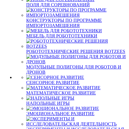
ПОЛЯ ДЛЯ СОРЕВНОВАНИЙ
КОНСТРУКТОРЫ ПО ПРОГРАММЕ
ИМПОРТОЗАМЕЩЕНИЯ
МЕБЕЛЬ ДЛЯ РОБОТОТЕХНИКИ
РОБОТОТЕХНИЧЕСКИЕ РЕШЕНИЯ BOTZEES
МОДУЛЬНЫЕ ПОЛИГОНЫ ДЛЯ РОБОТОВ И
ДРОНОВ
СЕНСОРНОЕ РАЗВИТИЕ
МАТЕМАТИЧЕСКОЕ РАЗВИТИЕ
НАПОЛЬНЫЕ ИГРЫ
ЭМОЦИОНАЛЬНОЕ РАЗВИТИЕ