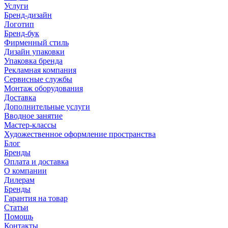
Услуги
Бренд-дизайн
Логотип
Бренд-бук
Фирменный стиль
Дизайн упаковки
Упаковка бренда
Рекламная компания
Сервисные службы
Монтаж оборудования
Доставка
Дополнительные услуги
Вводное занятие
Мастер-классы
Художественное оформление пространства
Блог
Бренды
Оплата и доставка
О компании
Дилерам
Бренды
Гарантия на товар
Статьи
Помощь
Контакты