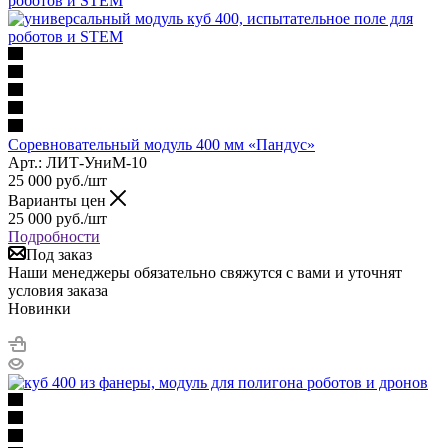
Соревновательный модуль 400 мм «Пандус»
Арт.: ЛИТ-УниМ-10
25 000
руб.
/шт
Варианты цен
25 000
руб.
/шт
Подробности
Под заказ
Наши менеджеры обязательно свяжутся с вами и уточнят
условия заказа
Новинки