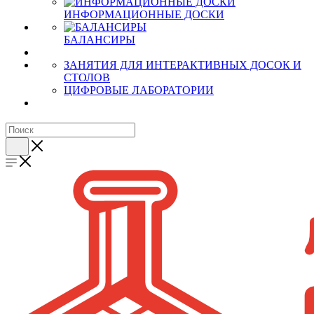
ИНФОРМАЦИОННЫЕ ДОСКИ
БАЛАНСИРЫ
ЗАНЯТИЯ ДЛЯ ИНТЕРАКТИВНЫХ ДОСОК И
СТОЛОВ
ЦИФРОВЫЕ ЛАБОРАТОРИИ