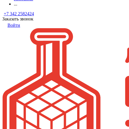
...
+7 342 2582424
Заказать звонок
Войти