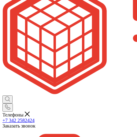
Телефоны
+7 342 2582424
Заказать звонок