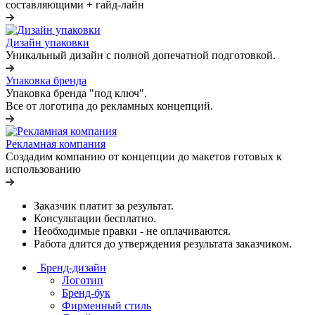
составляющими + гайд-лайн
Дизайн упаковки
Уникальный дизайн с полной допечатной подготовкой.
Упаковка бренда
Упаковка бренда "под ключ".
Все от логотипа до рекламных концепций.
Рекламная компания
Создадим компанию от концепции до макетов готовых к
использованию
Заказчик платит за результат.
Консультации бесплатно.
Необходимые правки - не оплачиваются.
Работа длится до утверждения результата заказчиком.
Бренд-дизайн
Логотип
Бренд-бук
Фирменный стиль