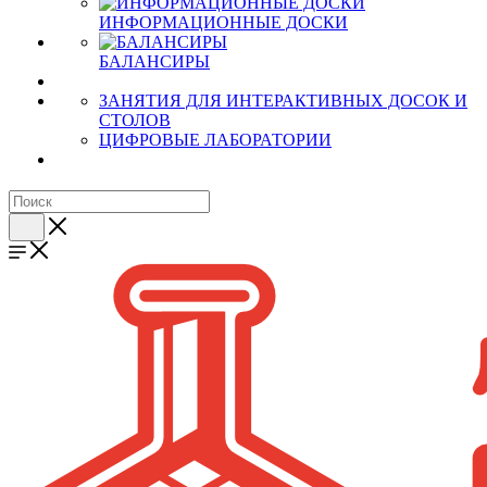
ИНФОРМАЦИОННЫЕ ДОСКИ
БАЛАНСИРЫ
ЗАНЯТИЯ ДЛЯ ИНТЕРАКТИВНЫХ ДОСОК И
СТОЛОВ
ЦИФРОВЫЕ ЛАБОРАТОРИИ