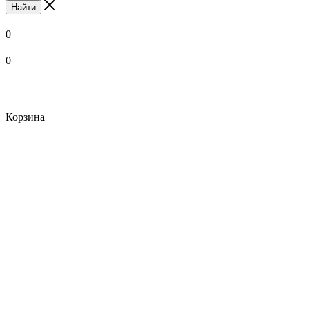
Найти
0
0
Корзина