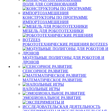
ПОЛЯ ДЛЯ СОРЕВНОВАНИЙ
КОНСТРУКТОРЫ ПО ПРОГРАММЕ
ИМПОРТОЗАМЕЩЕНИЯ
МЕБЕЛЬ ДЛЯ РОБОТОТЕХНИКИ
РОБОТОТЕХНИЧЕСКИЕ РЕШЕНИЯ BOTZEES
МОДУЛЬНЫЕ ПОЛИГОНЫ ДЛЯ РОБОТОВ И
ДРОНОВ
СЕНСОРНОЕ РАЗВИТИЕ
МАТЕМАТИЧЕСКОЕ РАЗВИТИЕ
НАПОЛЬНЫЕ ИГРЫ
ЭМОЦИОНАЛЬНОЕ РАЗВИТИЕ