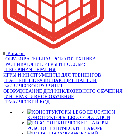
Каталог
ОБРАЗОВАТЕЛЬНАЯ РОБОТОТЕХНИКА
РАЗВИВАЮЩИЕ ИГРЫ И ПОСОБИЯ
ПЕСОЧНАЯ ТЕРАПИЯ
ИГРЫ И ИНСТРУМЕНТЫ ДЛЯ ТРЕНИНГОВ
НАСТЕННЫЕ РАЗВИВАЮЩИЕ ПАНЕЛИ
ФИЗИЧЕСКОЕ РАЗВИТИЕ
ОБОРУДОВАНИЕ ДЛЯ ИНКЛЮЗИВНОГО ОБУЧЕНИЯ
ИНТЕРАКТИВНОЕ ОБУЧЕНИЕ
ГРАФИЧЕСКИЙ КОД
КОНСТРУКТОРЫ LEGO EDUCATION
РОБОТОТЕХНИЧЕСКИЕ НАБОРЫ