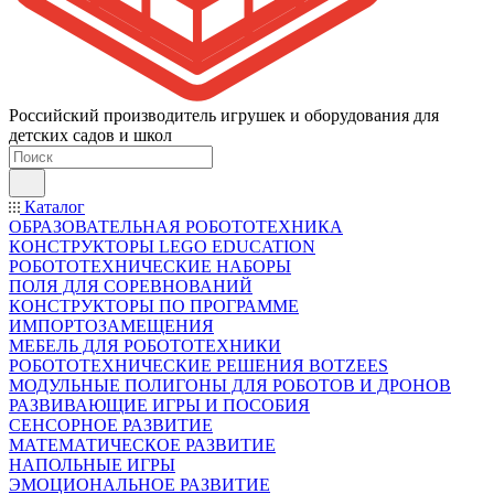
Российский производитель игрушек и оборудования для
детских садов и школ
Каталог
ОБРАЗОВАТЕЛЬНАЯ РОБОТОТЕХНИКА
КОНСТРУКТОРЫ LEGO EDUCATION
РОБОТОТЕХНИЧЕСКИЕ НАБОРЫ
ПОЛЯ ДЛЯ СОРЕВНОВАНИЙ
КОНСТРУКТОРЫ ПО ПРОГРАММЕ
ИМПОРТОЗАМЕЩЕНИЯ
МЕБЕЛЬ ДЛЯ РОБОТОТЕХНИКИ
РОБОТОТЕХНИЧЕСКИЕ РЕШЕНИЯ BOTZEES
МОДУЛЬНЫЕ ПОЛИГОНЫ ДЛЯ РОБОТОВ И ДРОНОВ
РАЗВИВАЮЩИЕ ИГРЫ И ПОСОБИЯ
СЕНСОРНОЕ РАЗВИТИЕ
МАТЕМАТИЧЕСКОЕ РАЗВИТИЕ
НАПОЛЬНЫЕ ИГРЫ
ЭМОЦИОНАЛЬНОЕ РАЗВИТИЕ