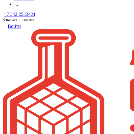
...
+7 342 2582424
Заказать звонок
Войти