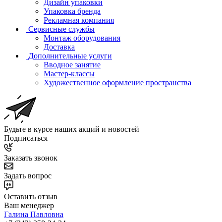
Дизайн упаковки
Упаковка бренда
Рекламная компания
Сервисные службы
Монтаж оборудования
Доставка
Дополнительные услуги
Вводное занятие
Мастер-классы
Художественное оформление пространства
Будьте в курсе наших акций и новостей
Подписаться
Заказать звонок
Задать вопрос
Оставить отзыв
Ваш менеджер
Галина Павловна