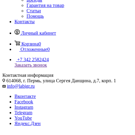
Гарантия на товар
Статьи
Помощь
Контакты
Личный кабинет
Корзина
0
Отложенные
0
+7 342 2582424
Заказать звонок
Контактная информация
614068, г. Пермь, улица Сергея Данщина, д.7, корп. 1
info@labigr.ru
Вконтакте
Facebook
Instagram
Telegram
YouTube
Яндекс.Дзен