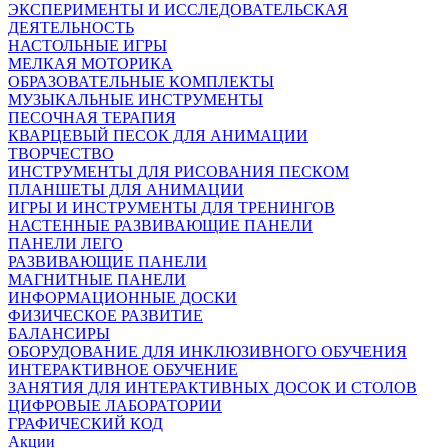
ЭКСПЕРИМЕНТЫ И ИССЛЕДОВАТЕЛЬСКАЯ
ДЕЯТЕЛЬНОСТЬ
НАСТОЛЬНЫЕ ИГРЫ
МЕЛКАЯ МОТОРИКА
ОБРАЗОВАТЕЛЬНЫЕ КОМПЛЕКТЫ
МУЗЫКАЛЬНЫЕ ИНСТРУМЕНТЫ
ПЕСОЧНАЯ ТЕРАПИЯ
КВАРЦЕВЫЙ ПЕСОК ДЛЯ АНИМАЦИИ
ТВОРЧЕСТВО
ИНСТРУМЕНТЫ ДЛЯ РИСОВАНИЯ ПЕСКОМ
ПЛАНШЕТЫ ДЛЯ АНИМАЦИИ
ИГРЫ И ИНСТРУМЕНТЫ ДЛЯ ТРЕНИНГОВ
НАСТЕННЫЕ РАЗВИВАЮЩИЕ ПАНЕЛИ
ПАНЕЛИ ЛЕГО
РАЗВИВАЮЩИЕ ПАНЕЛИ
МАГНИТНЫЕ ПАНЕЛИ
ИНФОРМАЦИОННЫЕ ДОСКИ
ФИЗИЧЕСКОЕ РАЗВИТИЕ
БАЛАНСИРЫ
ОБОРУДОВАНИЕ ДЛЯ ИНКЛЮЗИВНОГО ОБУЧЕНИЯ
ИНТЕРАКТИВНОЕ ОБУЧЕНИЕ
ЗАНЯТИЯ ДЛЯ ИНТЕРАКТИВНЫХ ДОСОК И СТОЛОВ
ЦИФРОВЫЕ ЛАБОРАТОРИИ
ГРАФИЧЕСКИЙ КОД
Акции