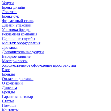
Услуги
Бренд-дизайн
Логотип
Бренд-бук
Фирменный стиль
Дизайн упаковки
Упаковка бренда
Рекламная компания
Сервисные службы
Монтаж оборудования
Доставка
Дополнительные услуги
Вводное занятие
Мастер-классы
Художественное оформление пространства
Блог
Бренды
Оплата и доставка
О компании
Дилерам
Бренды
Гарантия на товар
Статьи
Помощь
Контакты