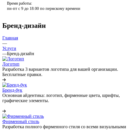
Время работы:
пн-пт с 9 до 18.00 по пермскому времени
Бренд-дизайн
Главная
—
Услуги
—
Бренд-дизайн
Логотип
Разработка 3 вариантов логотипа для вашей организации.
Бесплатные правки.
Бренд-бук
Основная айдентика: логотип, фирменные цвета, шрифты,
графические элементы.
Фирменный стиль
Разработка полного фирменного стиля со всеми визуальными