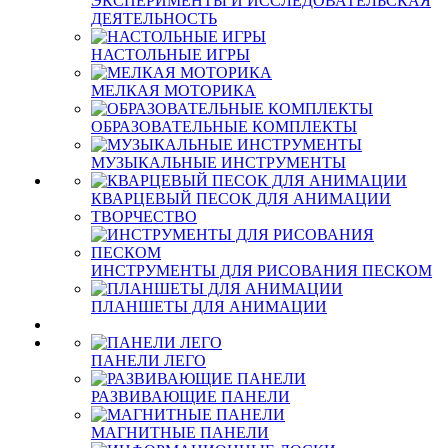
ЭКСПЕРИМЕНТЫ И ИССЛЕДОВАТЕЛЬСКАЯ
ДЕЯТЕЛЬНОСТЬ
НАСТОЛЬНЫЕ ИГРЫ
МЕЛКАЯ МОТОРИКА
ОБРАЗОВАТЕЛЬНЫЕ КОМПЛЕКТЫ
МУЗЫКАЛЬНЫЕ ИНСТРУМЕНТЫ
КВАРЦЕВЫЙ ПЕСОК ДЛЯ АНИМАЦИИ
ТВОРЧЕСТВО
ИНСТРУМЕНТЫ ДЛЯ РИСОВАНИЯ ПЕСКОМ
ПЛАНШЕТЫ ДЛЯ АНИМАЦИИ
ПАНЕЛИ ЛЕГО
РАЗВИВАЮЩИЕ ПАНЕЛИ
МАГНИТНЫЕ ПАНЕЛИ