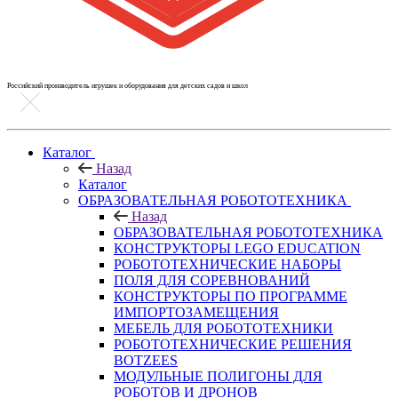
Российский производитель игрушек и оборудования для детских садов и школ
Каталог
Назад
Каталог
ОБРАЗОВАТЕЛЬНАЯ РОБОТОТЕХНИКА
Назад
ОБРАЗОВАТЕЛЬНАЯ РОБОТОТЕХНИКА
КОНСТРУКТОРЫ LEGO EDUCATION
РОБОТОТЕХНИЧЕСКИЕ НАБОРЫ
ПОЛЯ ДЛЯ СОРЕВНОВАНИЙ
КОНСТРУКТОРЫ ПО ПРОГРАММЕ
ИМПОРТОЗАМЕЩЕНИЯ
МЕБЕЛЬ ДЛЯ РОБОТОТЕХНИКИ
РОБОТОТЕХНИЧЕСКИЕ РЕШЕНИЯ
BOTZEES
МОДУЛЬНЫЕ ПОЛИГОНЫ ДЛЯ
РОБОТОВ И ДРОНОВ