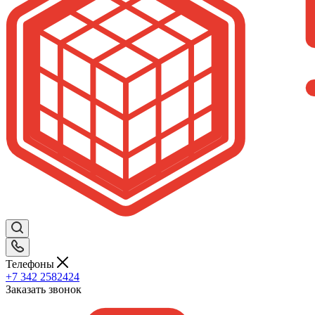
Телефоны
+7 342 2582424
Заказать звонок