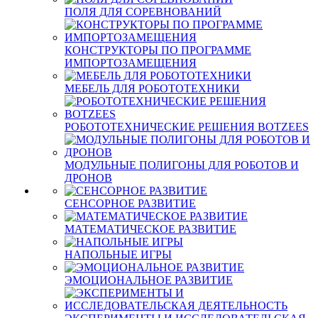
ПОЛЯ ДЛЯ СОРЕВНОВАНИЙ
КОНСТРУКТОРЫ ПО ПРОГРАММЕ
ИМПОРТОЗАМЕЩЕНИЯ
МЕБЕЛЬ ДЛЯ РОБОТОТЕХНИКИ
РОБОТОТЕХНИЧЕСКИЕ РЕШЕНИЯ BOTZEES
МОДУЛЬНЫЕ ПОЛИГОНЫ ДЛЯ РОБОТОВ И
ДРОНОВ
СЕНСОРНОЕ РАЗВИТИЕ
МАТЕМАТИЧЕСКОЕ РАЗВИТИЕ
НАПОЛЬНЫЕ ИГРЫ
ЭМОЦИОНАЛЬНОЕ РАЗВИТИЕ