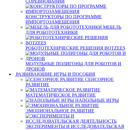
СОРЕВНОВАНИЙ
КОНСТРУКТОРЫ ПО ПРОГРАММЕ
ИМПОРТОЗАМЕЩЕНИЯ
МЕБЕЛЬ
ДЛЯ РОБОТОТЕХНИКИ
РОБОТОТЕХНИЧЕСКИЕ РЕШЕНИЯ BOTZEES
МОДУЛЬНЫЕ ПОЛИГОНЫ ДЛЯ РОБОТОВ И
ДРОНОВ
РАЗВИВАЮЩИЕ ИГРЫ И ПОСОБИЯ
СЕНСОРНОЕ
РАЗВИТИЕ
МАТЕМАТИЧЕСКОЕ РАЗВИТИЕ
НАПОЛЬНЫЕ ИГРЫ
ЭМОЦИОНАЛЬНОЕ РАЗВИТИЕ
ЭКСПЕРИМЕНТЫ И ИССЛЕДОВАТЕЛЬСКАЯ