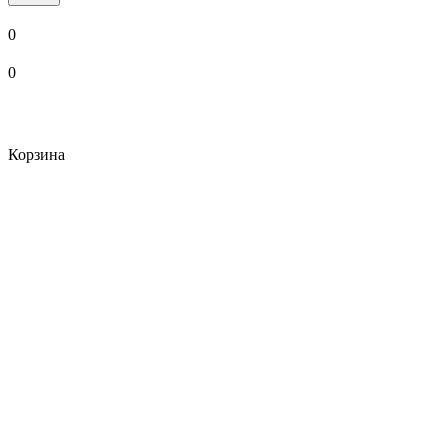
0
0
Корзина