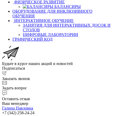
ФИЗИЧЕСКОЕ РАЗВИТИЕ
БАЛАНСИРЫ
ОБОРУДОВАНИЕ ДЛЯ ИНКЛЮЗИВНОГО
ОБУЧЕНИЯ
ИНТЕРАКТИВНОЕ ОБУЧЕНИЕ
ЗАНЯТИЯ ДЛЯ ИНТЕРАКТИВНЫХ ДОСОК И
СТОЛОВ
ЦИФРОВЫЕ ЛАБОРАТОРИИ
ГРАФИЧЕСКИЙ КОД
Будьте в курсе наших акций и новостей
Подписаться
Заказать звонок
Задать вопрос
Оставить отзыв
Ваш менеджер
Галина Павловна
+7 (342) 258-24-24