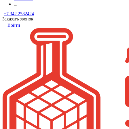
...
+7 342 2582424
Заказать звонок
Войти