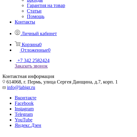
Гарантия на товар
Статьи
Помощь
Контакты
Личный кабинет
Корзина
0
Отложенные
0
+7 342 2582424
Заказать звонок
Контактная информация
614068, г. Пермь, улица Сергея Данщина, д.7, корп. 1
info@labigr.ru
Вконтакте
Facebook
Instagram
Telegram
YouTube
Яндекс.Дзен