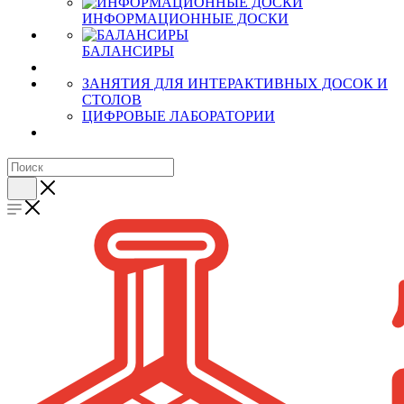
ИНФОРМАЦИОННЫЕ ДОСКИ
БАЛАНСИРЫ
ЗАНЯТИЯ ДЛЯ ИНТЕРАКТИВНЫХ ДОСОК И
СТОЛОВ
ЦИФРОВЫЕ ЛАБОРАТОРИИ