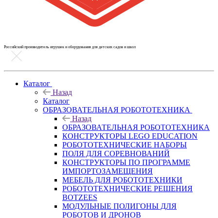
Российский производитель игрушек и оборудования для детских садов и школ
Каталог
Назад
Каталог
ОБРАЗОВАТЕЛЬНАЯ РОБОТОТЕХНИКА
Назад
ОБРАЗОВАТЕЛЬНАЯ РОБОТОТЕХНИКА
КОНСТРУКТОРЫ LEGO EDUCATION
РОБОТОТЕХНИЧЕСКИЕ НАБОРЫ
ПОЛЯ ДЛЯ СОРЕВНОВАНИЙ
КОНСТРУКТОРЫ ПО ПРОГРАММЕ
ИМПОРТОЗАМЕЩЕНИЯ
МЕБЕЛЬ ДЛЯ РОБОТОТЕХНИКИ
РОБОТОТЕХНИЧЕСКИЕ РЕШЕНИЯ
BOTZEES
МОДУЛЬНЫЕ ПОЛИГОНЫ ДЛЯ
РОБОТОВ И ДРОНОВ