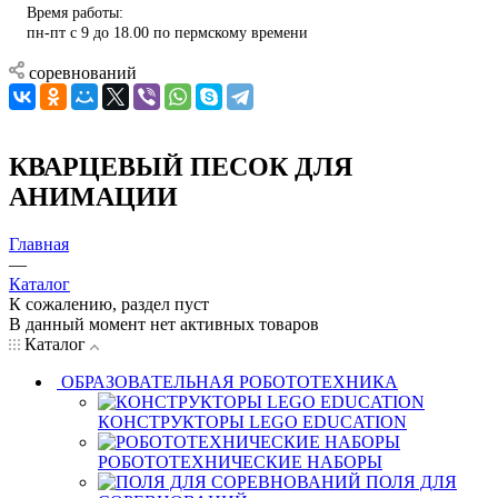
Время работы:
пн-пт с 9 до 18.00 по пермскому времени
соревнований
КВАРЦЕВЫЙ ПЕСОК ДЛЯ
АНИМАЦИИ
Главная
—
Каталог
К сожалению, раздел пуст
В данный момент нет активных товаров
Каталог
ОБРАЗОВАТЕЛЬНАЯ РОБОТОТЕХНИКА
КОНСТРУКТОРЫ LEGO EDUCATION
РОБОТОТЕХНИЧЕСКИЕ НАБОРЫ
ПОЛЯ ДЛЯ