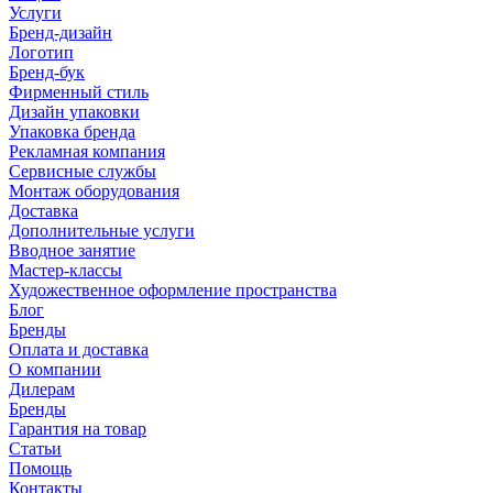
Услуги
Бренд-дизайн
Логотип
Бренд-бук
Фирменный стиль
Дизайн упаковки
Упаковка бренда
Рекламная компания
Сервисные службы
Монтаж оборудования
Доставка
Дополнительные услуги
Вводное занятие
Мастер-классы
Художественное оформление пространства
Блог
Бренды
Оплата и доставка
О компании
Дилерам
Бренды
Гарантия на товар
Статьи
Помощь
Контакты