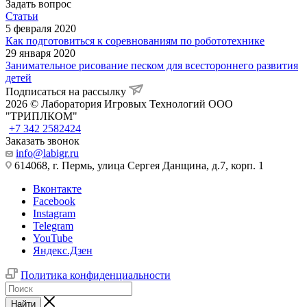
Задать вопрос
Статьи
5 февраля 2020
Как подготовиться к соревнованиям по робототехнике
29 января 2020
Занимательное рисование песком для всестороннего развития
детей
Подписаться на рассылку
2026 © Лаборатория Игровых Технологий ООО
"ТРИПЛКОМ"
+7 342 2582424
Заказать звонок
info@labigr.ru
614068, г. Пермь, улица Сергея Данщина, д.7, корп. 1
Вконтакте
Facebook
Instagram
Telegram
YouTube
Яндекс.Дзен
Политика конфиденциальности
Найти