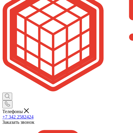
Телефоны
+7 342 2582424
Заказать звонок