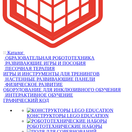
Каталог
ОБРАЗОВАТЕЛЬНАЯ РОБОТОТЕХНИКА
РАЗВИВАЮЩИЕ ИГРЫ И ПОСОБИЯ
ПЕСОЧНАЯ ТЕРАПИЯ
ИГРЫ И ИНСТРУМЕНТЫ ДЛЯ ТРЕНИНГОВ
НАСТЕННЫЕ РАЗВИВАЮЩИЕ ПАНЕЛИ
ФИЗИЧЕСКОЕ РАЗВИТИЕ
ОБОРУДОВАНИЕ ДЛЯ ИНКЛЮЗИВНОГО ОБУЧЕНИЯ
ИНТЕРАКТИВНОЕ ОБУЧЕНИЕ
ГРАФИЧЕСКИЙ КОД
КОНСТРУКТОРЫ LEGO EDUCATION
РОБОТОТЕХНИЧЕСКИЕ НАБОРЫ