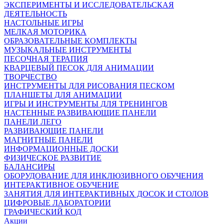
ЭКСПЕРИМЕНТЫ И ИССЛЕДОВАТЕЛЬСКАЯ
ДЕЯТЕЛЬНОСТЬ
НАСТОЛЬНЫЕ ИГРЫ
МЕЛКАЯ МОТОРИКА
ОБРАЗОВАТЕЛЬНЫЕ КОМПЛЕКТЫ
МУЗЫКАЛЬНЫЕ ИНСТРУМЕНТЫ
ПЕСОЧНАЯ ТЕРАПИЯ
КВАРЦЕВЫЙ ПЕСОК ДЛЯ АНИМАЦИИ
ТВОРЧЕСТВО
ИНСТРУМЕНТЫ ДЛЯ РИСОВАНИЯ ПЕСКОМ
ПЛАНШЕТЫ ДЛЯ АНИМАЦИИ
ИГРЫ И ИНСТРУМЕНТЫ ДЛЯ ТРЕНИНГОВ
НАСТЕННЫЕ РАЗВИВАЮЩИЕ ПАНЕЛИ
ПАНЕЛИ ЛЕГО
РАЗВИВАЮЩИЕ ПАНЕЛИ
МАГНИТНЫЕ ПАНЕЛИ
ИНФОРМАЦИОННЫЕ ДОСКИ
ФИЗИЧЕСКОЕ РАЗВИТИЕ
БАЛАНСИРЫ
ОБОРУДОВАНИЕ ДЛЯ ИНКЛЮЗИВНОГО ОБУЧЕНИЯ
ИНТЕРАКТИВНОЕ ОБУЧЕНИЕ
ЗАНЯТИЯ ДЛЯ ИНТЕРАКТИВНЫХ ДОСОК И СТОЛОВ
ЦИФРОВЫЕ ЛАБОРАТОРИИ
ГРАФИЧЕСКИЙ КОД
Акции