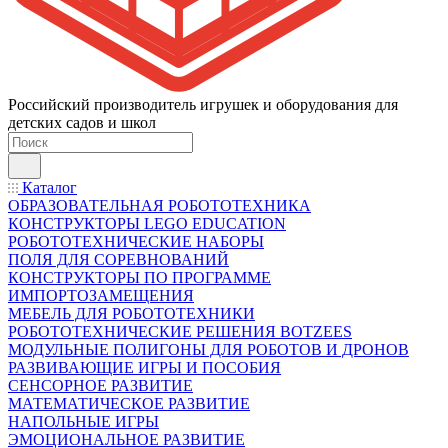
Российский производитель игрушек и оборудования для
детских садов и школ
Каталог
ОБРАЗОВАТЕЛЬНАЯ РОБОТОТЕХНИКА
КОНСТРУКТОРЫ LEGO EDUCATION
РОБОТОТЕХНИЧЕСКИЕ НАБОРЫ
ПОЛЯ ДЛЯ СОРЕВНОВАНИЙ
КОНСТРУКТОРЫ ПО ПРОГРАММЕ
ИМПОРТОЗАМЕЩЕНИЯ
МЕБЕЛЬ ДЛЯ РОБОТОТЕХНИКИ
РОБОТОТЕХНИЧЕСКИЕ РЕШЕНИЯ BOTZEES
МОДУЛЬНЫЕ ПОЛИГОНЫ ДЛЯ РОБОТОВ И ДРОНОВ
РАЗВИВАЮЩИЕ ИГРЫ И ПОСОБИЯ
СЕНСОРНОЕ РАЗВИТИЕ
МАТЕМАТИЧЕСКОЕ РАЗВИТИЕ
НАПОЛЬНЫЕ ИГРЫ
ЭМОЦИОНАЛЬНОЕ РАЗВИТИЕ