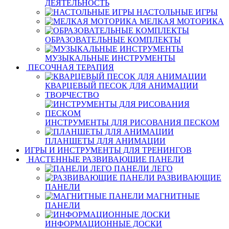
ДЕЯТЕЛЬНОСТЬ
НАСТОЛЬНЫЕ ИГРЫ
МЕЛКАЯ МОТОРИКА
ОБРАЗОВАТЕЛЬНЫЕ КОМПЛЕКТЫ
МУЗЫКАЛЬНЫЕ ИНСТРУМЕНТЫ
ПЕСОЧНАЯ ТЕРАПИЯ
КВАРЦЕВЫЙ ПЕСОК ДЛЯ АНИМАЦИИ
ТВОРЧЕСТВО
ИНСТРУМЕНТЫ ДЛЯ РИСОВАНИЯ ПЕСКОМ
ПЛАНШЕТЫ ДЛЯ АНИМАЦИИ
ИГРЫ И ИНСТРУМЕНТЫ ДЛЯ ТРЕНИНГОВ
НАСТЕННЫЕ РАЗВИВАЮЩИЕ ПАНЕЛИ
ПАНЕЛИ ЛЕГО
РАЗВИВАЮЩИЕ
ПАНЕЛИ
МАГНИТНЫЕ
ПАНЕЛИ
ИНФОРМАЦИОННЫЕ ДОСКИ