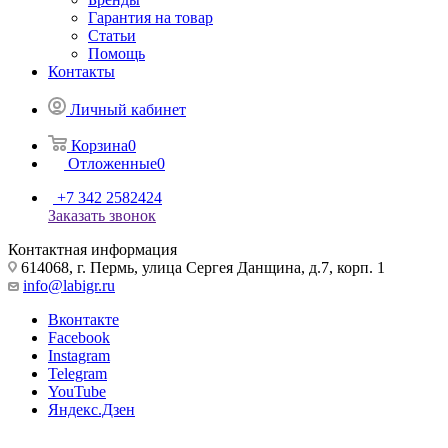
Гарантия на товар
Статьи
Помощь
Контакты
Личный кабинет
Корзина
0
Отложенные
0
+7 342 2582424
Заказать звонок
Контактная информация
614068, г. Пермь, улица Сергея Данщина, д.7, корп. 1
info@labigr.ru
Вконтакте
Facebook
Instagram
Telegram
YouTube
Яндекс.Дзен