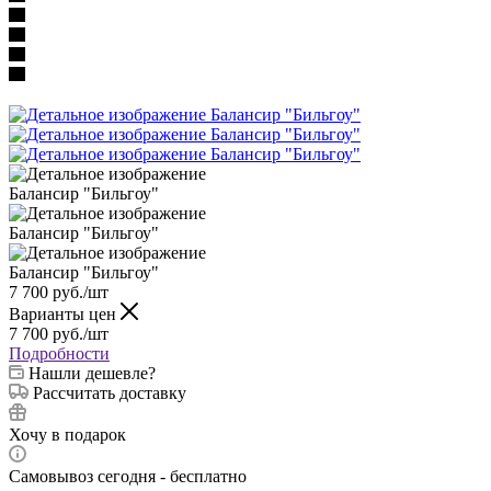
7 700
руб.
/шт
Варианты цен
7 700
руб.
/шт
Подробности
Нашли дешевле?
Рассчитать доставку
Хочу в подарок
Самовывоз сегодня - бесплатно