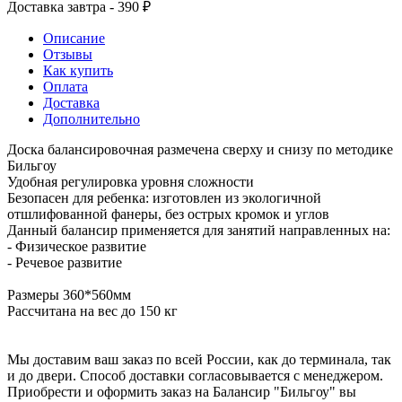
Доставка завтра - 390 ₽
Описание
Отзывы
Как купить
Оплата
Доставка
Дополнительно
Доска балансировочная размечена сверху и снизу по методике
Бильгоу
Удобная регулировка уровня сложности
Безопасен для ребенка: изготовлен из экологичной
отшлифованной фанеры, без острых кромок и углов
Данный балансир применяется для занятий направленных на:
- Физическое развитие
- Речевое развитие
Размеры 360*560мм
Рассчитана на вес до 150 кг
Мы доставим ваш заказ по всей России, как до терминала, так
и до двери. Способ доставки согласовывается с менеджером.
Приобрести и оформить заказ на Балансир "Бильгоу" вы