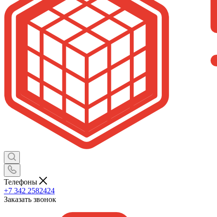
Телефоны
+7 342 2582424
Заказать звонок