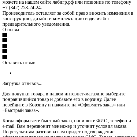
можете на нашем сайте лабигр.рф или позвонив по телефону
+7 (342) 258-24-24.
Производитель оставляет за собой право вносить изменения в
конструкцию, дизайн и комплектацию изделия без
предварительного уведомления.
Отзывы
Оставить отзыв
Загрузка отзывов...
Для покупки товара в нашем интернет-магазине выберите
понравившийся товар и добавьте его в корзину. Далее
перейдите в Корзину и нажмите на «Оформить заказ» или
«Быстрый заказ».
Когда оформляете быстрый заказ, напишите ФИО, телефон и
e-mail. Вам перезвонит менеджер и уточнит условия заказа.
По результатам разговора вам придет подтверждение