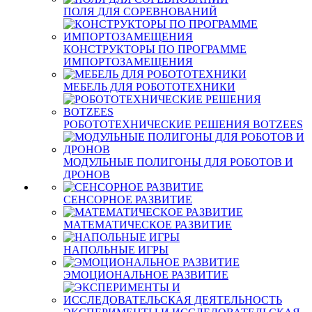
ПОЛЯ ДЛЯ СОРЕВНОВАНИЙ
КОНСТРУКТОРЫ ПО ПРОГРАММЕ
ИМПОРТОЗАМЕЩЕНИЯ
МЕБЕЛЬ ДЛЯ РОБОТОТЕХНИКИ
РОБОТОТЕХНИЧЕСКИЕ РЕШЕНИЯ BOTZEES
МОДУЛЬНЫЕ ПОЛИГОНЫ ДЛЯ РОБОТОВ И
ДРОНОВ
СЕНСОРНОЕ РАЗВИТИЕ
МАТЕМАТИЧЕСКОЕ РАЗВИТИЕ
НАПОЛЬНЫЕ ИГРЫ
ЭМОЦИОНАЛЬНОЕ РАЗВИТИЕ