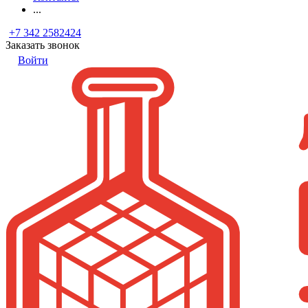
...
+7 342 2582424
Заказать звонок
Войти