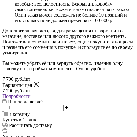
коробки: вес, целостность. Вскрывать коробку
самостоятельно вы можете только после оплаты заказа.
Один заказ может содержать не больше 10 позиций и
его стоимость не должна превышать 100 000 р.
Дополнительная вкладка, для размещения информации о
магазине, доставке или любого другого важного контента.
Поможет вам ответить на интересующие покупателя вопросы
и развеять его сомнения в покупке. Используйте её по своему
усмотрению.
Вы можете убрать её или вернуть обратно, изменив одну
галочку в настройках компонента. Очень удобно.
7 700
руб.
/шт
Варианты цен
7 700
руб.
/шт
Подробности
Нашли дешевле?
В корзину
Купить в 1 клик
Рассчитать доставку
Хочу в подарок