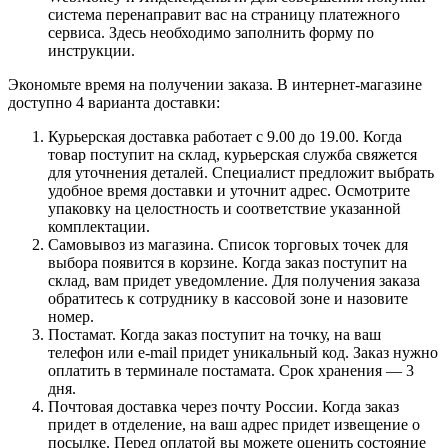
система перенаправит вас на страницу платежного
сервиса. Здесь необходимо заполнить форму по
инструкции.
Экономьте время на получении заказа. В интернет-магазине
доступно 4 варианта доставки:
Курьерская доставка работает с 9.00 до 19.00. Когда
товар поступит на склад, курьерская служба свяжется
для уточнения деталей. Специалист предложит выбрать
удобное время доставки и уточнит адрес. Осмотрите
упаковку на целостность и соответствие указанной
комплектации.
Самовывоз из магазина. Список торговых точек для
выбора появится в корзине. Когда заказ поступит на
склад, вам придет уведомление. Для получения заказа
обратитесь к сотруднику в кассовой зоне и назовите
номер.
Постамат. Когда заказ поступит на точку, на ваш
телефон или e-mail придет уникальный код. Заказ нужно
оплатить в терминале постамата. Срок хранения — 3
дня.
Почтовая доставка через почту России. Когда заказ
придет в отделение, на ваш адрес придет извещение о
посылке. Перед оплатой вы можете оценить состояние