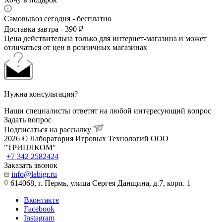
Самовывоз сегодня - бесплатно
Доставка завтра - 390 ₽
Цена действительна только для интернет-магазина и может
отличаться от цен в розничных магазинах
Нужна консультация?
Наши специалисты ответят на любой интересующий вопрос
Задать вопрос
Подписаться на рассылку
2026 © Лаборатория Игровых Технологий ООО
"ТРИПЛКОМ"
+7 342 2582424
Заказать звонок
info@labigr.ru
614068, г. Пермь, улица Сергея Данщина, д.7, корп. 1
Вконтакте
Facebook
Instagram