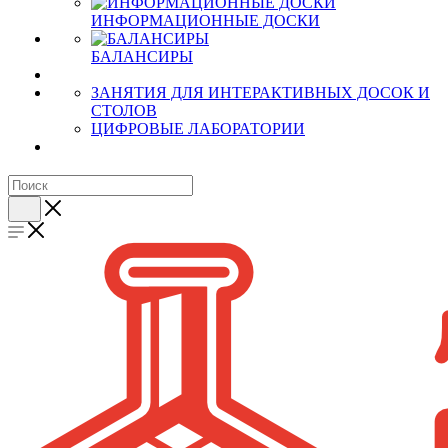
ИНФОРМАЦИОННЫЕ ДОСКИ
БАЛАНСИРЫ
ЗАНЯТИЯ ДЛЯ ИНТЕРАКТИВНЫХ ДОСОК И
СТОЛОВ
ЦИФРОВЫЕ ЛАБОРАТОРИИ