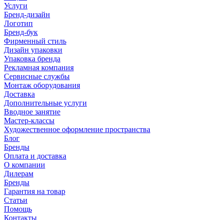
Услуги
Бренд-дизайн
Логотип
Бренд-бук
Фирменный стиль
Дизайн упаковки
Упаковка бренда
Рекламная компания
Сервисные службы
Монтаж оборудования
Доставка
Дополнительные услуги
Вводное занятие
Мастер-классы
Художественное оформление пространства
Блог
Бренды
Оплата и доставка
О компании
Дилерам
Бренды
Гарантия на товар
Статьи
Помощь
Контакты