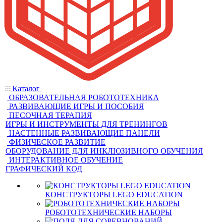
Каталог
ОБРАЗОВАТЕЛЬНАЯ РОБОТОТЕХНИКА
РАЗВИВАЮЩИЕ ИГРЫ И ПОСОБИЯ
ПЕСОЧНАЯ ТЕРАПИЯ
ИГРЫ И ИНСТРУМЕНТЫ ДЛЯ ТРЕНИНГОВ
НАСТЕННЫЕ РАЗВИВАЮЩИЕ ПАНЕЛИ
ФИЗИЧЕСКОЕ РАЗВИТИЕ
ОБОРУДОВАНИЕ ДЛЯ ИНКЛЮЗИВНОГО ОБУЧЕНИЯ
ИНТЕРАКТИВНОЕ ОБУЧЕНИЕ
ГРАФИЧЕСКИЙ КОД
КОНСТРУКТОРЫ LEGO EDUCATION
РОБОТОТЕХНИЧЕСКИЕ НАБОРЫ