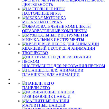
ЭКСПЕРИМЕНТЫ И ИССЛЕДОВАТЕЛЬСКАЯ
ДЕЯТЕЛЬНОСТЬ
НАСТОЛЬНЫЕ ИГРЫ
МЕЛКАЯ МОТОРИКА
ОБРАЗОВАТЕЛЬНЫЕ КОМПЛЕКТЫ
МУЗЫКАЛЬНЫЕ ИНСТРУМЕНТЫ
КВАРЦЕВЫЙ ПЕСОК ДЛЯ АНИМАЦИИ
ТВОРЧЕСТВО
ИНСТРУМЕНТЫ ДЛЯ РИСОВАНИЯ ПЕСКОМ
ПЛАНШЕТЫ ДЛЯ АНИМАЦИИ
ПАНЕЛИ ЛЕГО
РАЗВИВАЮЩИЕ ПАНЕЛИ
МАГНИТНЫЕ ПАНЕЛИ