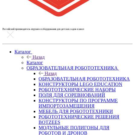
Российский производитель игрушек и оборудования для детских садов и школ
Каталог
Назад
Каталог
ОБРАЗОВАТЕЛЬНАЯ РОБОТОТЕХНИКА
Назад
ОБРАЗОВАТЕЛЬНАЯ РОБОТОТЕХНИКА
КОНСТРУКТОРЫ LEGO EDUCATION
РОБОТОТЕХНИЧЕСКИЕ НАБОРЫ
ПОЛЯ ДЛЯ СОРЕВНОВАНИЙ
КОНСТРУКТОРЫ ПО ПРОГРАММЕ
ИМПОРТОЗАМЕЩЕНИЯ
МЕБЕЛЬ ДЛЯ РОБОТОТЕХНИКИ
РОБОТОТЕХНИЧЕСКИЕ РЕШЕНИЯ
BOTZEES
МОДУЛЬНЫЕ ПОЛИГОНЫ ДЛЯ
РОБОТОВ И ДРОНОВ