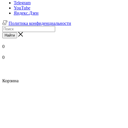
Telegram
YouTube
Яндекс.Дзен
Политика конфиденциальности
Найти
0
0
Корзина