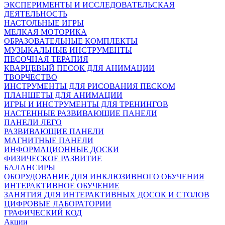
ЭКСПЕРИМЕНТЫ И ИССЛЕДОВАТЕЛЬСКАЯ
ДЕЯТЕЛЬНОСТЬ
НАСТОЛЬНЫЕ ИГРЫ
МЕЛКАЯ МОТОРИКА
ОБРАЗОВАТЕЛЬНЫЕ КОМПЛЕКТЫ
МУЗЫКАЛЬНЫЕ ИНСТРУМЕНТЫ
ПЕСОЧНАЯ ТЕРАПИЯ
КВАРЦЕВЫЙ ПЕСОК ДЛЯ АНИМАЦИИ
ТВОРЧЕСТВО
ИНСТРУМЕНТЫ ДЛЯ РИСОВАНИЯ ПЕСКОМ
ПЛАНШЕТЫ ДЛЯ АНИМАЦИИ
ИГРЫ И ИНСТРУМЕНТЫ ДЛЯ ТРЕНИНГОВ
НАСТЕННЫЕ РАЗВИВАЮЩИЕ ПАНЕЛИ
ПАНЕЛИ ЛЕГО
РАЗВИВАЮЩИЕ ПАНЕЛИ
МАГНИТНЫЕ ПАНЕЛИ
ИНФОРМАЦИОННЫЕ ДОСКИ
ФИЗИЧЕСКОЕ РАЗВИТИЕ
БАЛАНСИРЫ
ОБОРУДОВАНИЕ ДЛЯ ИНКЛЮЗИВНОГО ОБУЧЕНИЯ
ИНТЕРАКТИВНОЕ ОБУЧЕНИЕ
ЗАНЯТИЯ ДЛЯ ИНТЕРАКТИВНЫХ ДОСОК И СТОЛОВ
ЦИФРОВЫЕ ЛАБОРАТОРИИ
ГРАФИЧЕСКИЙ КОД
Акции