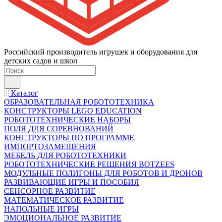
Российский производитель игрушек и оборудования для
детских садов и школ
Каталог
ОБРАЗОВАТЕЛЬНАЯ РОБОТОТЕХНИКА
КОНСТРУКТОРЫ LEGO EDUCATION
РОБОТОТЕХНИЧЕСКИЕ НАБОРЫ
ПОЛЯ ДЛЯ СОРЕВНОВАНИЙ
КОНСТРУКТОРЫ ПО ПРОГРАММЕ
ИМПОРТОЗАМЕЩЕНИЯ
МЕБЕЛЬ ДЛЯ РОБОТОТЕХНИКИ
РОБОТОТЕХНИЧЕСКИЕ РЕШЕНИЯ BOTZEES
МОДУЛЬНЫЕ ПОЛИГОНЫ ДЛЯ РОБОТОВ И ДРОНОВ
РАЗВИВАЮЩИЕ ИГРЫ И ПОСОБИЯ
СЕНСОРНОЕ РАЗВИТИЕ
МАТЕМАТИЧЕСКОЕ РАЗВИТИЕ
НАПОЛЬНЫЕ ИГРЫ
ЭМОЦИОНАЛЬНОЕ РАЗВИТИЕ