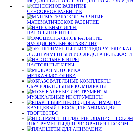
МОДУЛЬНЫЕ ПОЛИГОНЫ ДЛЯ РОБОТОВ И Д
СЕНСОРНОЕ РАЗВИТИЕ
МАТЕМАТИЧЕСКОЕ РАЗВИТИЕ
НАПОЛЬНЫЕ ИГРЫ
ЭМОЦИОНАЛЬНОЕ РАЗВИТИЕ
ЭКСПЕРИМЕНТЫ И ИССЛЕДОВАТЕЛЬСКАЯ Д
НАСТОЛЬНЫЕ ИГРЫ
МЕЛКАЯ МОТОРИКА
ОБРАЗОВАТЕЛЬНЫЕ КОМПЛЕКТЫ
МУЗЫКАЛЬНЫЕ ИНСТРУМЕНТЫ
КВАРЦЕВЫЙ ПЕСОК ДЛЯ АНИМАЦИИ
ТВОРЧЕСТВО
ИНСТРУМЕНТЫ ДЛЯ РИСОВАНИЯ ПЕСКОМ