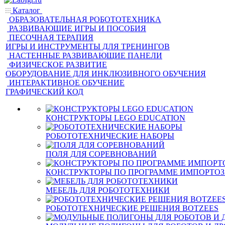
Каталог
ОБРАЗОВАТЕЛЬНАЯ РОБОТОТЕХНИКА
РАЗВИВАЮЩИЕ ИГРЫ И ПОСОБИЯ
ПЕСОЧНАЯ ТЕРАПИЯ
ИГРЫ И ИНСТРУМЕНТЫ ДЛЯ ТРЕНИНГОВ
НАСТЕННЫЕ РАЗВИВАЮЩИЕ ПАНЕЛИ
ФИЗИЧЕСКОЕ РАЗВИТИЕ
ОБОРУДОВАНИЕ ДЛЯ ИНКЛЮЗИВНОГО ОБУЧЕНИЯ
ИНТЕРАКТИВНОЕ ОБУЧЕНИЕ
ГРАФИЧЕСКИЙ КОД
КОНСТРУКТОРЫ LEGO EDUCATION
РОБОТОТЕХНИЧЕСКИЕ НАБОРЫ
ПОЛЯ ДЛЯ СОРЕВНОВАНИЙ
КОНСТРУКТОРЫ ПО ПРОГРАММЕ ИМПОРТО
МЕБЕЛЬ ДЛЯ РОБОТОТЕХНИКИ
РОБОТОТЕХНИЧЕСКИЕ РЕШЕНИЯ BOTZEES