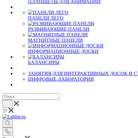
ПЛАНШЕТЫ ДЛЯ АНИМАЦИИ
ПАНЕЛИ ЛЕГО
РАЗВИВАЮЩИЕ ПАНЕЛИ
МАГНИТНЫЕ ПАНЕЛИ
ИНФОРМАЦИОННЫЕ ДОСКИ
БАЛАНСИРЫ
ЗАНЯТИЯ ДЛЯ ИНТЕРАКТИВНЫХ ДОСОК И 
ЦИФРОВЫЕ ЛАБОРАТОРИИ