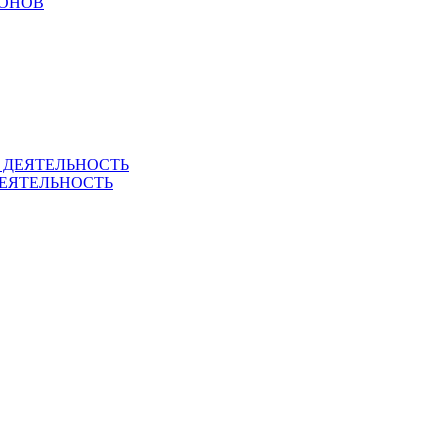
РОНОВ
ЕЯТЕЛЬНОСТЬ