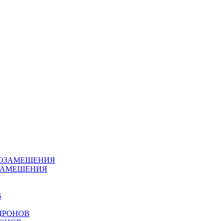
ЗАМЕЩЕНИЯ