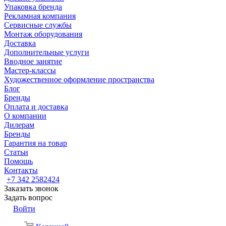
Упаковка бренда
Рекламная компания
Сервисные службы
Монтаж оборудования
Доставка
Дополнительные услуги
Вводное занятие
Мастер-классы
Художественное оформление пространства
Блог
Бренды
Оплата и доставка
О компании
Дилерам
Бренды
Гарантия на товар
Статьи
Помощь
Контакты
+7 342 2582424
Заказать звонок
Задать вопрос
Войти