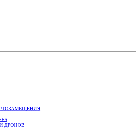
ОРТОЗАМЕЩЕНИЯ
EES
И ДРОНОВ