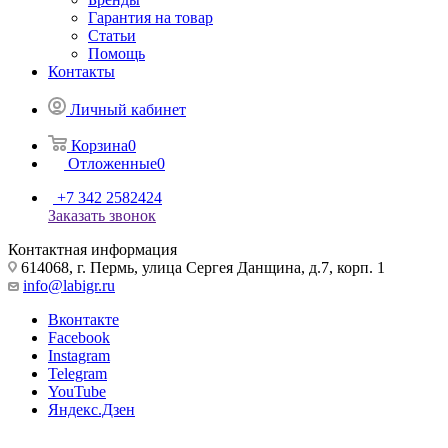
Гарантия на товар
Статьи
Помощь
Контакты
Личный кабинет
Корзина
0
Отложенные
0
+7 342 2582424
Заказать звонок
Контактная информация
614068, г. Пермь, улица Сергея Данщина, д.7, корп. 1
info@labigr.ru
Вконтакте
Facebook
Instagram
Telegram
YouTube
Яндекс.Дзен