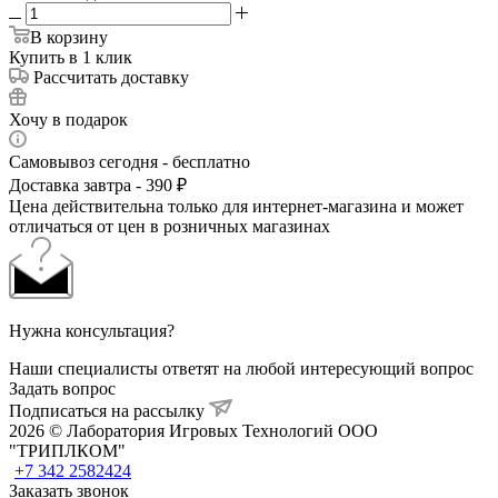
В корзину
Купить в 1 клик
Рассчитать доставку
Хочу в подарок
Самовывоз сегодня - бесплатно
Доставка завтра - 390 ₽
Цена действительна только для интернет-магазина и может
отличаться от цен в розничных магазинах
Нужна консультация?
Наши специалисты ответят на любой интересующий вопрос
Задать вопрос
Подписаться на рассылку
2026 © Лаборатория Игровых Технологий ООО
"ТРИПЛКОМ"
+7 342 2582424
Заказать звонок