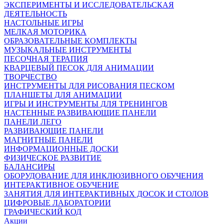
ЭКСПЕРИМЕНТЫ И ИССЛЕДОВАТЕЛЬСКАЯ
ДЕЯТЕЛЬНОСТЬ
НАСТОЛЬНЫЕ ИГРЫ
МЕЛКАЯ МОТОРИКА
ОБРАЗОВАТЕЛЬНЫЕ КОМПЛЕКТЫ
МУЗЫКАЛЬНЫЕ ИНСТРУМЕНТЫ
ПЕСОЧНАЯ ТЕРАПИЯ
КВАРЦЕВЫЙ ПЕСОК ДЛЯ АНИМАЦИИ
ТВОРЧЕСТВО
ИНСТРУМЕНТЫ ДЛЯ РИСОВАНИЯ ПЕСКОМ
ПЛАНШЕТЫ ДЛЯ АНИМАЦИИ
ИГРЫ И ИНСТРУМЕНТЫ ДЛЯ ТРЕНИНГОВ
НАСТЕННЫЕ РАЗВИВАЮЩИЕ ПАНЕЛИ
ПАНЕЛИ ЛЕГО
РАЗВИВАЮЩИЕ ПАНЕЛИ
МАГНИТНЫЕ ПАНЕЛИ
ИНФОРМАЦИОННЫЕ ДОСКИ
ФИЗИЧЕСКОЕ РАЗВИТИЕ
БАЛАНСИРЫ
ОБОРУДОВАНИЕ ДЛЯ ИНКЛЮЗИВНОГО ОБУЧЕНИЯ
ИНТЕРАКТИВНОЕ ОБУЧЕНИЕ
ЗАНЯТИЯ ДЛЯ ИНТЕРАКТИВНЫХ ДОСОК И СТОЛОВ
ЦИФРОВЫЕ ЛАБОРАТОРИИ
ГРАФИЧЕСКИЙ КОД
Акции