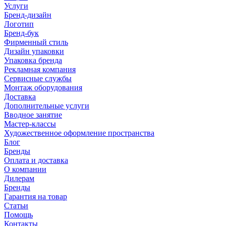
Услуги
Бренд-дизайн
Логотип
Бренд-бук
Фирменный стиль
Дизайн упаковки
Упаковка бренда
Рекламная компания
Сервисные службы
Монтаж оборудования
Доставка
Дополнительные услуги
Вводное занятие
Мастер-классы
Художественное оформление пространства
Блог
Бренды
Оплата и доставка
О компании
Дилерам
Бренды
Гарантия на товар
Статьи
Помощь
Контакты