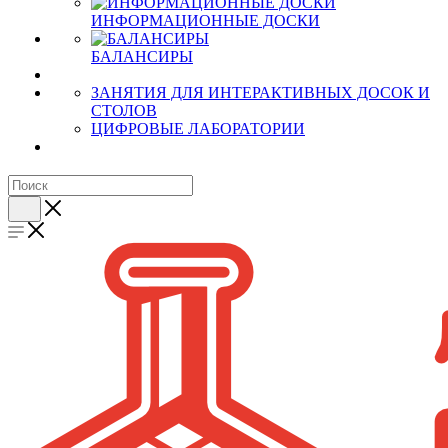
ИНФОРМАЦИОННЫЕ ДОСКИ
БАЛАНСИРЫ
ЗАНЯТИЯ ДЛЯ ИНТЕРАКТИВНЫХ ДОСОК И
СТОЛОВ
ЦИФРОВЫЕ ЛАБОРАТОРИИ