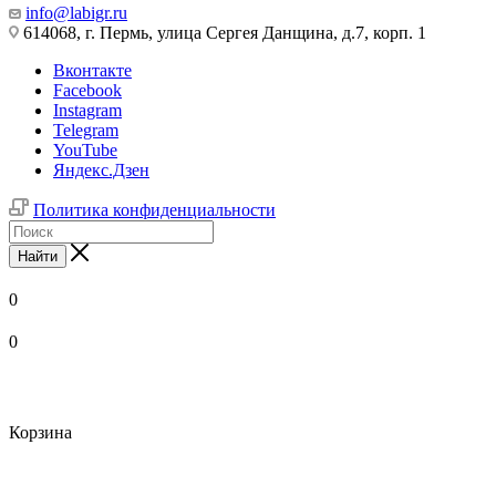
info@labigr.ru
614068, г. Пермь, улица Сергея Данщина, д.7, корп. 1
Вконтакте
Facebook
Instagram
Telegram
YouTube
Яндекс.Дзен
Политика конфиденциальности
Найти
0
0
Корзина