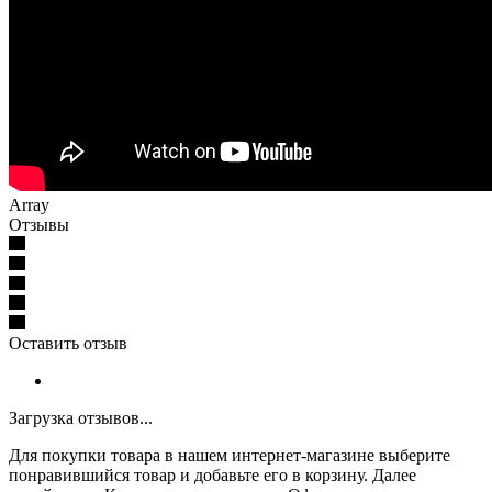
Array
Отзывы
Оставить отзыв
Загрузка отзывов...
Для покупки товара в нашем интернет-магазине выберите
понравившийся товар и добавьте его в корзину. Далее