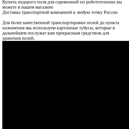
Купить недорого поля для соревноний по робототехнике вы
можете в нашем магазине
Доставка транспортной компанией в любую точку России
Для более качественной транспортировки полей до пункта
назначения мы используем картонные тубусы, которые в
дальнейшем послужат вам прекрасным средством для
хранения полей.