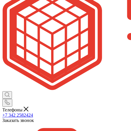
Телефоны
+7 342 2582424
Заказать звонок