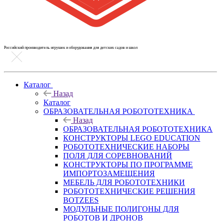
Российский производитель игрушек и оборудования для детских садов и школ
Каталог
Назад
Каталог
ОБРАЗОВАТЕЛЬНАЯ РОБОТОТЕХНИКА
Назад
ОБРАЗОВАТЕЛЬНАЯ РОБОТОТЕХНИКА
КОНСТРУКТОРЫ LEGO EDUCATION
РОБОТОТЕХНИЧЕСКИЕ НАБОРЫ
ПОЛЯ ДЛЯ СОРЕВНОВАНИЙ
КОНСТРУКТОРЫ ПО ПРОГРАММЕ
ИМПОРТОЗАМЕЩЕНИЯ
МЕБЕЛЬ ДЛЯ РОБОТОТЕХНИКИ
РОБОТОТЕХНИЧЕСКИЕ РЕШЕНИЯ
BOTZEES
МОДУЛЬНЫЕ ПОЛИГОНЫ ДЛЯ
РОБОТОВ И ДРОНОВ