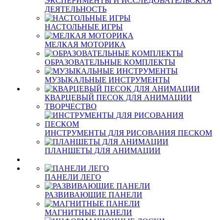
ЭКСПЕРИМЕНТЫ И ИССЛЕДОВАТЕЛЬСКАЯ
ДЕЯТЕЛЬНОСТЬ
НАСТОЛЬНЫЕ ИГРЫ
МЕЛКАЯ МОТОРИКА
ОБРАЗОВАТЕЛЬНЫЕ КОМПЛЕКТЫ
МУЗЫКАЛЬНЫЕ ИНСТРУМЕНТЫ
КВАРЦЕВЫЙ ПЕСОК ДЛЯ АНИМАЦИИ
ТВОРЧЕСТВО
ИНСТРУМЕНТЫ ДЛЯ РИСОВАНИЯ ПЕСКОМ
ПЛАНШЕТЫ ДЛЯ АНИМАЦИИ
ПАНЕЛИ ЛЕГО
РАЗВИВАЮЩИЕ ПАНЕЛИ
МАГНИТНЫЕ ПАНЕЛИ