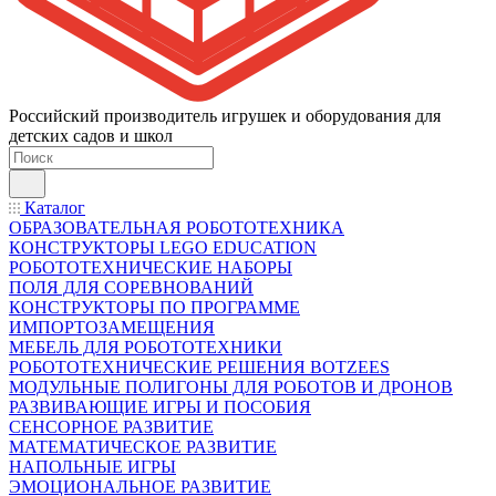
Российский производитель игрушек и оборудования для
детских садов и школ
Каталог
ОБРАЗОВАТЕЛЬНАЯ РОБОТОТЕХНИКА
КОНСТРУКТОРЫ LEGO EDUCATION
РОБОТОТЕХНИЧЕСКИЕ НАБОРЫ
ПОЛЯ ДЛЯ СОРЕВНОВАНИЙ
КОНСТРУКТОРЫ ПО ПРОГРАММЕ
ИМПОРТОЗАМЕЩЕНИЯ
МЕБЕЛЬ ДЛЯ РОБОТОТЕХНИКИ
РОБОТОТЕХНИЧЕСКИЕ РЕШЕНИЯ BOTZEES
МОДУЛЬНЫЕ ПОЛИГОНЫ ДЛЯ РОБОТОВ И ДРОНОВ
РАЗВИВАЮЩИЕ ИГРЫ И ПОСОБИЯ
СЕНСОРНОЕ РАЗВИТИЕ
МАТЕМАТИЧЕСКОЕ РАЗВИТИЕ
НАПОЛЬНЫЕ ИГРЫ
ЭМОЦИОНАЛЬНОЕ РАЗВИТИЕ