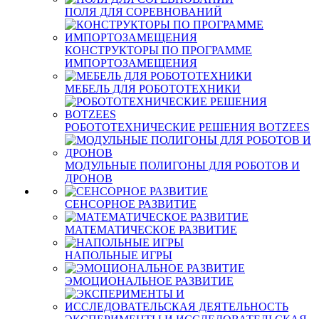
ПОЛЯ ДЛЯ СОРЕВНОВАНИЙ
КОНСТРУКТОРЫ ПО ПРОГРАММЕ
ИМПОРТОЗАМЕЩЕНИЯ
МЕБЕЛЬ ДЛЯ РОБОТОТЕХНИКИ
РОБОТОТЕХНИЧЕСКИЕ РЕШЕНИЯ BOTZEES
МОДУЛЬНЫЕ ПОЛИГОНЫ ДЛЯ РОБОТОВ И
ДРОНОВ
СЕНСОРНОЕ РАЗВИТИЕ
МАТЕМАТИЧЕСКОЕ РАЗВИТИЕ
НАПОЛЬНЫЕ ИГРЫ
ЭМОЦИОНАЛЬНОЕ РАЗВИТИЕ