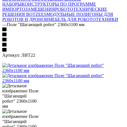
НАБОРЫ
КОНСТРУКТОРЫ ПО ПРОГРАММЕ
ИМПОРТОЗАМЕЩЕНИЯ
РОБОТОТЕХНИЧЕСКИЕ
РЕШЕНИЯ BOTZEES
МОДУЛЬНЫЕ ПОЛИГОНЫ ДЛЯ
РОБОТОВ И ДРОНОВ
МЕБЕЛЬ ДЛЯ РОБОТОТЕХНИКИ
—
Поле "Шагающий робот" 2360х1100 мм
Артикул:
ЛИТ22