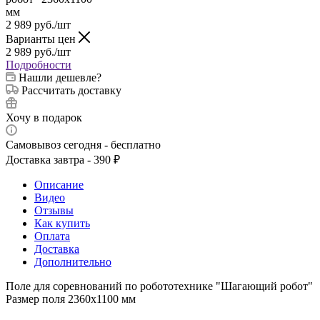
2 989
руб.
/шт
Варианты цен
2 989
руб.
/шт
Подробности
Нашли дешевле?
Рассчитать доставку
Хочу в подарок
Самовывоз сегодня - бесплатно
Доставка завтра - 390 ₽
Описание
Видео
Отзывы
Как купить
Оплата
Доставка
Дополнительно
Поле для соревнований по робототехнике "Шагающий робот"
Размер поля 2360х1100 мм