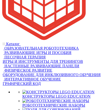
Каталог
ОБРАЗОВАТЕЛЬНАЯ РОБОТОТЕХНИКА
РАЗВИВАЮЩИЕ ИГРЫ И ПОСОБИЯ
ПЕСОЧНАЯ ТЕРАПИЯ
ИГРЫ И ИНСТРУМЕНТЫ ДЛЯ ТРЕНИНГОВ
НАСТЕННЫЕ РАЗВИВАЮЩИЕ ПАНЕЛИ
ФИЗИЧЕСКОЕ РАЗВИТИЕ
ОБОРУДОВАНИЕ ДЛЯ ИНКЛЮЗИВНОГО ОБУЧЕНИЯ
ИНТЕРАКТИВНОЕ ОБУЧЕНИЕ
ГРАФИЧЕСКИЙ КОД
КОНСТРУКТОРЫ LEGO EDUCATION
РОБОТОТЕХНИЧЕСКИЕ НАБОРЫ