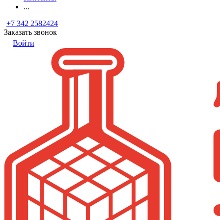
...
+7 342 2582424
Заказать звонок
Войти