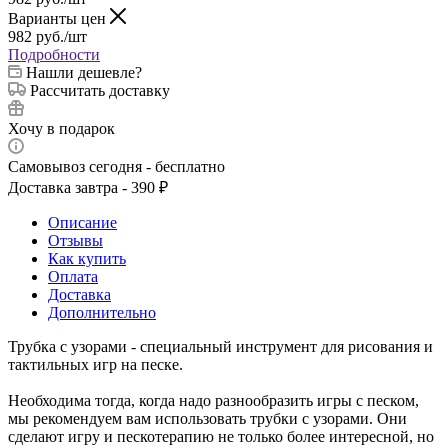
Варианты цен
982
руб.
/шт
Подробности
Нашли дешевле?
Рассчитать доставку
Хочу в подарок
Самовывоз сегодня - бесплатно
Доставка завтра - 390 ₽
Описание
Отзывы
Как купить
Оплата
Доставка
Дополнительно
Трубка с узорами - специальный инструмент для рисования и
тактильных игр на песке.
Необходима тогда, когда надо разнообразить игры с песком,
мы рекомендуем вам использовать трубки с узорами. Они
сделают игру и пескотерапию не только более интересной, но