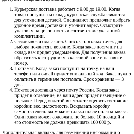
Курьерская доставка работает с 9.00 до 19.00. Когда
товар поступит на склад, курьерская служба свяжется
для уточнения деталей. Специалист предложит выбрать
удобное время доставки и уточнит адрес. Осмотрите
упаковку на целостность и соответствие указанной
комплектации.
Самовывоз из магазина. Список торговых точек для
выбора появится в корзине. Когда заказ поступит на
склад, вам придет уведомление. Для получения заказа
обратитесь к сотруднику в кассовой зоне и назовите
номер.
Постамат. Когда заказ поступит на точку, на ваш
телефон или e-mail придет уникальный код. Заказ нужно
оплатить в терминале постамата. Срок хранения — 3
дня.
Почтовая доставка через почту России. Когда заказ
придет в отделение, на ваш адрес придет извещение о
посылке. Перед оплатой вы можете оценить состояние
коробки: вес, целостность. Вскрывать коробку
самостоятельно вы можете только после оплаты заказа.
Один заказ может содержать не больше 10 позиций и
его стоимость не должна превышать 100 000 р.
Дополнительная вкладка, для размещения информации о