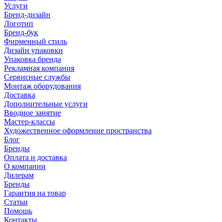
Услуги
Бренд-дизайн
Логотип
Бренд-бук
Фирменный стиль
Дизайн упаковки
Упаковка бренда
Рекламная компания
Сервисные службы
Монтаж оборудования
Доставка
Дополнительные услуги
Вводное занятие
Мастер-классы
Художественное оформление пространства
Блог
Бренды
Оплата и доставка
О компании
Дилерам
Бренды
Гарантия на товар
Статьи
Помощь
Контакты