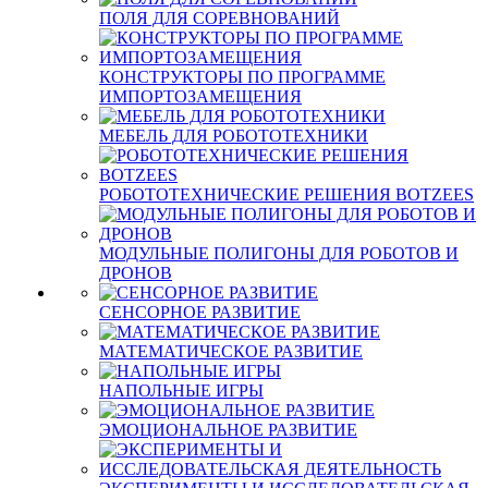
ПОЛЯ ДЛЯ СОРЕВНОВАНИЙ
КОНСТРУКТОРЫ ПО ПРОГРАММЕ
ИМПОРТОЗАМЕЩЕНИЯ
МЕБЕЛЬ ДЛЯ РОБОТОТЕХНИКИ
РОБОТОТЕХНИЧЕСКИЕ РЕШЕНИЯ BOTZEES
МОДУЛЬНЫЕ ПОЛИГОНЫ ДЛЯ РОБОТОВ И
ДРОНОВ
СЕНСОРНОЕ РАЗВИТИЕ
МАТЕМАТИЧЕСКОЕ РАЗВИТИЕ
НАПОЛЬНЫЕ ИГРЫ
ЭМОЦИОНАЛЬНОЕ РАЗВИТИЕ