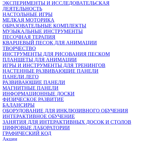
ЭКСПЕРИМЕНТЫ И ИССЛЕДОВАТЕЛЬСКАЯ
ДЕЯТЕЛЬНОСТЬ
НАСТОЛЬНЫЕ ИГРЫ
МЕЛКАЯ МОТОРИКА
ОБРАЗОВАТЕЛЬНЫЕ КОМПЛЕКТЫ
МУЗЫКАЛЬНЫЕ ИНСТРУМЕНТЫ
ПЕСОЧНАЯ ТЕРАПИЯ
КВАРЦЕВЫЙ ПЕСОК ДЛЯ АНИМАЦИИ
ТВОРЧЕСТВО
ИНСТРУМЕНТЫ ДЛЯ РИСОВАНИЯ ПЕСКОМ
ПЛАНШЕТЫ ДЛЯ АНИМАЦИИ
ИГРЫ И ИНСТРУМЕНТЫ ДЛЯ ТРЕНИНГОВ
НАСТЕННЫЕ РАЗВИВАЮЩИЕ ПАНЕЛИ
ПАНЕЛИ ЛЕГО
РАЗВИВАЮЩИЕ ПАНЕЛИ
МАГНИТНЫЕ ПАНЕЛИ
ИНФОРМАЦИОННЫЕ ДОСКИ
ФИЗИЧЕСКОЕ РАЗВИТИЕ
БАЛАНСИРЫ
ОБОРУДОВАНИЕ ДЛЯ ИНКЛЮЗИВНОГО ОБУЧЕНИЯ
ИНТЕРАКТИВНОЕ ОБУЧЕНИЕ
ЗАНЯТИЯ ДЛЯ ИНТЕРАКТИВНЫХ ДОСОК И СТОЛОВ
ЦИФРОВЫЕ ЛАБОРАТОРИИ
ГРАФИЧЕСКИЙ КОД
Акции