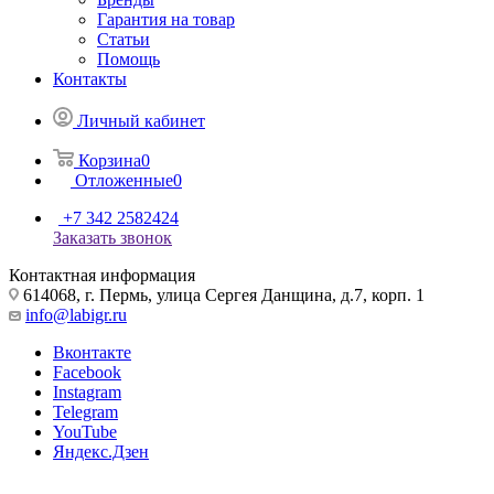
Гарантия на товар
Статьи
Помощь
Контакты
Личный кабинет
Корзина
0
Отложенные
0
+7 342 2582424
Заказать звонок
Контактная информация
614068, г. Пермь, улица Сергея Данщина, д.7, корп. 1
info@labigr.ru
Вконтакте
Facebook
Instagram
Telegram
YouTube
Яндекс.Дзен