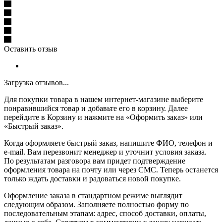
Оставить отзыв
Загрузка отзывов...
Для покупки товара в нашем интернет-магазине выберите
понравившийся товар и добавьте его в корзину. Далее
перейдите в Корзину и нажмите на «Оформить заказ» или
«Быстрый заказ».
Когда оформляете быстрый заказ, напишите ФИО, телефон и
e-mail. Вам перезвонит менеджер и уточнит условия заказа.
По результатам разговора вам придет подтверждение
оформления товара на почту или через СМС. Теперь останется
только ждать доставки и радоваться новой покупке.
Оформление заказа в стандартном режиме выглядит
следующим образом. Заполняете полностью форму по
последовательным этапам: адрес, способ доставки, оплаты,