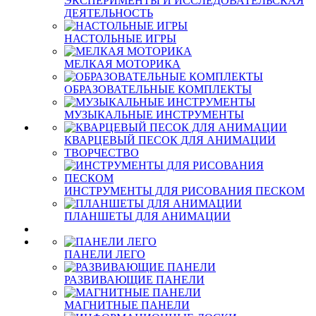
ЭКСПЕРИМЕНТЫ И ИССЛЕДОВАТЕЛЬСКАЯ
ДЕЯТЕЛЬНОСТЬ
НАСТОЛЬНЫЕ ИГРЫ
МЕЛКАЯ МОТОРИКА
ОБРАЗОВАТЕЛЬНЫЕ КОМПЛЕКТЫ
МУЗЫКАЛЬНЫЕ ИНСТРУМЕНТЫ
КВАРЦЕВЫЙ ПЕСОК ДЛЯ АНИМАЦИИ
ТВОРЧЕСТВО
ИНСТРУМЕНТЫ ДЛЯ РИСОВАНИЯ ПЕСКОМ
ПЛАНШЕТЫ ДЛЯ АНИМАЦИИ
ПАНЕЛИ ЛЕГО
РАЗВИВАЮЩИЕ ПАНЕЛИ
МАГНИТНЫЕ ПАНЕЛИ