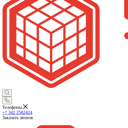
Телефоны
+7 342 2582424
Заказать звонок