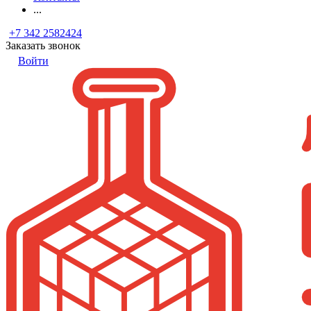
...
+7 342 2582424
Заказать звонок
Войти