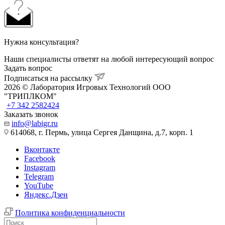
Нужна консультация?
Наши специалисты ответят на любой интересующий вопрос
Задать вопрос
Подписаться на рассылку
2026 © Лаборатория Игровых Технологий ООО
"ТРИПЛКОМ"
+7 342 2582424
Заказать звонок
info@labigr.ru
614068, г. Пермь, улица Сергея Данщина, д.7, корп. 1
Вконтакте
Facebook
Instagram
Telegram
YouTube
Яндекс.Дзен
Политика конфиденциальности