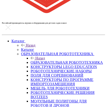
Российский производитель игрушек и оборудования для детских садов и школ
Каталог
Назад
Каталог
ОБРАЗОВАТЕЛЬНАЯ РОБОТОТЕХНИКА
Назад
ОБРАЗОВАТЕЛЬНАЯ РОБОТОТЕХНИКА
КОНСТРУКТОРЫ LEGO EDUCATION
РОБОТОТЕХНИЧЕСКИЕ НАБОРЫ
ПОЛЯ ДЛЯ СОРЕВНОВАНИЙ
КОНСТРУКТОРЫ ПО ПРОГРАММЕ
ИМПОРТОЗАМЕЩЕНИЯ
МЕБЕЛЬ ДЛЯ РОБОТОТЕХНИКИ
РОБОТОТЕХНИЧЕСКИЕ РЕШЕНИЯ
BOTZEES
МОДУЛЬНЫЕ ПОЛИГОНЫ ДЛЯ
РОБОТОВ И ДРОНОВ