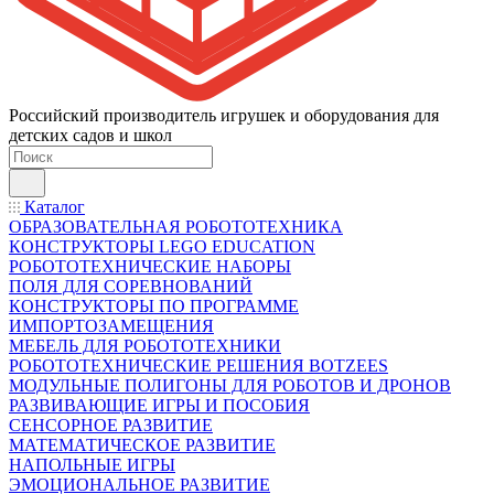
Российский производитель игрушек и оборудования для
детских садов и школ
Каталог
ОБРАЗОВАТЕЛЬНАЯ РОБОТОТЕХНИКА
КОНСТРУКТОРЫ LEGO EDUCATION
РОБОТОТЕХНИЧЕСКИЕ НАБОРЫ
ПОЛЯ ДЛЯ СОРЕВНОВАНИЙ
КОНСТРУКТОРЫ ПО ПРОГРАММЕ
ИМПОРТОЗАМЕЩЕНИЯ
МЕБЕЛЬ ДЛЯ РОБОТОТЕХНИКИ
РОБОТОТЕХНИЧЕСКИЕ РЕШЕНИЯ BOTZEES
МОДУЛЬНЫЕ ПОЛИГОНЫ ДЛЯ РОБОТОВ И ДРОНОВ
РАЗВИВАЮЩИЕ ИГРЫ И ПОСОБИЯ
СЕНСОРНОЕ РАЗВИТИЕ
МАТЕМАТИЧЕСКОЕ РАЗВИТИЕ
НАПОЛЬНЫЕ ИГРЫ
ЭМОЦИОНАЛЬНОЕ РАЗВИТИЕ