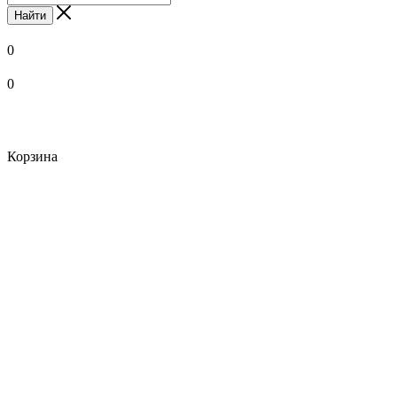
Найти
0
0
Корзина