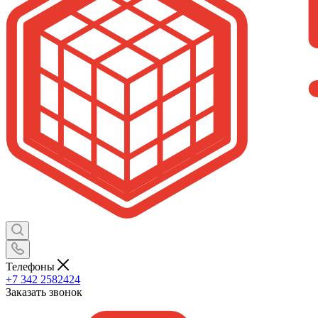
Телефоны
+7 342 2582424
Заказать звонок