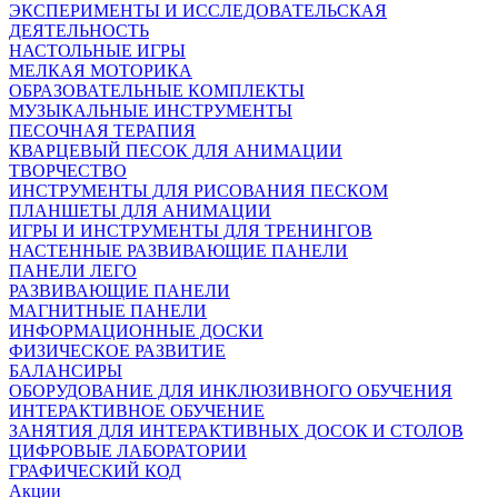
ЭКСПЕРИМЕНТЫ И ИССЛЕДОВАТЕЛЬСКАЯ
ДЕЯТЕЛЬНОСТЬ
НАСТОЛЬНЫЕ ИГРЫ
МЕЛКАЯ МОТОРИКА
ОБРАЗОВАТЕЛЬНЫЕ КОМПЛЕКТЫ
МУЗЫКАЛЬНЫЕ ИНСТРУМЕНТЫ
ПЕСОЧНАЯ ТЕРАПИЯ
КВАРЦЕВЫЙ ПЕСОК ДЛЯ АНИМАЦИИ
ТВОРЧЕСТВО
ИНСТРУМЕНТЫ ДЛЯ РИСОВАНИЯ ПЕСКОМ
ПЛАНШЕТЫ ДЛЯ АНИМАЦИИ
ИГРЫ И ИНСТРУМЕНТЫ ДЛЯ ТРЕНИНГОВ
НАСТЕННЫЕ РАЗВИВАЮЩИЕ ПАНЕЛИ
ПАНЕЛИ ЛЕГО
РАЗВИВАЮЩИЕ ПАНЕЛИ
МАГНИТНЫЕ ПАНЕЛИ
ИНФОРМАЦИОННЫЕ ДОСКИ
ФИЗИЧЕСКОЕ РАЗВИТИЕ
БАЛАНСИРЫ
ОБОРУДОВАНИЕ ДЛЯ ИНКЛЮЗИВНОГО ОБУЧЕНИЯ
ИНТЕРАКТИВНОЕ ОБУЧЕНИЕ
ЗАНЯТИЯ ДЛЯ ИНТЕРАКТИВНЫХ ДОСОК И СТОЛОВ
ЦИФРОВЫЕ ЛАБОРАТОРИИ
ГРАФИЧЕСКИЙ КОД
Акции