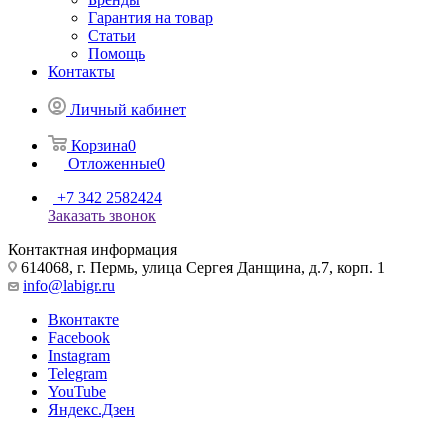
Гарантия на товар
Статьи
Помощь
Контакты
Личный кабинет
Корзина
0
Отложенные
0
+7 342 2582424
Заказать звонок
Контактная информация
614068, г. Пермь, улица Сергея Данщина, д.7, корп. 1
info@labigr.ru
Вконтакте
Facebook
Instagram
Telegram
YouTube
Яндекс.Дзен