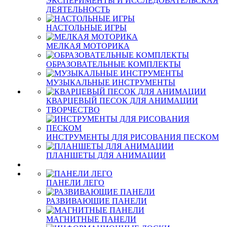
ЭКСПЕРИМЕНТЫ И ИССЛЕДОВАТЕЛЬСКАЯ
ДЕЯТЕЛЬНОСТЬ
НАСТОЛЬНЫЕ ИГРЫ
МЕЛКАЯ МОТОРИКА
ОБРАЗОВАТЕЛЬНЫЕ КОМПЛЕКТЫ
МУЗЫКАЛЬНЫЕ ИНСТРУМЕНТЫ
КВАРЦЕВЫЙ ПЕСОК ДЛЯ АНИМАЦИИ
ТВОРЧЕСТВО
ИНСТРУМЕНТЫ ДЛЯ РИСОВАНИЯ ПЕСКОМ
ПЛАНШЕТЫ ДЛЯ АНИМАЦИИ
ПАНЕЛИ ЛЕГО
РАЗВИВАЮЩИЕ ПАНЕЛИ
МАГНИТНЫЕ ПАНЕЛИ