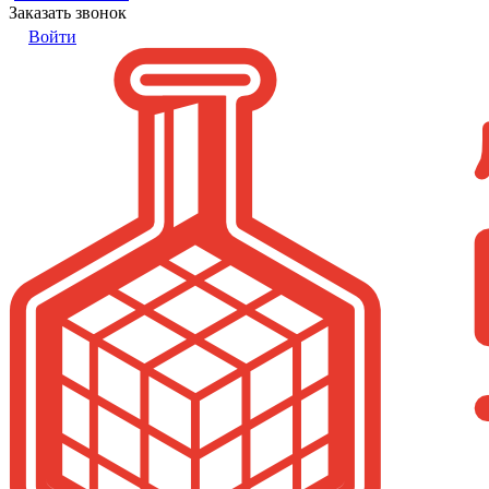
Заказать звонок
Войти