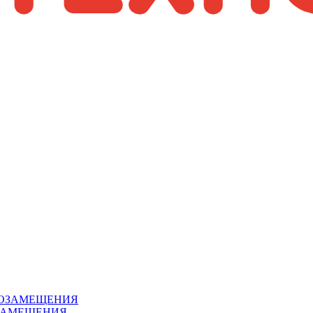
ЗАМЕЩЕНИЯ