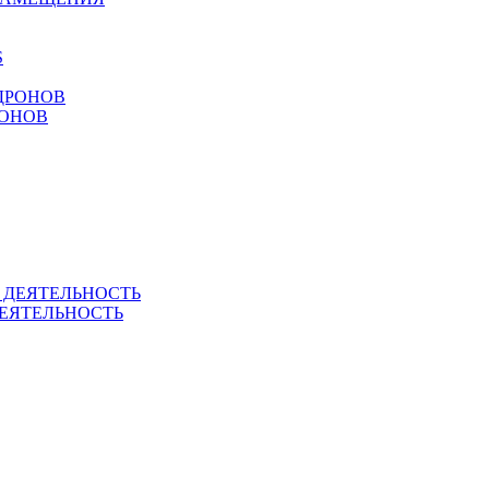
РОНОВ
ЕЯТЕЛЬНОСТЬ