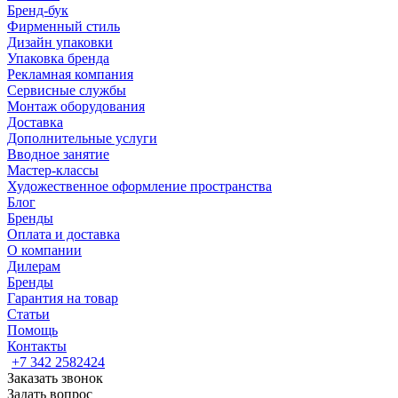
Бренд-бук
Фирменный стиль
Дизайн упаковки
Упаковка бренда
Рекламная компания
Сервисные службы
Монтаж оборудования
Доставка
Дополнительные услуги
Вводное занятие
Мастер-классы
Художественное оформление пространства
Блог
Бренды
Оплата и доставка
О компании
Дилерам
Бренды
Гарантия на товар
Статьи
Помощь
Контакты
+7 342 2582424
Заказать звонок
Задать вопрос