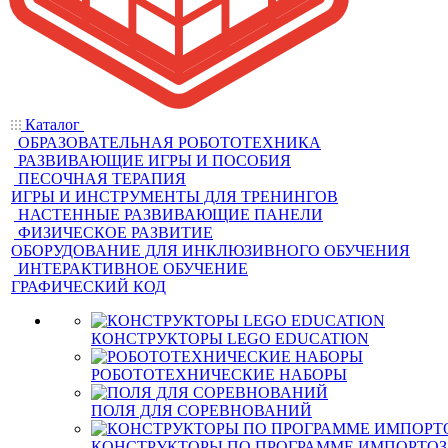
Каталог
ОБРАЗОВАТЕЛЬНАЯ РОБОТОТЕХНИКА
РАЗВИВАЮЩИЕ ИГРЫ И ПОСОБИЯ
ПЕСОЧНАЯ ТЕРАПИЯ
ИГРЫ И ИНСТРУМЕНТЫ ДЛЯ ТРЕНИНГОВ
НАСТЕННЫЕ РАЗВИВАЮЩИЕ ПАНЕЛИ
ФИЗИЧЕСКОЕ РАЗВИТИЕ
ОБОРУДОВАНИЕ ДЛЯ ИНКЛЮЗИВНОГО ОБУЧЕНИЯ
ИНТЕРАКТИВНОЕ ОБУЧЕНИЕ
ГРАФИЧЕСКИЙ КОД
КОНСТРУКТОРЫ LEGO EDUCATION
РОБОТОТЕХНИЧЕСКИЕ НАБОРЫ
ПОЛЯ ДЛЯ СОРЕВНОВАНИЙ
КОНСТРУКТОРЫ ПО ПРОГРАММЕ ИМПОРТО