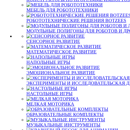
МЕБЕЛЬ ДЛЯ РОБОТОТЕХНИКИ
РОБОТОТЕХНИЧЕСКИЕ РЕШЕНИЯ BOTZEES
МОДУЛЬНЫЕ ПОЛИГОНЫ ДЛЯ РОБОТОВ И Д
СЕНСОРНОЕ РАЗВИТИЕ
МАТЕМАТИЧЕСКОЕ РАЗВИТИЕ
НАПОЛЬНЫЕ ИГРЫ
ЭМОЦИОНАЛЬНОЕ РАЗВИТИЕ
ЭКСПЕРИМЕНТЫ И ИССЛЕДОВАТЕЛЬСКАЯ Д
НАСТОЛЬНЫЕ ИГРЫ
МЕЛКАЯ МОТОРИКА
ОБРАЗОВАТЕЛЬНЫЕ КОМПЛЕКТЫ
МУЗЫКАЛЬНЫЕ ИНСТРУМЕНТЫ