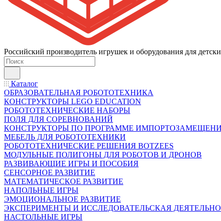
Российский производитель игрушек и оборудования для детски
Каталог
ОБРАЗОВАТЕЛЬНАЯ РОБОТОТЕХНИКА
КОНСТРУКТОРЫ LEGO EDUCATION
РОБОТОТЕХНИЧЕСКИЕ НАБОРЫ
ПОЛЯ ДЛЯ СОРЕВНОВАНИЙ
КОНСТРУКТОРЫ ПО ПРОГРАММЕ ИМПОРТОЗАМЕЩЕН
МЕБЕЛЬ ДЛЯ РОБОТОТЕХНИКИ
РОБОТОТЕХНИЧЕСКИЕ РЕШЕНИЯ BOTZEES
МОДУЛЬНЫЕ ПОЛИГОНЫ ДЛЯ РОБОТОВ И ДРОНОВ
РАЗВИВАЮЩИЕ ИГРЫ И ПОСОБИЯ
СЕНСОРНОЕ РАЗВИТИЕ
МАТЕМАТИЧЕСКОЕ РАЗВИТИЕ
НАПОЛЬНЫЕ ИГРЫ
ЭМОЦИОНАЛЬНОЕ РАЗВИТИЕ
ЭКСПЕРИМЕНТЫ И ИССЛЕДОВАТЕЛЬСКАЯ ДЕЯТЕЛЬНО
НАСТОЛЬНЫЕ ИГРЫ