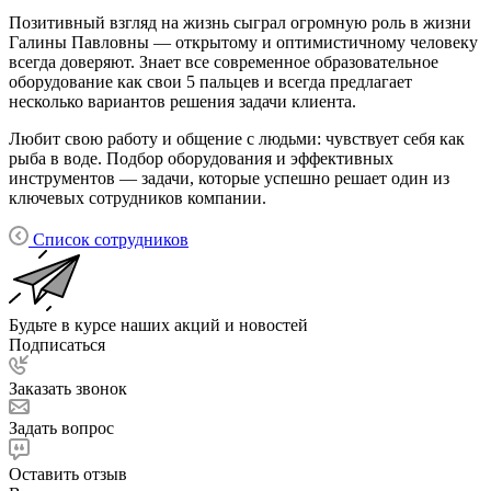
Позитивный взгляд на жизнь сыграл огромную роль в жизни
Галины Павловны — открытому и оптимистичному человеку
всегда доверяют. Знает все современное образовательное
оборудование как свои 5 пальцев и всегда предлагает
несколько вариантов решения задачи клиента.
Любит свою работу и общение с людьми: чувствует себя как
рыба в воде. Подбор оборудования и эффективных
инструментов — задачи, которые успешно решает один из
ключевых сотрудников компании.
Список сотрудников
Будьте в курсе наших акций и новостей
Подписаться
Заказать звонок
Задать вопрос
Оставить отзыв