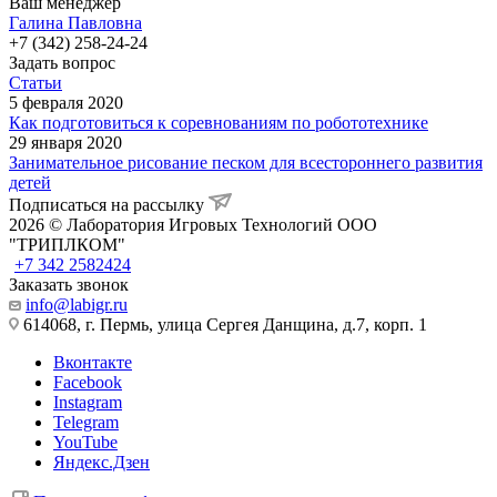
Ваш менеджер
Галина Павловна
+7 (342) 258-24-24
Задать вопрос
Статьи
5 февраля 2020
Как подготовиться к соревнованиям по робототехнике
29 января 2020
Занимательное рисование песком для всестороннего развития
детей
Подписаться на рассылку
2026 © Лаборатория Игровых Технологий ООО
"ТРИПЛКОМ"
+7 342 2582424
Заказать звонок
info@labigr.ru
614068, г. Пермь, улица Сергея Данщина, д.7, корп. 1
Вконтакте
Facebook
Instagram
Telegram
YouTube
Яндекс.Дзен