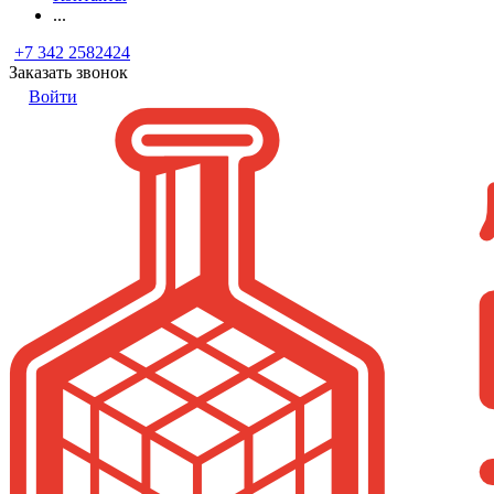
...
+7 342 2582424
Заказать звонок
Войти