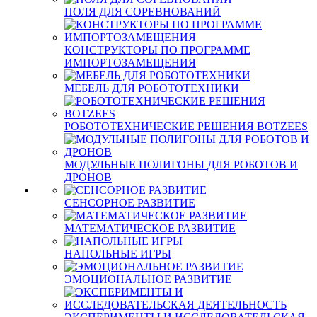
ПОЛЯ ДЛЯ СОРЕВНОВАНИЙ
КОНСТРУКТОРЫ ПО ПРОГРАММЕ
ИМПОРТОЗАМЕЩЕНИЯ
МЕБЕЛЬ ДЛЯ РОБОТОТЕХНИКИ
РОБОТОТЕХНИЧЕСКИЕ РЕШЕНИЯ BOTZEES
МОДУЛЬНЫЕ ПОЛИГОНЫ ДЛЯ РОБОТОВ И
ДРОНОВ
СЕНСОРНОЕ РАЗВИТИЕ
МАТЕМАТИЧЕСКОЕ РАЗВИТИЕ
НАПОЛЬНЫЕ ИГРЫ
ЭМОЦИОНАЛЬНОЕ РАЗВИТИЕ