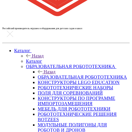
Российский производитель игрушек и оборудования для детских садов и школ
Каталог
Назад
Каталог
ОБРАЗОВАТЕЛЬНАЯ РОБОТОТЕХНИКА
Назад
ОБРАЗОВАТЕЛЬНАЯ РОБОТОТЕХНИКА
КОНСТРУКТОРЫ LEGO EDUCATION
РОБОТОТЕХНИЧЕСКИЕ НАБОРЫ
ПОЛЯ ДЛЯ СОРЕВНОВАНИЙ
КОНСТРУКТОРЫ ПО ПРОГРАММЕ
ИМПОРТОЗАМЕЩЕНИЯ
МЕБЕЛЬ ДЛЯ РОБОТОТЕХНИКИ
РОБОТОТЕХНИЧЕСКИЕ РЕШЕНИЯ
BOTZEES
МОДУЛЬНЫЕ ПОЛИГОНЫ ДЛЯ
РОБОТОВ И ДРОНОВ