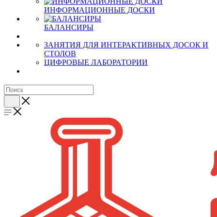
ИНФОРМАЦИОННЫЕ ДОСКИ
БАЛАНСИРЫ
ЗАНЯТИЯ ДЛЯ ИНТЕРАКТИВНЫХ ДОСОК И
СТОЛОВ
ЦИФРОВЫЕ ЛАБОРАТОРИИ