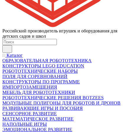
Российский производитель игрушек и оборудования для
детских садов и школ
Каталог
ОБРАЗОВАТЕЛЬНАЯ РОБОТОТЕХНИКА
КОНСТРУКТОРЫ LEGO EDUCATION
РОБОТОТЕХНИЧЕСКИЕ НАБОРЫ
ПОЛЯ ДЛЯ СОРЕВНОВАНИЙ
КОНСТРУКТОРЫ ПО ПРОГРАММЕ
ИМПОРТОЗАМЕЩЕНИЯ
МЕБЕЛЬ ДЛЯ РОБОТОТЕХНИКИ
РОБОТОТЕХНИЧЕСКИЕ РЕШЕНИЯ BOTZEES
МОДУЛЬНЫЕ ПОЛИГОНЫ ДЛЯ РОБОТОВ И ДРОНОВ
РАЗВИВАЮЩИЕ ИГРЫ И ПОСОБИЯ
СЕНСОРНОЕ РАЗВИТИЕ
МАТЕМАТИЧЕСКОЕ РАЗВИТИЕ
НАПОЛЬНЫЕ ИГРЫ
ЭМОЦИОНАЛЬНОЕ РАЗВИТИЕ