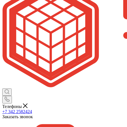
Телефоны
+7 342 2582424
Заказать звонок