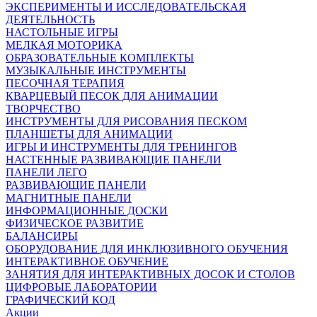
ЭКСПЕРИМЕНТЫ И ИССЛЕДОВАТЕЛЬСКАЯ
ДЕЯТЕЛЬНОСТЬ
НАСТОЛЬНЫЕ ИГРЫ
МЕЛКАЯ МОТОРИКА
ОБРАЗОВАТЕЛЬНЫЕ КОМПЛЕКТЫ
МУЗЫКАЛЬНЫЕ ИНСТРУМЕНТЫ
ПЕСОЧНАЯ ТЕРАПИЯ
КВАРЦЕВЫЙ ПЕСОК ДЛЯ АНИМАЦИИ
ТВОРЧЕСТВО
ИНСТРУМЕНТЫ ДЛЯ РИСОВАНИЯ ПЕСКОМ
ПЛАНШЕТЫ ДЛЯ АНИМАЦИИ
ИГРЫ И ИНСТРУМЕНТЫ ДЛЯ ТРЕНИНГОВ
НАСТЕННЫЕ РАЗВИВАЮЩИЕ ПАНЕЛИ
ПАНЕЛИ ЛЕГО
РАЗВИВАЮЩИЕ ПАНЕЛИ
МАГНИТНЫЕ ПАНЕЛИ
ИНФОРМАЦИОННЫЕ ДОСКИ
ФИЗИЧЕСКОЕ РАЗВИТИЕ
БАЛАНСИРЫ
ОБОРУДОВАНИЕ ДЛЯ ИНКЛЮЗИВНОГО ОБУЧЕНИЯ
ИНТЕРАКТИВНОЕ ОБУЧЕНИЕ
ЗАНЯТИЯ ДЛЯ ИНТЕРАКТИВНЫХ ДОСОК И СТОЛОВ
ЦИФРОВЫЕ ЛАБОРАТОРИИ
ГРАФИЧЕСКИЙ КОД
Акции