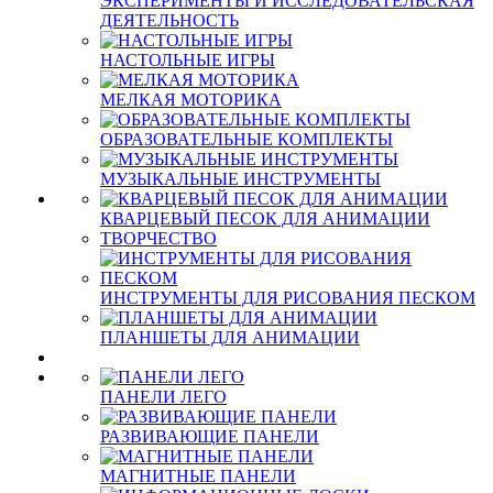
ЭКСПЕРИМЕНТЫ И ИССЛЕДОВАТЕЛЬСКАЯ
ДЕЯТЕЛЬНОСТЬ
НАСТОЛЬНЫЕ ИГРЫ
МЕЛКАЯ МОТОРИКА
ОБРАЗОВАТЕЛЬНЫЕ КОМПЛЕКТЫ
МУЗЫКАЛЬНЫЕ ИНСТРУМЕНТЫ
КВАРЦЕВЫЙ ПЕСОК ДЛЯ АНИМАЦИИ
ТВОРЧЕСТВО
ИНСТРУМЕНТЫ ДЛЯ РИСОВАНИЯ ПЕСКОМ
ПЛАНШЕТЫ ДЛЯ АНИМАЦИИ
ПАНЕЛИ ЛЕГО
РАЗВИВАЮЩИЕ ПАНЕЛИ
МАГНИТНЫЕ ПАНЕЛИ