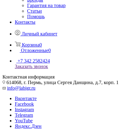
Гарантия на товар
Статьи
Помощь
Контакты
Личный кабинет
Корзина
0
Отложенные
0
+7 342 2582424
Заказать звонок
Контактная информация
614068, г. Пермь, улица Сергея Данщина, д.7, корп. 1
info@labigr.ru
Вконтакте
Facebook
Instagram
Telegram
YouTube
Яндекс.Дзен