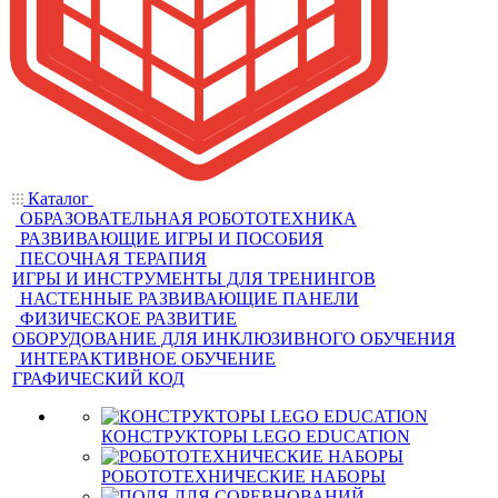
Каталог
ОБРАЗОВАТЕЛЬНАЯ РОБОТОТЕХНИКА
РАЗВИВАЮЩИЕ ИГРЫ И ПОСОБИЯ
ПЕСОЧНАЯ ТЕРАПИЯ
ИГРЫ И ИНСТРУМЕНТЫ ДЛЯ ТРЕНИНГОВ
НАСТЕННЫЕ РАЗВИВАЮЩИЕ ПАНЕЛИ
ФИЗИЧЕСКОЕ РАЗВИТИЕ
ОБОРУДОВАНИЕ ДЛЯ ИНКЛЮЗИВНОГО ОБУЧЕНИЯ
ИНТЕРАКТИВНОЕ ОБУЧЕНИЕ
ГРАФИЧЕСКИЙ КОД
КОНСТРУКТОРЫ LEGO EDUCATION
РОБОТОТЕХНИЧЕСКИЕ НАБОРЫ