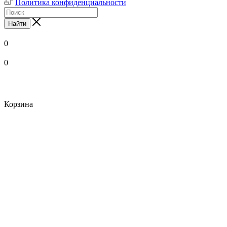
Политика конфиденциальности
Найти
0
0
Корзина