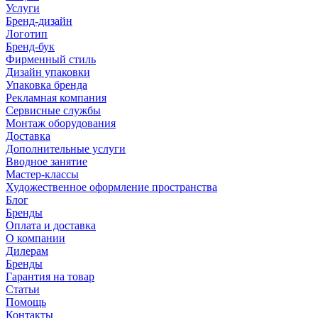
Услуги
Бренд-дизайн
Логотип
Бренд-бук
Фирменный стиль
Дизайн упаковки
Упаковка бренда
Рекламная компания
Сервисные службы
Монтаж оборудования
Доставка
Дополнительные услуги
Вводное занятие
Мастер-классы
Художественное оформление пространства
Блог
Бренды
Оплата и доставка
О компании
Дилерам
Бренды
Гарантия на товар
Статьи
Помощь
Контакты