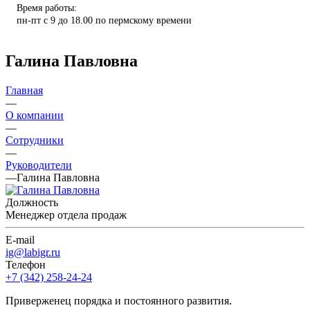
Время работы:
пн-пт с 9 до 18.00 по пермскому времени
Галина Павловна
Главная
—
О компании
—
Сотрудники
—
Руководители
—
Галина Павловна
Должность
Менеджер отдела продаж
E-mail
ig@labigr.ru
Телефон
+7 (342) 258-24-24
Приверженец порядка и постоянного развития.