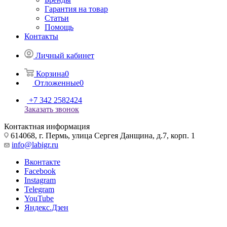
Гарантия на товар
Статьи
Помощь
Контакты
Личный кабинет
Корзина
0
Отложенные
0
+7 342 2582424
Заказать звонок
Контактная информация
614068, г. Пермь, улица Сергея Данщина, д.7, корп. 1
info@labigr.ru
Вконтакте
Facebook
Instagram
Telegram
YouTube
Яндекс.Дзен