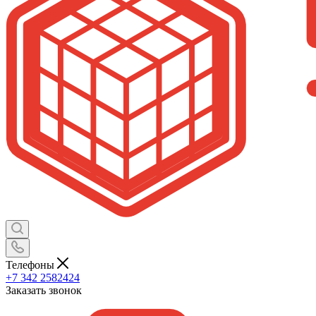
Телефоны
+7 342 2582424
Заказать звонок