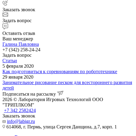
Заказать звонок
Задать вопрос
Оставить отзыв
Ваш менеджер
Галина Павловна
+7 (342) 258-24-24
Задать вопрос
Статьи
5 февраля 2020
Как подготовиться к соревнованиям по робототехнике
29 января 2020
Занимательное рисование песком для всестороннего развития
детей
Подписаться на рассылку
2026 © Лаборатория Игровых Технологий ООО
"ТРИПЛКОМ"
+7 342 2582424
Заказать звонок
info@labigr.ru
614068, г. Пермь, улица Сергея Данщина, д.7, корп. 1