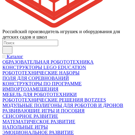
Российский производитель игрушек и оборудования для
детских садов и школ
Каталог
ОБРАЗОВАТЕЛЬНАЯ РОБОТОТЕХНИКА
КОНСТРУКТОРЫ LEGO EDUCATION
РОБОТОТЕХНИЧЕСКИЕ НАБОРЫ
ПОЛЯ ДЛЯ СОРЕВНОВАНИЙ
КОНСТРУКТОРЫ ПО ПРОГРАММЕ
ИМПОРТОЗАМЕЩЕНИЯ
МЕБЕЛЬ ДЛЯ РОБОТОТЕХНИКИ
РОБОТОТЕХНИЧЕСКИЕ РЕШЕНИЯ BOTZEES
МОДУЛЬНЫЕ ПОЛИГОНЫ ДЛЯ РОБОТОВ И ДРОНОВ
РАЗВИВАЮЩИЕ ИГРЫ И ПОСОБИЯ
СЕНСОРНОЕ РАЗВИТИЕ
МАТЕМАТИЧЕСКОЕ РАЗВИТИЕ
НАПОЛЬНЫЕ ИГРЫ
ЭМОЦИОНАЛЬНОЕ РАЗВИТИЕ