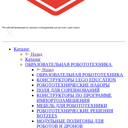
Российский производитель игрушек и оборудования для детских садов и школ
Каталог
Назад
Каталог
ОБРАЗОВАТЕЛЬНАЯ РОБОТОТЕХНИКА
Назад
ОБРАЗОВАТЕЛЬНАЯ РОБОТОТЕХНИКА
КОНСТРУКТОРЫ LEGO EDUCATION
РОБОТОТЕХНИЧЕСКИЕ НАБОРЫ
ПОЛЯ ДЛЯ СОРЕВНОВАНИЙ
КОНСТРУКТОРЫ ПО ПРОГРАММЕ
ИМПОРТОЗАМЕЩЕНИЯ
МЕБЕЛЬ ДЛЯ РОБОТОТЕХНИКИ
РОБОТОТЕХНИЧЕСКИЕ РЕШЕНИЯ
BOTZEES
МОДУЛЬНЫЕ ПОЛИГОНЫ ДЛЯ
РОБОТОВ И ДРОНОВ