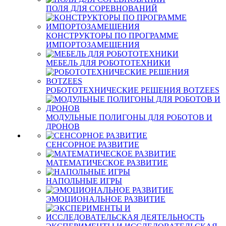
ПОЛЯ ДЛЯ СОРЕВНОВАНИЙ
КОНСТРУКТОРЫ ПО ПРОГРАММЕ
ИМПОРТОЗАМЕЩЕНИЯ
МЕБЕЛЬ ДЛЯ РОБОТОТЕХНИКИ
РОБОТОТЕХНИЧЕСКИЕ РЕШЕНИЯ BOTZEES
МОДУЛЬНЫЕ ПОЛИГОНЫ ДЛЯ РОБОТОВ И
ДРОНОВ
СЕНСОРНОЕ РАЗВИТИЕ
МАТЕМАТИЧЕСКОЕ РАЗВИТИЕ
НАПОЛЬНЫЕ ИГРЫ
ЭМОЦИОНАЛЬНОЕ РАЗВИТИЕ