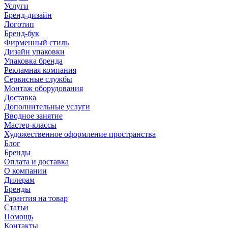
Услуги
Бренд-дизайн
Логотип
Бренд-бук
Фирменный стиль
Дизайн упаковки
Упаковка бренда
Рекламная компания
Сервисные службы
Монтаж оборудования
Доставка
Дополнительные услуги
Вводное занятие
Мастер-классы
Художественное оформление пространства
Блог
Бренды
Оплата и доставка
О компании
Дилерам
Бренды
Гарантия на товар
Статьи
Помощь
Контакты