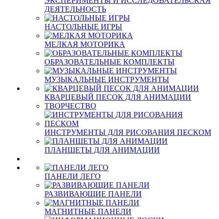
ЭКСПЕРИМЕНТЫ И ИССЛЕДОВАТЕЛЬСКАЯ
ДЕЯТЕЛЬНОСТЬ
НАСТОЛЬНЫЕ ИГРЫ
МЕЛКАЯ МОТОРИКА
ОБРАЗОВАТЕЛЬНЫЕ КОМПЛЕКТЫ
МУЗЫКАЛЬНЫЕ ИНСТРУМЕНТЫ
КВАРЦЕВЫЙ ПЕСОК ДЛЯ АНИМАЦИИ
ТВОРЧЕСТВО
ИНСТРУМЕНТЫ ДЛЯ РИСОВАНИЯ ПЕСКОМ
ПЛАНШЕТЫ ДЛЯ АНИМАЦИИ
ПАНЕЛИ ЛЕГО
РАЗВИВАЮЩИЕ ПАНЕЛИ
МАГНИТНЫЕ ПАНЕЛИ