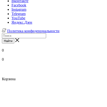
Вконтакте
Facebook
Instagram
Telegram
YouTube
Яндекс.Дзен
Политика конфиденциальности
Найти
0
0
Корзина