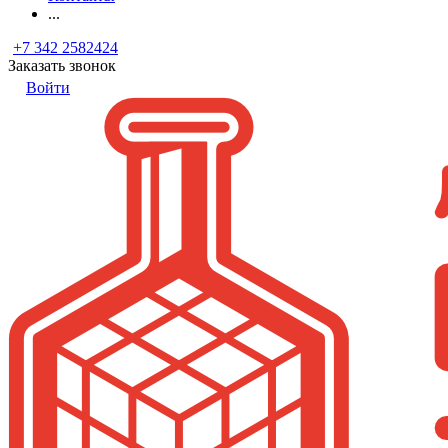
...
+7 342 2582424
Заказать звонок
Войти