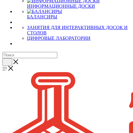
ИНФОРМАЦИОННЫЕ ДОСКИ
БАЛАНСИРЫ
ЗАНЯТИЯ ДЛЯ ИНТЕРАКТИВНЫХ ДОСОК И
СТОЛОВ
ЦИФРОВЫЕ ЛАБОРАТОРИИ