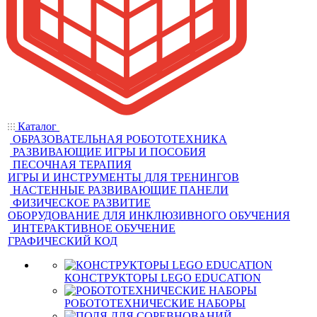
Каталог
ОБРАЗОВАТЕЛЬНАЯ РОБОТОТЕХНИКА
РАЗВИВАЮЩИЕ ИГРЫ И ПОСОБИЯ
ПЕСОЧНАЯ ТЕРАПИЯ
ИГРЫ И ИНСТРУМЕНТЫ ДЛЯ ТРЕНИНГОВ
НАСТЕННЫЕ РАЗВИВАЮЩИЕ ПАНЕЛИ
ФИЗИЧЕСКОЕ РАЗВИТИЕ
ОБОРУДОВАНИЕ ДЛЯ ИНКЛЮЗИВНОГО ОБУЧЕНИЯ
ИНТЕРАКТИВНОЕ ОБУЧЕНИЕ
ГРАФИЧЕСКИЙ КОД
КОНСТРУКТОРЫ LEGO EDUCATION
РОБОТОТЕХНИЧЕСКИЕ НАБОРЫ