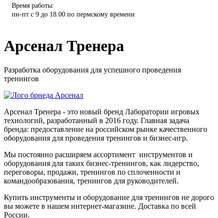
Время работы:
пн-пт с 9 до 18.00 по пермскому времени
Арсенал Тренера
Разработка оборудования для успешного проведения
тренингов
Арсенал Тренера - это новый бренд Лаборатории игровых
технологий, разработанный в 2016 году. Главная задача
бренда: предоставление на российском рынке качественного
оборудования для проведения тренингов и бизнес-игр.
Мы постоянно расширяем ассортимент инструментов и
оборудования для таких бизнес-тренингов, как лидерство,
переговоры, продажи, тренингов по сплоченности и
командообразования, тренингов для руководителей.
Купить инструменты и оборудование для тренингов не дорого
вы можете в нашем интернет-магазине. Доставка по всей
России.