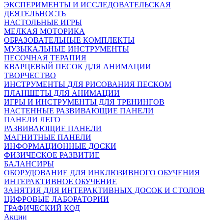
ЭКСПЕРИМЕНТЫ И ИССЛЕДОВАТЕЛЬСКАЯ
ДЕЯТЕЛЬНОСТЬ
НАСТОЛЬНЫЕ ИГРЫ
МЕЛКАЯ МОТОРИКА
ОБРАЗОВАТЕЛЬНЫЕ КОМПЛЕКТЫ
МУЗЫКАЛЬНЫЕ ИНСТРУМЕНТЫ
ПЕСОЧНАЯ ТЕРАПИЯ
КВАРЦЕВЫЙ ПЕСОК ДЛЯ АНИМАЦИИ
ТВОРЧЕСТВО
ИНСТРУМЕНТЫ ДЛЯ РИСОВАНИЯ ПЕСКОМ
ПЛАНШЕТЫ ДЛЯ АНИМАЦИИ
ИГРЫ И ИНСТРУМЕНТЫ ДЛЯ ТРЕНИНГОВ
НАСТЕННЫЕ РАЗВИВАЮЩИЕ ПАНЕЛИ
ПАНЕЛИ ЛЕГО
РАЗВИВАЮЩИЕ ПАНЕЛИ
МАГНИТНЫЕ ПАНЕЛИ
ИНФОРМАЦИОННЫЕ ДОСКИ
ФИЗИЧЕСКОЕ РАЗВИТИЕ
БАЛАНСИРЫ
ОБОРУДОВАНИЕ ДЛЯ ИНКЛЮЗИВНОГО ОБУЧЕНИЯ
ИНТЕРАКТИВНОЕ ОБУЧЕНИЕ
ЗАНЯТИЯ ДЛЯ ИНТЕРАКТИВНЫХ ДОСОК И СТОЛОВ
ЦИФРОВЫЕ ЛАБОРАТОРИИ
ГРАФИЧЕСКИЙ КОД
Акции